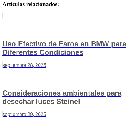
Artículos relacionados:
Uso Efectivo de Faros en BMW para
Diferentes Condiciones
septiembre 28, 2025
Consideraciones ambientales para
desechar luces Steinel
septiembre 29, 2025