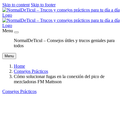
Skip to content
Skip to footer
Menu
NormalDeTicul – Consejos útiles y trucos geniales para
todos
Menu
Home
Consejos Prácticos
Cómo solucionar fugas en la conexión del pico de
mezcladoras FM Mattsson
Consejos Prácticos