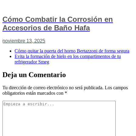
Cómo Combatir la Corrosión en
Accesorios de Baño Hafa
noviembre 13, 2025
Cómo quitar la puerta del horno Bertazzoni de forma segura
Evita la formación de hielo en los compartimentos de tu
refrigerador Smeg
Deja un Comentario
Tu dirección de correo electrónico no será publicada.
Los campos
obligatorios están marcados con
*