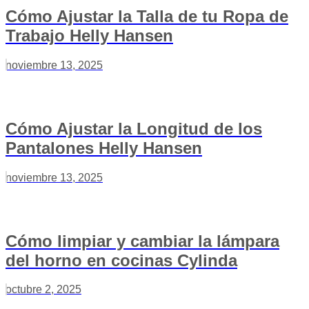
Cómo Ajustar la Talla de tu Ropa de
Trabajo Helly Hansen
noviembre 13, 2025
Cómo Ajustar la Longitud de los
Pantalones Helly Hansen
noviembre 13, 2025
Cómo limpiar y cambiar la lámpara
del horno en cocinas Cylinda
octubre 2, 2025