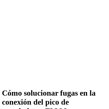
Cómo solucionar fugas en la
conexión del pico de