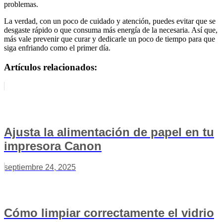
problemas.
La verdad, con un poco de cuidado y atención, puedes evitar que se
desgaste rápido o que consuma más energía de la necesaria. Así que,
más vale prevenir que curar y dedicarle un poco de tiempo para que
siga enfriando como el primer día.
Artículos relacionados:
Ajusta la alimentación de papel en tu
impresora Canon
septiembre 24, 2025
Cómo limpiar correctamente el vidrio