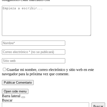
Guardar mi nombre, correo electrónico y sitio web en este
navegador para la próxima vez que comente.
Open side menu
Barra lateral
Buscar
Buscar