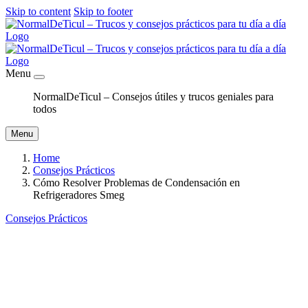
Skip to content
Skip to footer
Menu
NormalDeTicul – Consejos útiles y trucos geniales para
todos
Menu
Home
Consejos Prácticos
Cómo Resolver Problemas de Condensación en
Refrigeradores Smeg
Consejos Prácticos