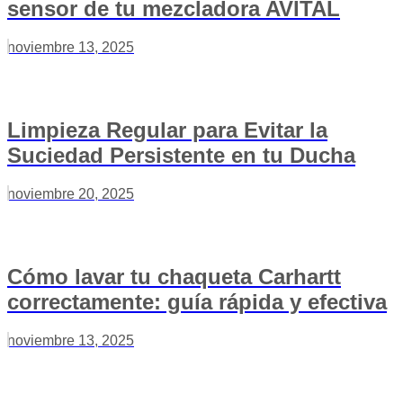
sensor de tu mezcladora AVITAL
noviembre 13, 2025
Limpieza Regular para Evitar la
Suciedad Persistente en tu Ducha
noviembre 20, 2025
Cómo lavar tu chaqueta Carhartt
correctamente: guía rápida y efectiva
noviembre 13, 2025