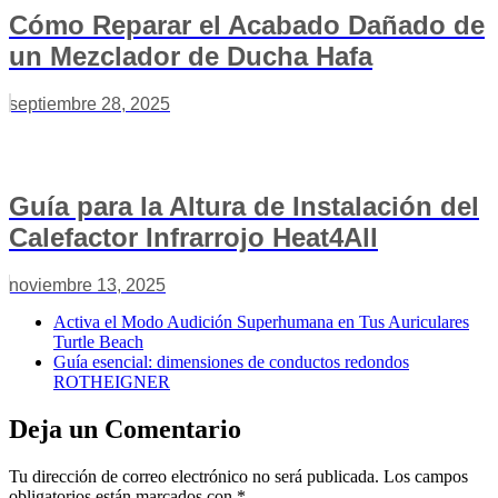
Cómo Reparar el Acabado Dañado de
un Mezclador de Ducha Hafa
septiembre 28, 2025
Guía para la Altura de Instalación del
Calefactor Infrarrojo Heat4All
noviembre 13, 2025
Activa el Modo Audición Superhumana en Tus Auriculares
Turtle Beach
Guía esencial: dimensiones de conductos redondos
ROTHEIGNER
Deja un Comentario
Tu dirección de correo electrónico no será publicada.
Los campos
obligatorios están marcados con
*