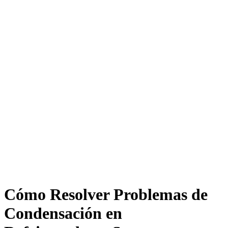
Cómo Resolver Problemas de
Condensación en