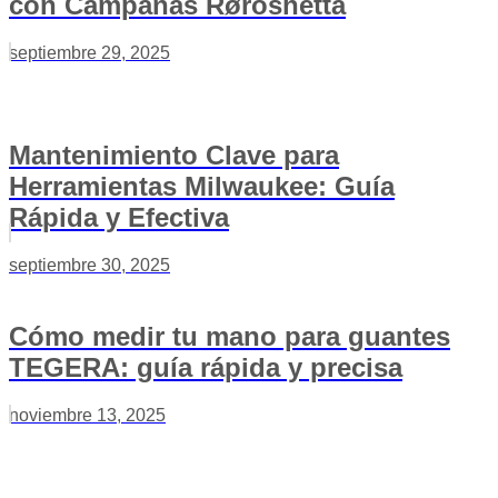
con Campanas Røroshetta
septiembre 29, 2025
Mantenimiento Clave para
Herramientas Milwaukee: Guía
Rápida y Efectiva
septiembre 30, 2025
Cómo medir tu mano para guantes
TEGERA: guía rápida y precisa
noviembre 13, 2025