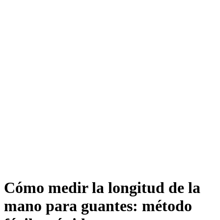
Cómo medir la longitud de la
mano para guantes: método