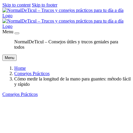
Skip to content
Skip to footer
Menu
NormalDeTicul – Consejos útiles y trucos geniales para
todos
Menu
Home
Consejos Prácticos
Cómo medir la longitud de la mano para guantes: método fácil
y rápido
Consejos Prácticos