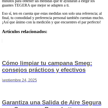
minutos para obtener las medidas que te ayudarán a elegir los
guantes TEGERA que mejor se adapten a ti.
Eso sí, ten en cuenta que estas medidas son solo una referencia; al
final, tu comodidad y preferencia personal también cuentan mucho.
¡Así que ánimo con la medición y que encuentres el par perfecto!
Artículos relacionados:
Cómo limpiar tu campana Smeg:
consejos prácticos y efectivos
septiembre 24, 2025
Garantiza una Salida de Aire Segura