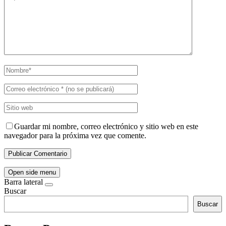
Guardar mi nombre, correo electrónico y sitio web en este
navegador para la próxima vez que comente.
Open side menu
Barra lateral
Buscar
Buscar