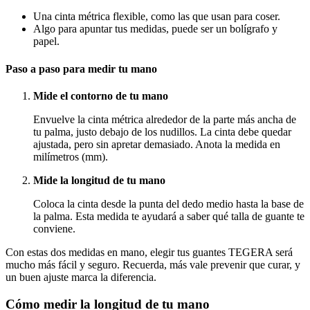
Una cinta métrica flexible, como las que usan para coser.
Algo para apuntar tus medidas, puede ser un bolígrafo y
papel.
Paso a paso para medir tu mano
Mide el contorno de tu mano
Envuelve la cinta métrica alrededor de la parte más ancha de
tu palma, justo debajo de los nudillos. La cinta debe quedar
ajustada, pero sin apretar demasiado. Anota la medida en
milímetros (mm).
Mide la longitud de tu mano
Coloca la cinta desde la punta del dedo medio hasta la base de
la palma. Esta medida te ayudará a saber qué talla de guante te
conviene.
Con estas dos medidas en mano, elegir tus guantes TEGERA será
mucho más fácil y seguro. Recuerda, más vale prevenir que curar, y
un buen ajuste marca la diferencia.
Cómo medir la longitud de tu mano