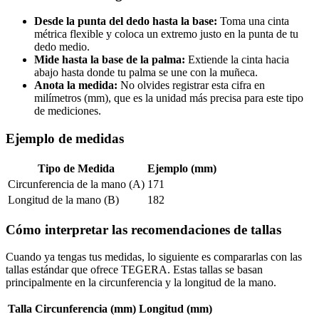
Desde la punta del dedo hasta la base:
Toma una cinta
métrica flexible y coloca un extremo justo en la punta de tu
dedo medio.
Mide hasta la base de la palma:
Extiende la cinta hacia
abajo hasta donde tu palma se une con la muñeca.
Anota la medida:
No olvides registrar esta cifra en
milímetros (mm), que es la unidad más precisa para este tipo
de mediciones.
Ejemplo de medidas
Tipo de Medida
Ejemplo (mm)
Circunferencia de la mano (A)
171
Longitud de la mano (B)
182
Cómo interpretar las recomendaciones de tallas
Cuando ya tengas tus medidas, lo siguiente es compararlas con las
tallas estándar que ofrece TEGERA. Estas tallas se basan
principalmente en la circunferencia y la longitud de la mano.
Talla
Circunferencia (mm)
Longitud (mm)