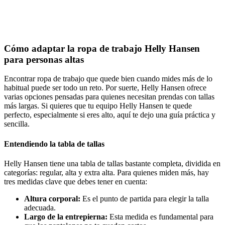
Cómo adaptar la ropa de trabajo Helly Hansen
para personas altas
Encontrar ropa de trabajo que quede bien cuando mides más de lo
habitual puede ser todo un reto. Por suerte, Helly Hansen ofrece
varias opciones pensadas para quienes necesitan prendas con tallas
más largas. Si quieres que tu equipo Helly Hansen te quede
perfecto, especialmente si eres alto, aquí te dejo una guía práctica y
sencilla.
Entendiendo la tabla de tallas
Helly Hansen tiene una tabla de tallas bastante completa, dividida en
categorías: regular, alta y extra alta. Para quienes miden más, hay
tres medidas clave que debes tener en cuenta:
Altura corporal:
Es el punto de partida para elegir la talla
adecuada.
Largo de la entrepierna:
Esta medida es fundamental para