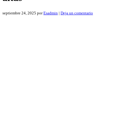
septiembre 24, 2025
por
Esadmin
|
Deja un comentario