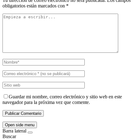
Tu dirección de correo electrónico no será publicada.
Los campos
obligatorios están marcados con
*
Guardar mi nombre, correo electrónico y sitio web en este
navegador para la próxima vez que comente.
Open side menu
Barra lateral
Buscar