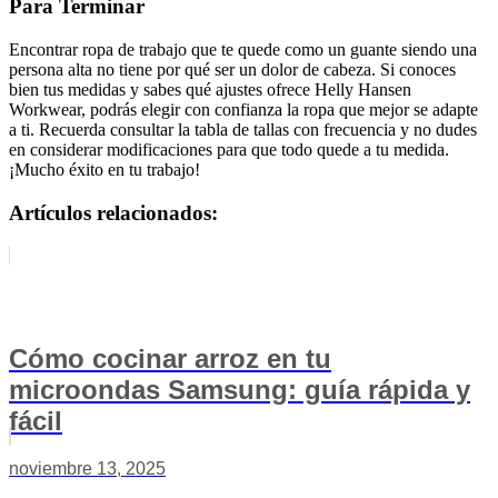
Para Terminar
Encontrar ropa de trabajo que te quede como un guante siendo una
persona alta no tiene por qué ser un dolor de cabeza. Si conoces
bien tus medidas y sabes qué ajustes ofrece Helly Hansen
Workwear, podrás elegir con confianza la ropa que mejor se adapte
a ti. Recuerda consultar la tabla de tallas con frecuencia y no dudes
en considerar modificaciones para que todo quede a tu medida.
¡Mucho éxito en tu trabajo!
Artículos relacionados:
Cómo cocinar arroz en tu
microondas Samsung: guía rápida y
fácil
noviembre 13, 2025