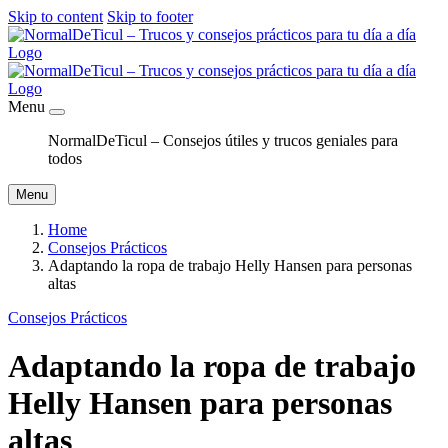
Skip to content
Skip to footer
Menu
NormalDeTicul – Consejos útiles y trucos geniales para
todos
Menu
Home
Consejos Prácticos
Adaptando la ropa de trabajo Helly Hansen para personas
altas
Consejos Prácticos
Adaptando la ropa de trabajo
Helly Hansen para personas
altas