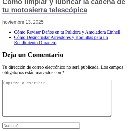
Cómo limpiar y lubricar la cadena de
tu motosierra telescópica
noviembre 13, 2025
Cómo Revisar Daños en tu Pulidora y Amoladora Einhell
Cómo Desincrustar Aireadores y Boquillas para un
Rendimiento Duradero
Deja un Comentario
Tu dirección de correo electrónico no será publicada.
Los campos
obligatorios están marcados con
*