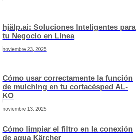
hjälp.ai: Soluciones Inteligentes para
tu Negocio en Línea
noviembre 23, 2025
Cómo usar correctamente la función
de mulching en tu cortacésped AL-
KO
noviembre 13, 2025
Cómo limpiar el filtro en la conexión
de agua Kärcher