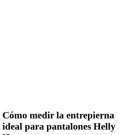
Cómo medir la entrepierna
ideal para pantalones Helly