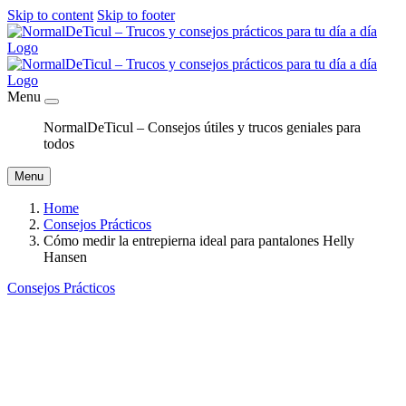
Skip to content
Skip to footer
Menu
NormalDeTicul – Consejos útiles y trucos geniales para
todos
Menu
Home
Consejos Prácticos
Cómo medir la entrepierna ideal para pantalones Helly
Hansen
Consejos Prácticos