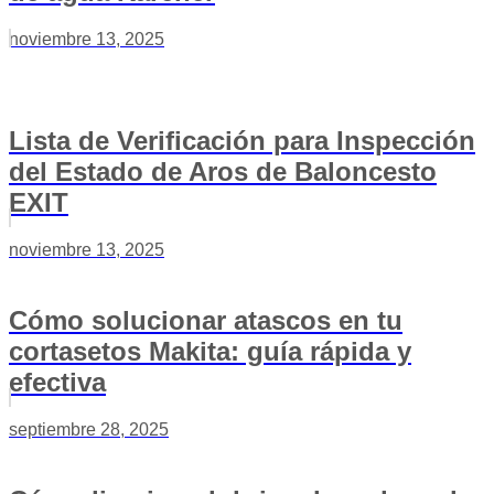
noviembre 13, 2025
Lista de Verificación para Inspección
del Estado de Aros de Baloncesto
EXIT
noviembre 13, 2025
Cómo solucionar atascos en tu
cortasetos Makita: guía rápida y
efectiva
septiembre 28, 2025