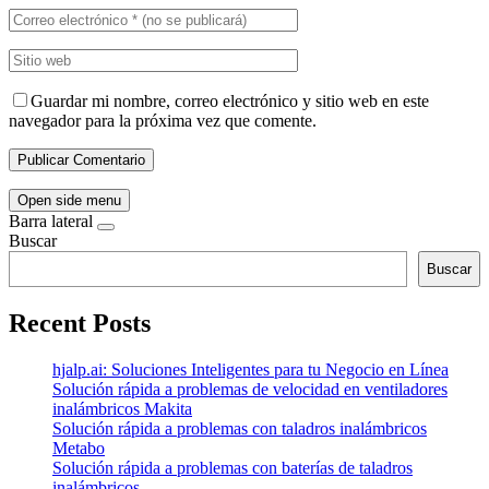
Guardar mi nombre, correo electrónico y sitio web en este
navegador para la próxima vez que comente.
Open side menu
Barra lateral
Buscar
Buscar
Recent Posts
hjalp.ai: Soluciones Inteligentes para tu Negocio en Línea
Solución rápida a problemas de velocidad en ventiladores
inalámbricos Makita
Solución rápida a problemas con taladros inalámbricos
Metabo
Solución rápida a problemas con baterías de taladros
inalámbricos