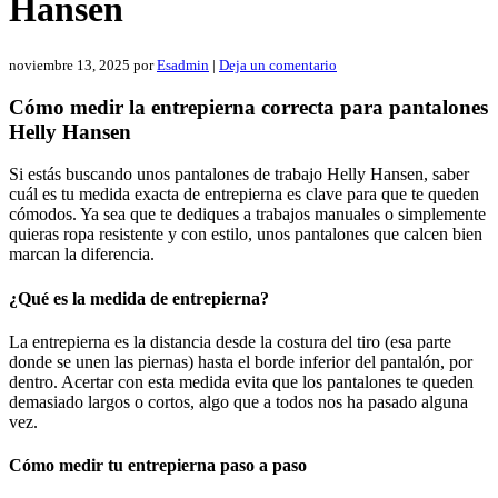
Hansen
noviembre 13, 2025
por
Esadmin
|
Deja un comentario
Cómo medir la entrepierna correcta para pantalones
Helly Hansen
Si estás buscando unos pantalones de trabajo Helly Hansen, saber
cuál es tu medida exacta de entrepierna es clave para que te queden
cómodos. Ya sea que te dediques a trabajos manuales o simplemente
quieras ropa resistente y con estilo, unos pantalones que calcen bien
marcan la diferencia.
¿Qué es la medida de entrepierna?
La entrepierna es la distancia desde la costura del tiro (esa parte
donde se unen las piernas) hasta el borde inferior del pantalón, por
dentro. Acertar con esta medida evita que los pantalones te queden
demasiado largos o cortos, algo que a todos nos ha pasado alguna
vez.
Cómo medir tu entrepierna paso a paso