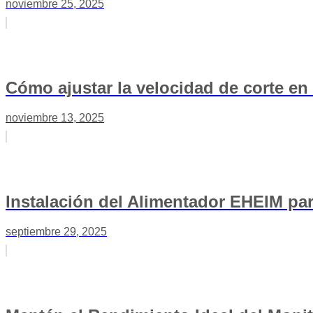
noviembre 25, 2025
Cómo ajustar la velocidad de corte en 
noviembre 13, 2025
Instalación del Alimentador EHEIM par
septiembre 29, 2025