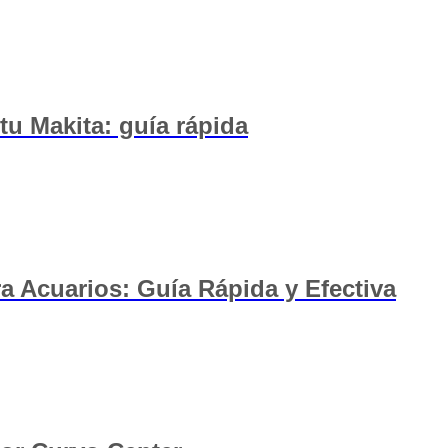
tu Makita: guía rápida
a Acuarios: Guía Rápida y Efectiva