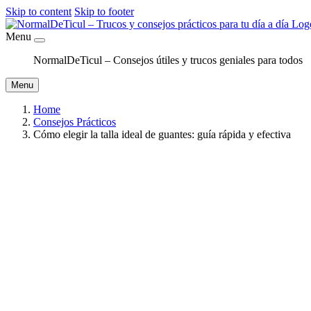
Skip to content
Skip to footer
Menu
NormalDeTicul – Consejos útiles y trucos geniales para todos
Menu
Home
Consejos Prácticos
Cómo elegir la talla ideal de guantes: guía rápida y efectiva