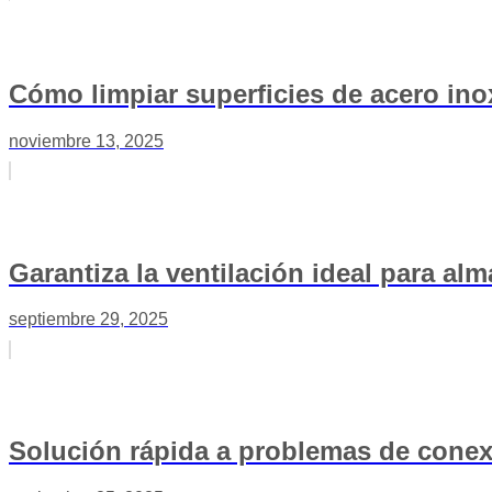
Cómo limpiar superficies de acero inox
noviembre 13, 2025
Garantiza la ventilación ideal para al
septiembre 29, 2025
Solución rápida a problemas de cone