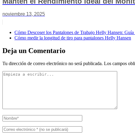
Mantén el Rendimiento Ideal del Moni
noviembre 13, 2025
Cómo Descoser los Pantalones de Trabajo Helly Hansen: Guía
Cómo medir la longitud de tiro para pantalones Helly Hansen
Deja un Comentario
Tu dirección de correo electrónico no será publicada.
Los campos obli