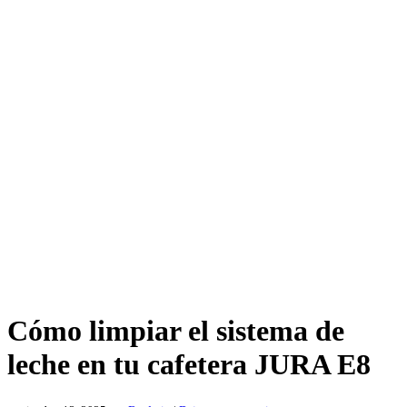
Cómo limpiar el sistema de
leche en tu cafetera JURA E8