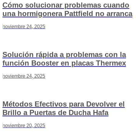
Cómo solucionar problemas cuando
una hormigonera Pattfield no arranca
noviembre 24, 2025
Solución rápida a problemas con la
función Booster en placas Thermex
noviembre 24, 2025
Métodos Efectivos para Devolver el
Brillo a Puertas de Ducha Hafa
noviembre 20, 2025