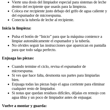
Vierte una dosis del limpiador especial para sistemas de leche
dentro del recipiente que usarás para la limpieza.
Coloca ese recipiente justo debajo del grifo de agua caliente y
del espumador de microespuma.
Conecta la tubería de leche al recipiente.
Inicia la limpieza:
Pulsa el botón de “Inicio” para que la máquina comience a
limpiar automáticamente el espumador y la tubería.
No olvides seguir las instrucciones que aparezcan en pantalla
para que todo salga perfecto.
Enjuaga las piezas:
Cuando termine el ciclo, revisa el espumador de
microespuma.
Si ves que hace falta, desmonta sus partes para limpiarlas
bien.
Enjuaga todas las piezas bajo el agua corriente para eliminar
cualquier resto de limpiador.
Si notas que quedan residuos difíciles, déjalas en remojo con
agua tibia y un poco de limpiador antes de enjuagar.
Vuelve a montar y guarda: