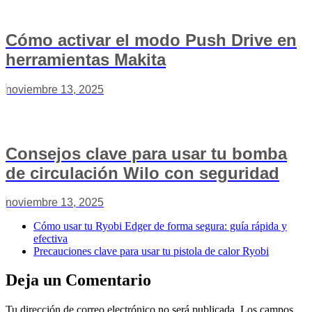
Cómo activar el modo Push Drive en
herramientas Makita
noviembre 13, 2025
Consejos clave para usar tu bomba
de circulación Wilo con seguridad
noviembre 13, 2025
Cómo usar tu Ryobi Edger de forma segura: guía rápida y
efectiva
Precauciones clave para usar tu pistola de calor Ryobi
Deja un Comentario
Tu dirección de correo electrónico no será publicada.
Los campos