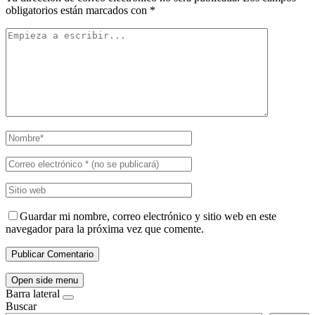
obligatorios están marcados con
*
Guardar mi nombre, correo electrónico y sitio web en este
navegador para la próxima vez que comente.
Open side menu
Barra lateral
Buscar