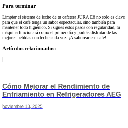
Para terminar
Limpiar el sistema de leche de tu cafetera JURA E8 no solo es clave
para que el café tenga un sabor espectacular, sino también para
mantener todo higiénico. Si sigues estos pasos con regularidad, tu
máquina funcionará como el primer día y podrás disfrutar de las
mejores bebidas con leche cada vez. ¡A saborear ese café!
Artículos relacionados:
Cómo Mejorar el Rendimiento de
Enfriamiento en Refrigeradores AEG
noviembre 13, 2025