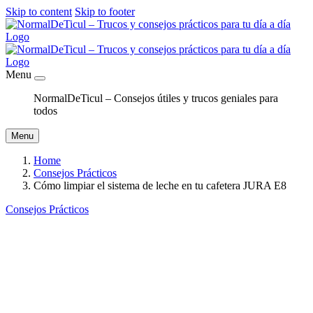
Skip to content
Skip to footer
Menu
NormalDeTicul – Consejos útiles y trucos geniales para
todos
Menu
Home
Consejos Prácticos
Cómo limpiar el sistema de leche en tu cafetera JURA E8
Consejos Prácticos