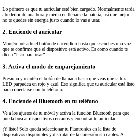
Lo primero es que tu auricular esté bien cargado. Normalmente tarda
alrededor de una hora y media en llenarse la batería, así que mejor
no te quedes sin energía justo cuando lo vas a usar.
2. Enciende el auricular
Mantén pulsado el botón de encendido hasta que escuches una voz
que te confirme que el dispositivo está activo. Es como cuando te
dicen “listo para usar”.
3. Activa el modo de emparejamiento
Presiona y mantén el botón de llamada hasta que veas que la luz
LED parpadea en rojo y azul. Eso significa que tu auricular está listo
para conectarse con tu teléfono.
4. Enciende el Bluetooth en tu teléfono
Ve a los ajustes de tu móvil y activa la función Bluetooth para que
pueda buscar dispositivos cercanos y encontrar tu auricular.
¡Y listo! Solo queda seleccionar tu Plantronics en la lista de
dispositivos disponibles y disfrutar de la conexión sin cables. A