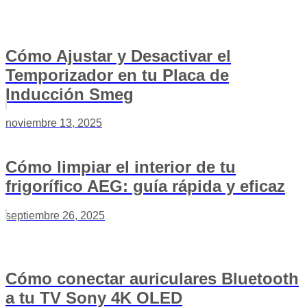
Cómo Ajustar y Desactivar el
Temporizador en tu Placa de
Inducción Smeg
noviembre 13, 2025
Cómo limpiar el interior de tu
frigorífico AEG: guía rápida y eficaz
septiembre 26, 2025
Cómo conectar auriculares Bluetooth
a tu TV Sony 4K OLED