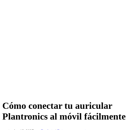
Cómo conectar tu auricular
Plantronics al móvil fácilmente