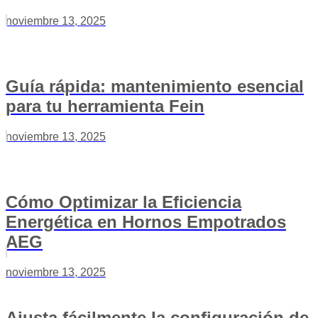
noviembre 13, 2025
Guía rápida: mantenimiento esencial
para tu herramienta Fein
noviembre 13, 2025
Cómo Optimizar la Eficiencia
Energética en Hornos Empotrados
AEG
noviembre 13, 2025
Ajusta fácilmente la configuración de