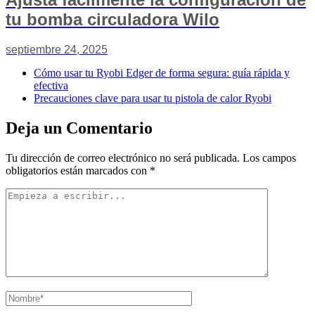
tu bomba circuladora Wilo
septiembre 24, 2025
Cómo usar tu Ryobi Edger de forma segura: guía rápida y
efectiva
Precauciones clave para usar tu pistola de calor Ryobi
Deja un Comentario
Tu dirección de correo electrónico no será publicada.
Los campos
obligatorios están marcados con
*