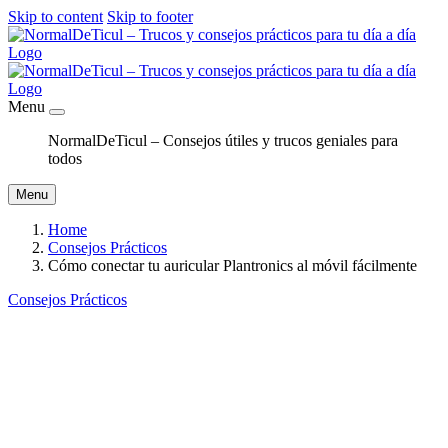
Skip to content
Skip to footer
Menu
NormalDeTicul – Consejos útiles y trucos geniales para
todos
Menu
Home
Consejos Prácticos
Cómo conectar tu auricular Plantronics al móvil fácilmente
Consejos Prácticos