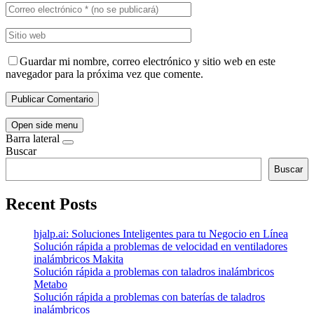
Guardar mi nombre, correo electrónico y sitio web en este
navegador para la próxima vez que comente.
Open side menu
Barra lateral
Buscar
Buscar
Recent Posts
hjalp.ai: Soluciones Inteligentes para tu Negocio en Línea
Solución rápida a problemas de velocidad en ventiladores
inalámbricos Makita
Solución rápida a problemas con taladros inalámbricos
Metabo
Solución rápida a problemas con baterías de taladros
inalámbricos