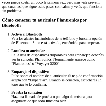
veces puede costar un poco la primera vez, pero más vale prevenir
que curar, así que sigue estos pasos con calma y verás que funciona
sin problema.
Cómo conectar tu auricular Plantronics por
Bluetooth
Activa el Bluetooth
Ve a los ajustes inalámbricos de tu teléfono y busca la opción
de Bluetooth. Si no está activado, enciéndelo para empezar.
Localiza tu auricular
En la lista de dispositivos disponibles para emparejar, deberías
ver tu auricular Plantronics. Normalmente aparece como
“Plantronics” o “Voyager 5200”.
Empareja el dispositivo
Pulsa sobre el nombre de tu auricular. Si te pide confirmación,
acepta con “Emparejar”. Cuando se conecten, escucharás un
tono que te lo confirma.
Prueba la conexión
Haz una llamada de prueba o pon algo de música para
asegurarte de que todo funciona bien.