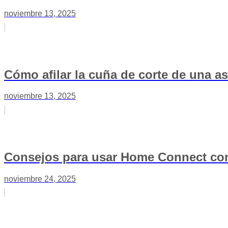
noviembre 13, 2025
Cómo afilar la cuña de corte de una a
noviembre 13, 2025
Consejos para usar Home Connect con
noviembre 24, 2025