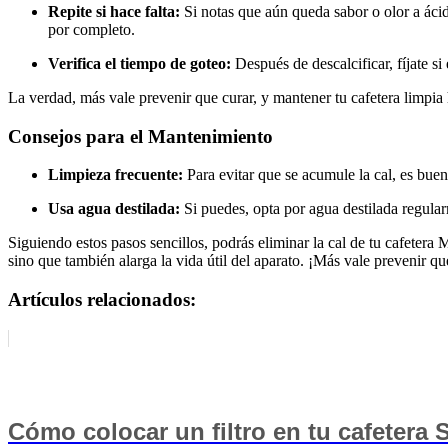
Repite si hace falta:
Si notas que aún queda sabor o olor a ácid
por completo.
Verifica el tiempo de goteo:
Después de descalcificar, fíjate si
La verdad, más vale prevenir que curar, y mantener tu cafetera limpia
Consejos para el Mantenimiento
Limpieza frecuente:
Para evitar que se acumule la cal, es buen
Usa agua destilada:
Si puedes, opta por agua destilada regula
Siguiendo estos pasos sencillos, podrás eliminar la cal de tu cafetera
sino que también alarga la vida útil del aparato. ¡Más vale prevenir qu
Artículos relacionados:
Cómo colocar un filtro en tu cafetera 