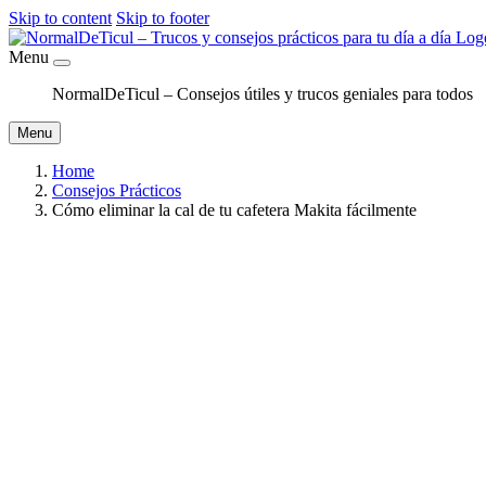
Skip to content
Skip to footer
Menu
NormalDeTicul – Consejos útiles y trucos geniales para todos
Menu
Home
Consejos Prácticos
Cómo eliminar la cal de tu cafetera Makita fácilmente