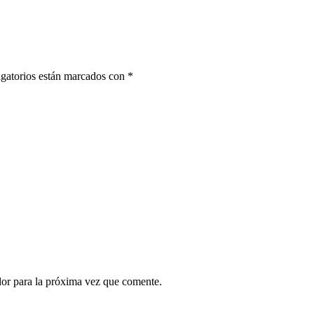
gatorios están marcados con
*
dor para la próxima vez que comente.