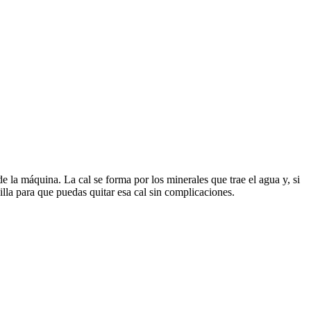
e la máquina. La cal se forma por los minerales que trae el agua y, si
illa para que puedas quitar esa cal sin complicaciones.