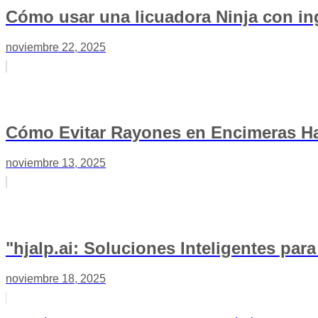
Cómo usar una licuadora Ninja con in
noviembre 22, 2025
Cómo Evitar Rayones en Encimeras Haf
noviembre 13, 2025
"hjalp.ai: Soluciones Inteligentes par
noviembre 18, 2025