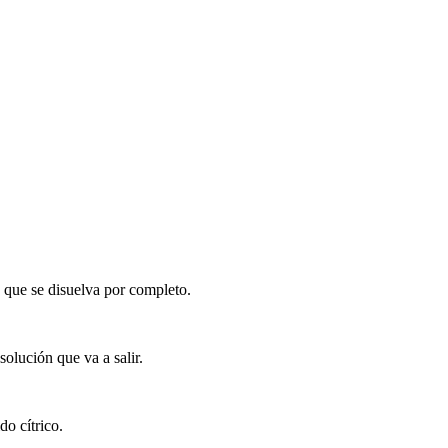
 que se disuelva por completo.
solución que va a salir.
do cítrico.