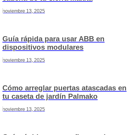
noviembre 13, 2025
Guía rápida para usar ABB en
dispositivos modulares
noviembre 13, 2025
Cómo arreglar puertas atascadas en
tu caseta de jardín Palmako
noviembre 13, 2025