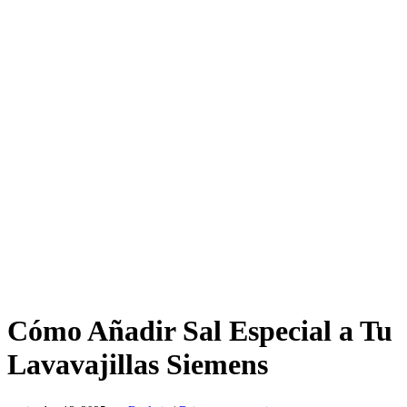
Cómo Añadir Sal Especial a Tu
Lavavajillas Siemens