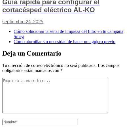
Guía rápida para configurar el
cortacésped eléctrico AL-KO
septiembre 24, 2025
Cómo solucionar la señal de limpieza del filtro en tu campana
Smeg
Cómo atornillar sin necesidad de hacer un agujero previo
Deja un Comentario
Tu dirección de correo electrónico no será publicada.
Los campos
obligatorios están marcados con
*