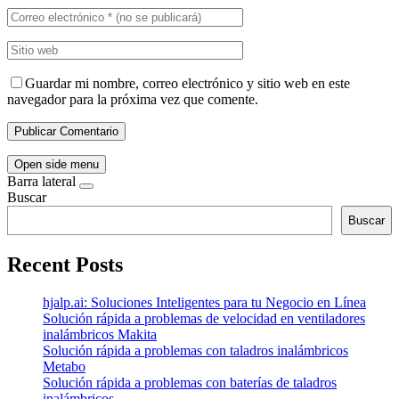
Guardar mi nombre, correo electrónico y sitio web en este
navegador para la próxima vez que comente.
Open side menu
Barra lateral
Buscar
Buscar
Recent Posts
hjalp.ai: Soluciones Inteligentes para tu Negocio en Línea
Solución rápida a problemas de velocidad en ventiladores
inalámbricos Makita
Solución rápida a problemas con taladros inalámbricos
Metabo
Solución rápida a problemas con baterías de taladros
inalámbricos