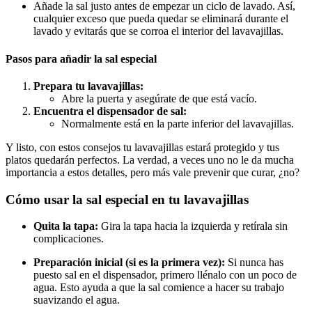
Añade la sal justo antes de empezar un ciclo de lavado. Así,
cualquier exceso que pueda quedar se eliminará durante el
lavado y evitarás que se corroa el interior del lavavajillas.
Pasos para añadir la sal especial
Prepara tu lavavajillas:
Abre la puerta y asegúrate de que está vacío.
Encuentra el dispensador de sal:
Normalmente está en la parte inferior del lavavajillas.
Y listo, con estos consejos tu lavavajillas estará protegido y tus
platos quedarán perfectos. La verdad, a veces uno no le da mucha
importancia a estos detalles, pero más vale prevenir que curar, ¿no?
Cómo usar la sal especial en tu lavavajillas
Quita la tapa:
Gira la tapa hacia la izquierda y retírala sin
complicaciones.
Preparación inicial (si es la primera vez):
Si nunca has
puesto sal en el dispensador, primero llénalo con un poco de
agua. Esto ayuda a que la sal comience a hacer su trabajo
suavizando el agua.