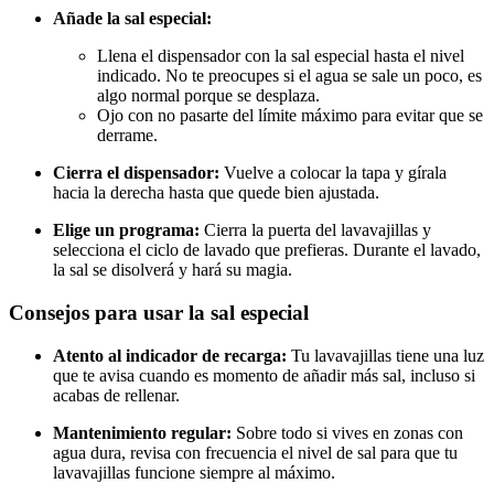
Añade la sal especial:
Llena el dispensador con la sal especial hasta el nivel
indicado. No te preocupes si el agua se sale un poco, es
algo normal porque se desplaza.
Ojo con no pasarte del límite máximo para evitar que se
derrame.
Cierra el dispensador:
Vuelve a colocar la tapa y gírala
hacia la derecha hasta que quede bien ajustada.
Elige un programa:
Cierra la puerta del lavavajillas y
selecciona el ciclo de lavado que prefieras. Durante el lavado,
la sal se disolverá y hará su magia.
Consejos para usar la sal especial
Atento al indicador de recarga:
Tu lavavajillas tiene una luz
que te avisa cuando es momento de añadir más sal, incluso si
acabas de rellenar.
Mantenimiento regular:
Sobre todo si vives en zonas con
agua dura, revisa con frecuencia el nivel de sal para que tu
lavavajillas funcione siempre al máximo.