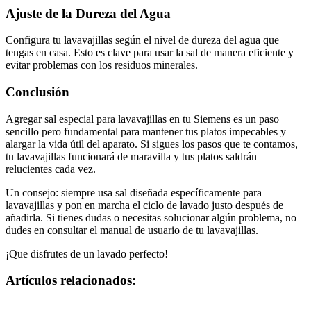
Ajuste de la Dureza del Agua
Configura tu lavavajillas según el nivel de dureza del agua que
tengas en casa. Esto es clave para usar la sal de manera eficiente y
evitar problemas con los residuos minerales.
Conclusión
Agregar sal especial para lavavajillas en tu Siemens es un paso
sencillo pero fundamental para mantener tus platos impecables y
alargar la vida útil del aparato. Si sigues los pasos que te contamos,
tu lavavajillas funcionará de maravilla y tus platos saldrán
relucientes cada vez.
Un consejo: siempre usa sal diseñada específicamente para
lavavajillas y pon en marcha el ciclo de lavado justo después de
añadirla. Si tienes dudas o necesitas solucionar algún problema, no
dudes en consultar el manual de usuario de tu lavavajillas.
¡Que disfrutes de un lavado perfecto!
Artículos relacionados: