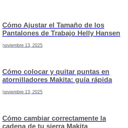
Cómo Ajustar el Tamaño de los
Pantalones de Trabajo Helly Hansen
noviembre 13, 2025
Cómo colocar y quitar puntas en
atornilladores Makita: guía rápida
noviembre 13, 2025
Cómo cambiar correctamente la
cadena de tu sierra Makita