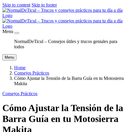
Skip to content
Skip to footer
Menu
NormalDeTicul – Consejos útiles y trucos geniales para
todos
Menu
Home
Consejos Prácticos
Cómo Ajustar la Tensión de la Barra Guía en tu Motosierra
Makita
Consejos Prácticos
Cómo Ajustar la Tensión de la
Barra Guía en tu Motosierra
Makita