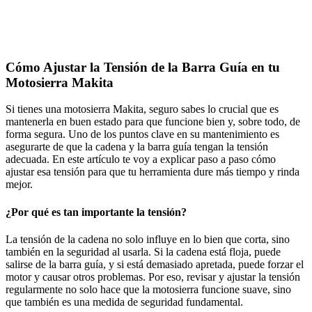
Cómo Ajustar la Tensión de la Barra Guía en tu
Motosierra Makita
Si tienes una motosierra Makita, seguro sabes lo crucial que es
mantenerla en buen estado para que funcione bien y, sobre todo, de
forma segura. Uno de los puntos clave en su mantenimiento es
asegurarte de que la cadena y la barra guía tengan la tensión
adecuada. En este artículo te voy a explicar paso a paso cómo
ajustar esa tensión para que tu herramienta dure más tiempo y rinda
mejor.
¿Por qué es tan importante la tensión?
La tensión de la cadena no solo influye en lo bien que corta, sino
también en la seguridad al usarla. Si la cadena está floja, puede
salirse de la barra guía, y si está demasiado apretada, puede forzar el
motor y causar otros problemas. Por eso, revisar y ajustar la tensión
regularmente no solo hace que la motosierra funcione suave, sino
que también es una medida de seguridad fundamental.