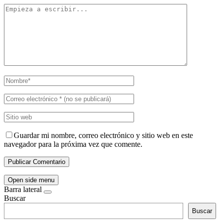
Guardar mi nombre, correo electrónico y sitio web en este
navegador para la próxima vez que comente.
Open side menu
Barra lateral
Buscar
Buscar