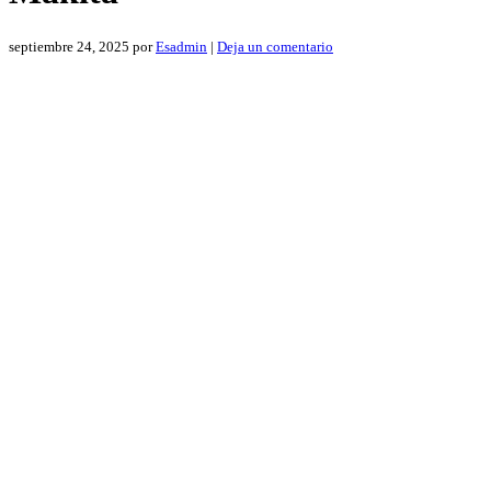
septiembre 24, 2025
por
Esadmin
|
Deja un comentario