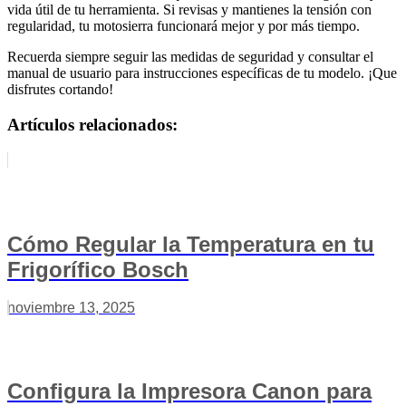
vida útil de tu herramienta. Si revisas y mantienes la tensión con
regularidad, tu motosierra funcionará mejor y por más tiempo.
Recuerda siempre seguir las medidas de seguridad y consultar el
manual de usuario para instrucciones específicas de tu modelo. ¡Que
disfrutes cortando!
Artículos relacionados:
Cómo Regular la Temperatura en tu
Frigorífico Bosch
noviembre 13, 2025
Configura la Impresora Canon para