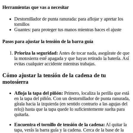
Herramientas que vas a necesitar
Destornillador de punta ranurada: para aflojar y apretar los
tornillos
Guantes: para proteger tus manos mientras haces el ajuste
Pasos para ajustar la tensión de la barra guía
Prioriza la seguridad:
Antes de tocar nada, asegúrate de que
la motosierra esté apagada y que hayas retirado la batería. Así
evitas cualquier accidente mientras trabajas.
Cómo ajustar la tensión de la cadena de tu
motosierra
Afloja la tapa del piñón:
Primero, localiza la perilla que está
en la tapa del piñón. Con un destornillador de punta ranurada,
gírala hacia la izquierda (en sentido contrario a las agujas del
reloj) hasta que la tapa quede lo suficientemente suelta para
quitarla.
Encuentra el tornillo de tensión de la cadena:
Al quitar la
tapa, verás la barra guía y la cadena. Cerca de la base de la