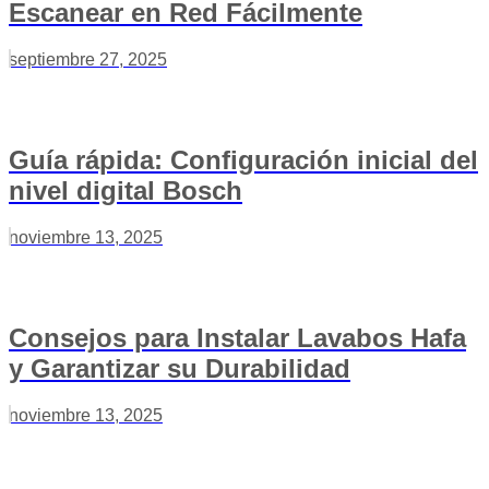
Escanear en Red Fácilmente
septiembre 27, 2025
Guía rápida: Configuración inicial del
nivel digital Bosch
noviembre 13, 2025
Consejos para Instalar Lavabos Hafa
y Garantizar su Durabilidad
noviembre 13, 2025