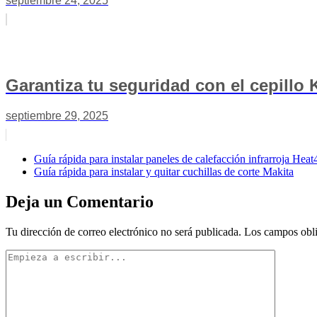
septiembre 24, 2025
Garantiza tu seguridad con el cepillo 
septiembre 29, 2025
Guía rápida para instalar paneles de calefacción infrarroja Heat
Guía rápida para instalar y quitar cuchillas de corte Makita
Deja un Comentario
Tu dirección de correo electrónico no será publicada.
Los campos obli