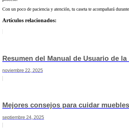
Con un poco de paciencia y atención, tu caseta te acompañará durante
Artículos relacionados:
Resumen del Manual de Usuario de la
noviembre 22, 2025
Mejores consejos para cuidar muebles
septiembre 24, 2025