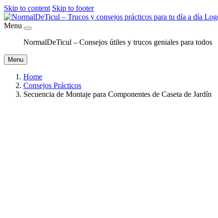
Skip to content
Skip to footer
Menu
NormalDeTicul – Consejos útiles y trucos geniales para todos
Menu
Home
Consejos Prácticos
Secuencia de Montaje para Componentes de Caseta de Jardín