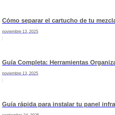
Cómo separar el cartucho de tu mezcl
noviembre 13, 2025
Guía Completa: Herramientas Organiza
noviembre 13, 2025
Guía rápida para instalar tu panel infr