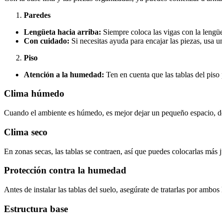
Paredes
Lengüeta hacia arriba:
Siempre coloca las vigas con la lengüe
Con cuidado:
Si necesitas ayuda para encajar las piezas, usa 
Piso
Atención a la humedad:
Ten en cuenta que las tablas del piso
Clima húmedo
Cuando el ambiente es húmedo, es mejor dejar un pequeño espacio, de
Clima seco
En zonas secas, las tablas se contraen, así que puedes colocarlas más 
Protección contra la humedad
Antes de instalar las tablas del suelo, asegúrate de tratarlas por amb
Estructura base