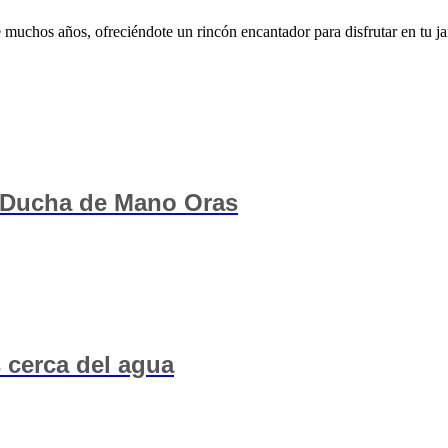
 muchos años, ofreciéndote un rincón encantador para disfrutar en tu ja
 Ducha de Mano Oras
 cerca del agua