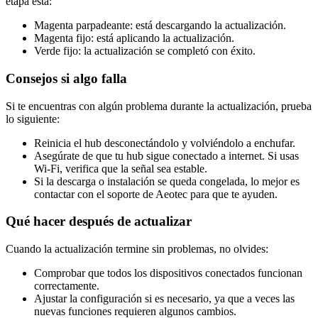
etapa está:
Magenta parpadeante: está descargando la actualización.
Magenta fijo: está aplicando la actualización.
Verde fijo: la actualización se completó con éxito.
Consejos si algo falla
Si te encuentras con algún problema durante la actualización, prueba
lo siguiente:
Reinicia el hub desconectándolo y volviéndolo a enchufar.
Asegúrate de que tu hub sigue conectado a internet. Si usas
Wi-Fi, verifica que la señal sea estable.
Si la descarga o instalación se queda congelada, lo mejor es
contactar con el soporte de Aeotec para que te ayuden.
Qué hacer después de actualizar
Cuando la actualización termine sin problemas, no olvides:
Comprobar que todos los dispositivos conectados funcionan
correctamente.
Ajustar la configuración si es necesario, ya que a veces las
nuevas funciones requieren algunos cambios.