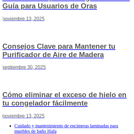
Guía para Usuarios de Oras
noviembre 13, 2025
Consejos Clave para Mantener tu
Purificador de Aire de Madera
septiembre 30, 2025
Cómo eliminar el exceso de hielo en
tu congelador fácilmente
noviembre 13, 2025
Cuidado y mantenimiento de encimeras laminadas para
muebles de baño Hafa