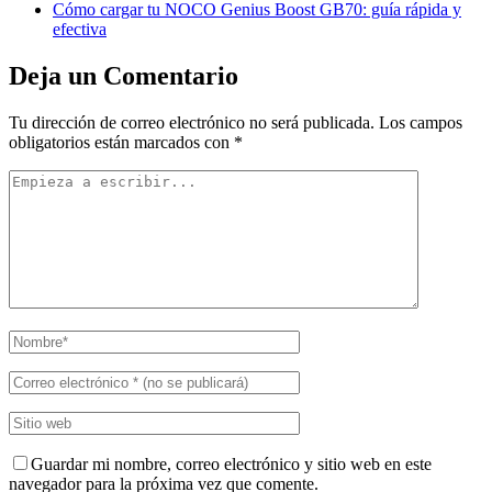
Cómo cargar tu NOCO Genius Boost GB70: guía rápida y
efectiva
Deja un Comentario
Tu dirección de correo electrónico no será publicada.
Los campos
obligatorios están marcados con
*
Guardar mi nombre, correo electrónico y sitio web en este
navegador para la próxima vez que comente.