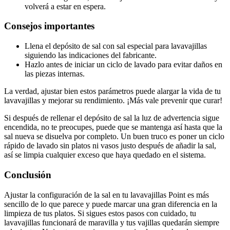
volverá a estar en espera.
Consejos importantes
Llena el depósito de sal con sal especial para lavavajillas
siguiendo las indicaciones del fabricante.
Hazlo antes de iniciar un ciclo de lavado para evitar daños en
las piezas internas.
La verdad, ajustar bien estos parámetros puede alargar la vida de tu
lavavajillas y mejorar su rendimiento. ¡Más vale prevenir que curar!
Si después de rellenar el depósito de sal la luz de advertencia sigue
encendida, no te preocupes, puede que se mantenga así hasta que la
sal nueva se disuelva por completo. Un buen truco es poner un ciclo
rápido de lavado sin platos ni vasos justo después de añadir la sal,
así se limpia cualquier exceso que haya quedado en el sistema.
Conclusión
Ajustar la configuración de la sal en tu lavavajillas Point es más
sencillo de lo que parece y puede marcar una gran diferencia en la
limpieza de tus platos. Si sigues estos pasos con cuidado, tu
lavavajillas funcionará de maravilla y tus vajillas quedarán siempre