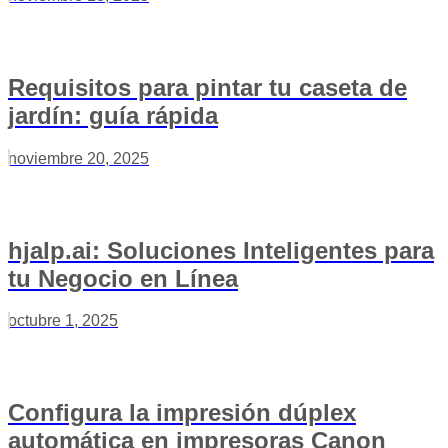
Requisitos para pintar tu caseta de
jardín: guía rápida
noviembre 20, 2025
hjalp.ai: Soluciones Inteligentes para
tu Negocio en Línea
octubre 1, 2025
Configura la impresión dúplex
automática en impresoras Canon