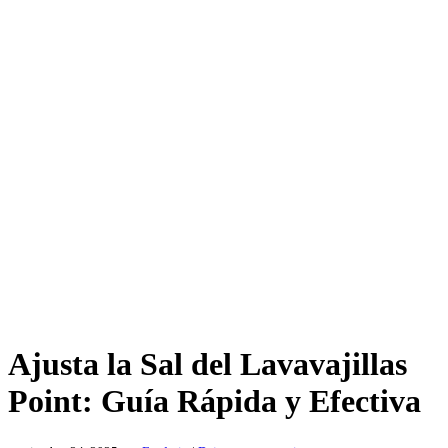
Ajusta la Sal del Lavavajillas
Point: Guía Rápida y Efectiva