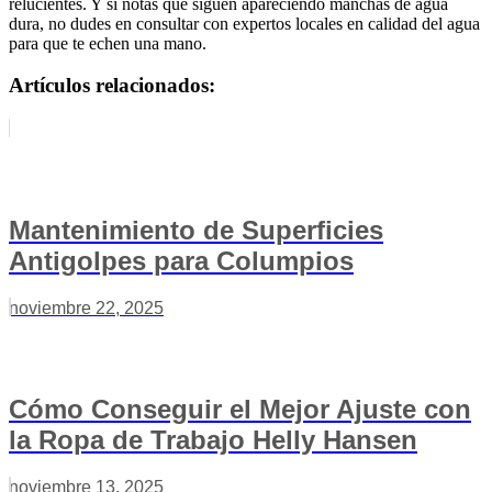
relucientes. Y si notas que siguen apareciendo manchas de agua
dura, no dudes en consultar con expertos locales en calidad del agua
para que te echen una mano.
Artículos relacionados:
Mantenimiento de Superficies
Antigolpes para Columpios
noviembre 22, 2025
Cómo Conseguir el Mejor Ajuste con
la Ropa de Trabajo Helly Hansen
noviembre 13, 2025