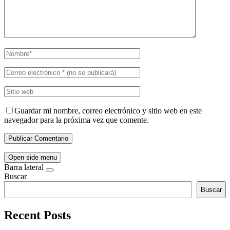
Guardar mi nombre, correo electrónico y sitio web en este
navegador para la próxima vez que comente.
Open side menu
Barra lateral
Buscar
Buscar
Recent Posts