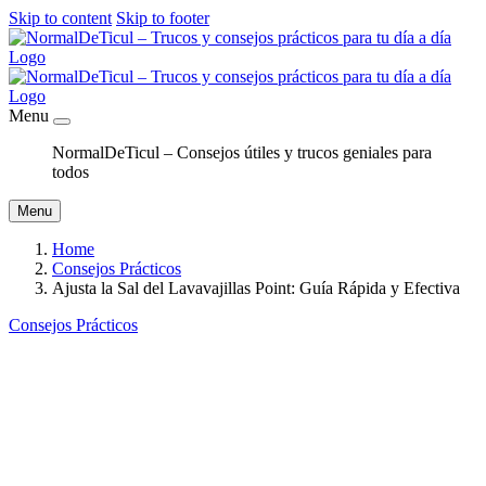
Skip to content
Skip to footer
Menu
NormalDeTicul – Consejos útiles y trucos geniales para
todos
Menu
Home
Consejos Prácticos
Ajusta la Sal del Lavavajillas Point: Guía Rápida y Efectiva
Consejos Prácticos