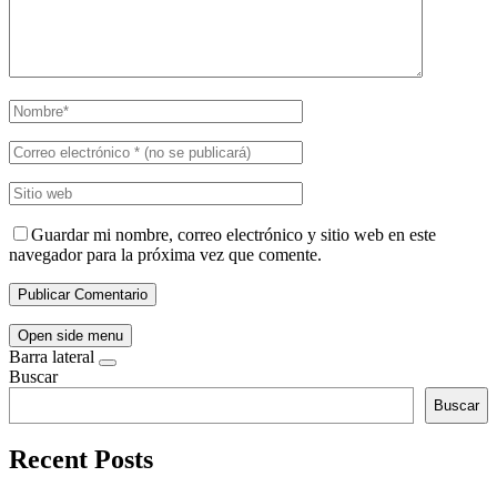
Guardar mi nombre, correo electrónico y sitio web en este
navegador para la próxima vez que comente.
Open side menu
Barra lateral
Buscar
Buscar
Recent Posts