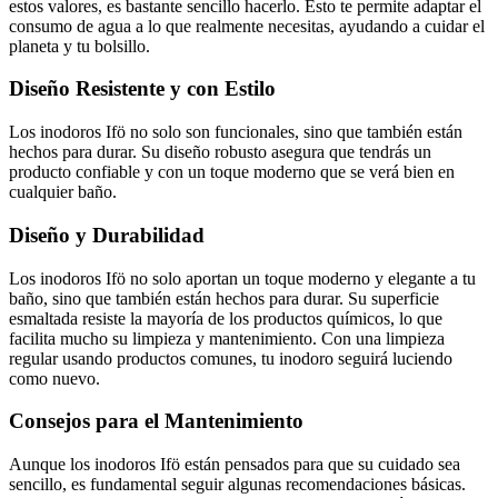
estos valores, es bastante sencillo hacerlo. Esto te permite adaptar el
consumo de agua a lo que realmente necesitas, ayudando a cuidar el
planeta y tu bolsillo.
Diseño Resistente y con Estilo
Los inodoros Ifö no solo son funcionales, sino que también están
hechos para durar. Su diseño robusto asegura que tendrás un
producto confiable y con un toque moderno que se verá bien en
cualquier baño.
Diseño y Durabilidad
Los inodoros Ifö no solo aportan un toque moderno y elegante a tu
baño, sino que también están hechos para durar. Su superficie
esmaltada resiste la mayoría de los productos químicos, lo que
facilita mucho su limpieza y mantenimiento. Con una limpieza
regular usando productos comunes, tu inodoro seguirá luciendo
como nuevo.
Consejos para el Mantenimiento
Aunque los inodoros Ifö están pensados para que su cuidado sea
sencillo, es fundamental seguir algunas recomendaciones básicas.