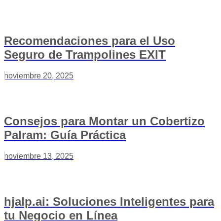
Recomendaciones para el Uso
Seguro de Trampolines EXIT
noviembre 20, 2025
Consejos para Montar un Cobertizo
Palram: Guía Práctica
noviembre 13, 2025
hjalp.ai: Soluciones Inteligentes para
tu Negocio en Línea