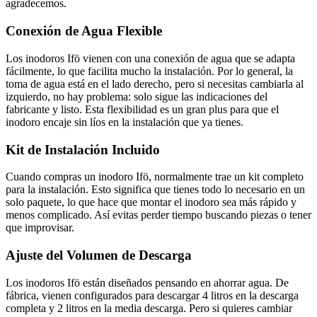
agradecemos.
Conexión de Agua Flexible
Los inodoros Ifö vienen con una conexión de agua que se adapta
fácilmente, lo que facilita mucho la instalación. Por lo general, la
toma de agua está en el lado derecho, pero si necesitas cambiarla al
izquierdo, no hay problema: solo sigue las indicaciones del
fabricante y listo. Esta flexibilidad es un gran plus para que el
inodoro encaje sin líos en la instalación que ya tienes.
Kit de Instalación Incluido
Cuando compras un inodoro Ifö, normalmente trae un kit completo
para la instalación. Esto significa que tienes todo lo necesario en un
solo paquete, lo que hace que montar el inodoro sea más rápido y
menos complicado. Así evitas perder tiempo buscando piezas o tener
que improvisar.
Ajuste del Volumen de Descarga
Los inodoros Ifö están diseñados pensando en ahorrar agua. De
fábrica, vienen configurados para descargar 4 litros en la descarga
completa y 2 litros en la media descarga. Pero si quieres cambiar