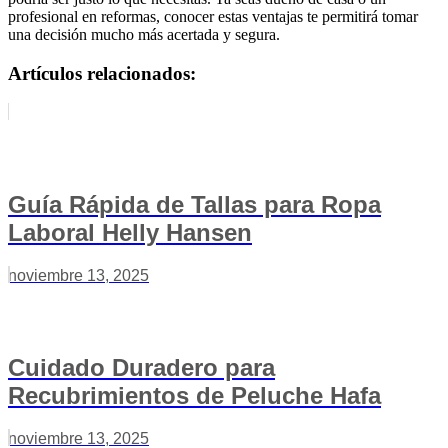
profesional en reformas, conocer estas ventajas te permitirá tomar
una decisión mucho más acertada y segura.
Artículos relacionados:
Guía Rápida de Tallas para Ropa
Laboral Helly Hansen
noviembre 13, 2025
Cuidado Duradero para
Recubrimientos de Peluche Hafa
noviembre 13, 2025