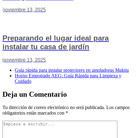
noviembre 13, 2025
Preparando el lugar ideal para
instalar tu casa de jardín
noviembre 13, 2025
Guía rápida para instalar protectores en amoladoras Makita
Horno Empotrado AEG: Guía Rápida para Limpieza y
Cuidado
Deja un Comentario
Tu dirección de correo electrónico no será publicada.
Los campos
obligatorios están marcados con
*