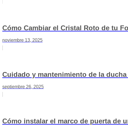
Cómo Cambiar el Cristal Roto de tu 
noviembre 13, 2025
Cuidado y mantenimiento de la ducha 
septiembre 26, 2025
Cómo instalar el marco de puerta de u