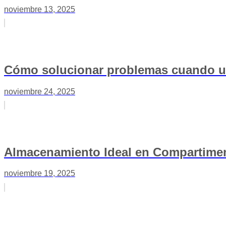
noviembre 13, 2025
Cómo solucionar problemas cuando u
noviembre 24, 2025
Almacenamiento Ideal en Compartime
noviembre 19, 2025