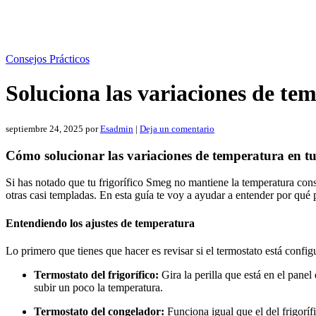
Consejos Prácticos
Soluciona las variaciones de te
septiembre 24, 2025
por
Esadmin
|
Deja un comentario
Cómo solucionar las variaciones de temperatura en tu
Si has notado que tu frigorífico Smeg no mantiene la temperatura cons
otras casi templadas. En esta guía te voy a ayudar a entender por qué
Entendiendo los ajustes de temperatura
Lo primero que tienes que hacer es revisar si el termostato está confi
Termostato del frigorífico:
Gira la perilla que está en el panel
subir un poco la temperatura.
Termostato del congelador:
Funciona igual que el del frigoríf