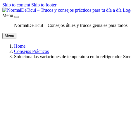
Skip to content
Skip to footer
Menu
NormalDeTicul – Consejos útiles y trucos geniales para todos
Menu
Home
Consejos Prácticos
Soluciona las variaciones de temperatura en tu refrigerador Sm