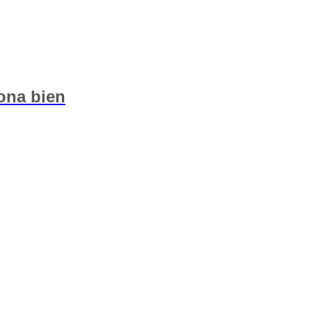
ona bien