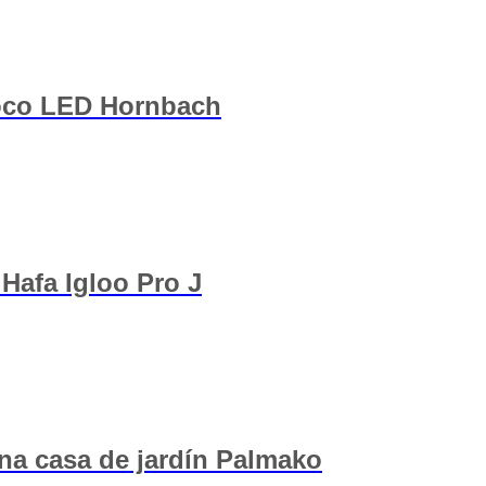
Foco LED Hornbach
Hafa Igloo Pro J
na casa de jardín Palmako