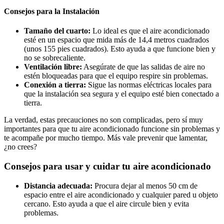
Consejos para la Instalación
Tamaño del cuarto:
Lo ideal es que el aire acondicionado
esté en un espacio que mida más de 14,4 metros cuadrados
(unos 155 pies cuadrados). Esto ayuda a que funcione bien y
no se sobrecaliente.
Ventilación libre:
Asegúrate de que las salidas de aire no
estén bloqueadas para que el equipo respire sin problemas.
Conexión a tierra:
Sigue las normas eléctricas locales para
que la instalación sea segura y el equipo esté bien conectado a
tierra.
La verdad, estas precauciones no son complicadas, pero sí muy
importantes para que tu aire acondicionado funcione sin problemas y
te acompañe por mucho tiempo. Más vale prevenir que lamentar,
¿no crees?
Consejos para usar y cuidar tu aire acondicionado
Distancia adecuada:
Procura dejar al menos 50 cm de
espacio entre el aire acondicionado y cualquier pared u objeto
cercano. Esto ayuda a que el aire circule bien y evita
problemas.