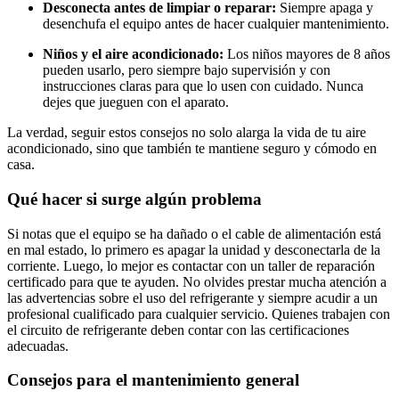
Desconecta antes de limpiar o reparar:
Siempre apaga y
desenchufa el equipo antes de hacer cualquier mantenimiento.
Niños y el aire acondicionado:
Los niños mayores de 8 años
pueden usarlo, pero siempre bajo supervisión y con
instrucciones claras para que lo usen con cuidado. Nunca
dejes que jueguen con el aparato.
La verdad, seguir estos consejos no solo alarga la vida de tu aire
acondicionado, sino que también te mantiene seguro y cómodo en
casa.
Qué hacer si surge algún problema
Si notas que el equipo se ha dañado o el cable de alimentación está
en mal estado, lo primero es apagar la unidad y desconectarla de la
corriente. Luego, lo mejor es contactar con un taller de reparación
certificado para que te ayuden. No olvides prestar mucha atención a
las advertencias sobre el uso del refrigerante y siempre acudir a un
profesional cualificado para cualquier servicio. Quienes trabajen con
el circuito de refrigerante deben contar con las certificaciones
adecuadas.
Consejos para el mantenimiento general