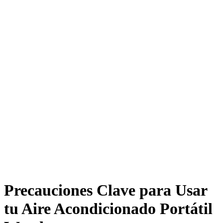
Precauciones Clave para Usar
tu Aire Acondicionado Portátil