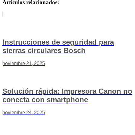
Artículos relacionados:
Instrucciones de seguridad para
sierras circulares Bosch
noviembre 21, 2025
Solución rápida: Impresora Canon no
conecta con smartphone
noviembre 24, 2025