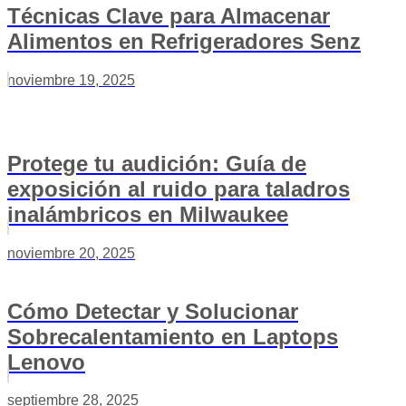
Técnicas Clave para Almacenar
Alimentos en Refrigeradores Senz
noviembre 19, 2025
Protege tu audición: Guía de
exposición al ruido para taladros
inalámbricos en Milwaukee
noviembre 20, 2025
Cómo Detectar y Solucionar
Sobrecalentamiento en Laptops
Lenovo
septiembre 28, 2025