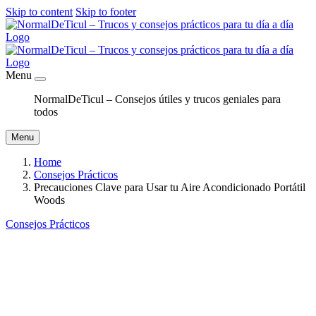
Skip to content
Skip to footer
Menu
NormalDeTicul – Consejos útiles y trucos geniales para
todos
Menu
Home
Consejos Prácticos
Precauciones Clave para Usar tu Aire Acondicionado Portátil
Woods
Consejos Prácticos