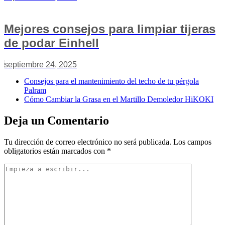
Mejores consejos para limpiar tijeras
de podar Einhell
septiembre 24, 2025
Consejos para el mantenimiento del techo de tu pérgola
Palram
Cómo Cambiar la Grasa en el Martillo Demoledor HiKOKI
Deja un Comentario
Tu dirección de correo electrónico no será publicada.
Los campos
obligatorios están marcados con
*