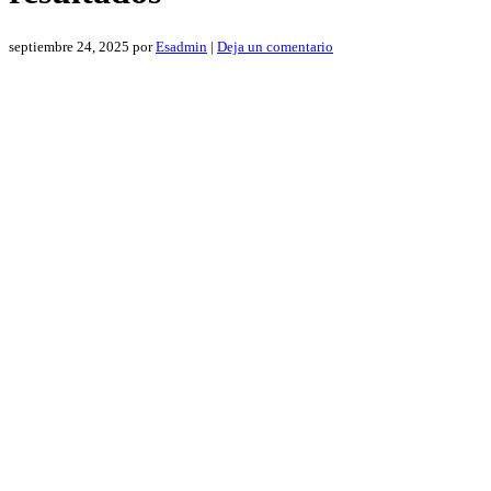
septiembre 24, 2025
por
Esadmin
|
Deja un comentario