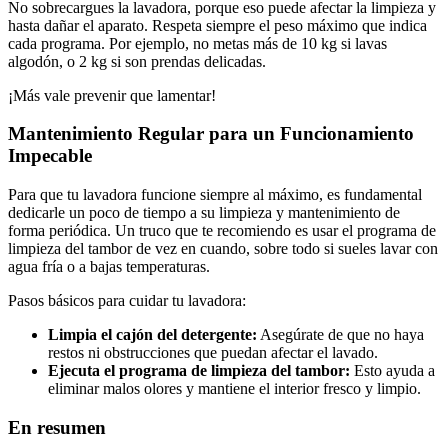
No sobrecargues la lavadora, porque eso puede afectar la limpieza y
hasta dañar el aparato. Respeta siempre el peso máximo que indica
cada programa. Por ejemplo, no metas más de 10 kg si lavas
algodón, o 2 kg si son prendas delicadas.
¡Más vale prevenir que lamentar!
Mantenimiento Regular para un Funcionamiento
Impecable
Para que tu lavadora funcione siempre al máximo, es fundamental
dedicarle un poco de tiempo a su limpieza y mantenimiento de
forma periódica. Un truco que te recomiendo es usar el programa de
limpieza del tambor de vez en cuando, sobre todo si sueles lavar con
agua fría o a bajas temperaturas.
Pasos básicos para cuidar tu lavadora:
Limpia el cajón del detergente:
Asegúrate de que no haya
restos ni obstrucciones que puedan afectar el lavado.
Ejecuta el programa de limpieza del tambor:
Esto ayuda a
eliminar malos olores y mantiene el interior fresco y limpio.
En resumen