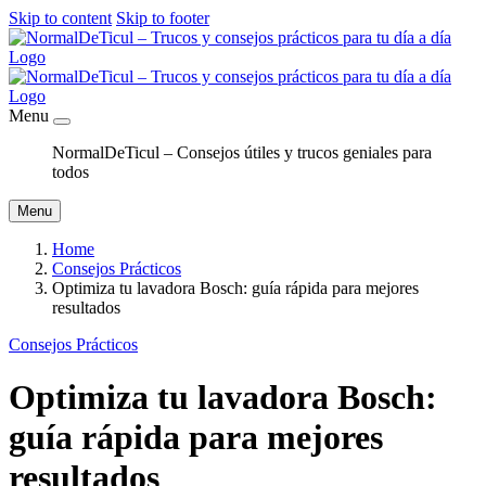
Skip to content
Skip to footer
Menu
NormalDeTicul – Consejos útiles y trucos geniales para
todos
Menu
Home
Consejos Prácticos
Optimiza tu lavadora Bosch: guía rápida para mejores
resultados
Consejos Prácticos
Optimiza tu lavadora Bosch:
guía rápida para mejores
resultados