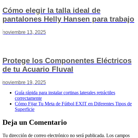
Cómo elegir la talla ideal de
pantalones Helly Hansen para trabajo
noviembre 13, 2025
Protege los Componentes Eléctricos
de tu Acuario Fluval
noviembre 19, 2025
Guía rápida para instalar cortinas laterales retráctiles
correctamente
Cómo Fijar Tu Meta de Fútbol EXIT en Diferentes Tipos de
Superficie
Deja un Comentario
Tu dirección de correo electrónico no será publicada.
Los campos