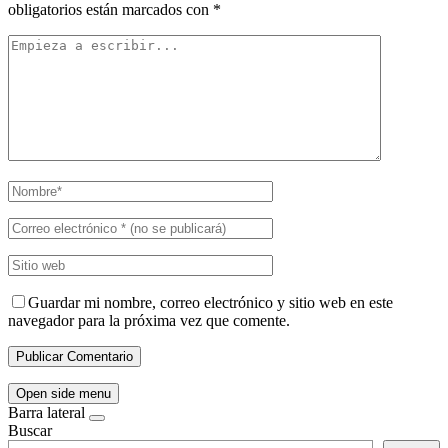
obligatorios están marcados con
*
Guardar mi nombre, correo electrónico y sitio web en este
navegador para la próxima vez que comente.
Open side menu
Barra lateral
Buscar