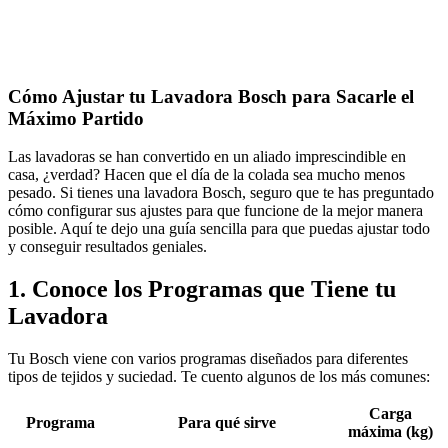
Cómo Ajustar tu Lavadora Bosch para Sacarle el
Máximo Partido
Las lavadoras se han convertido en un aliado imprescindible en
casa, ¿verdad? Hacen que el día de la colada sea mucho menos
pesado. Si tienes una lavadora Bosch, seguro que te has preguntado
cómo configurar sus ajustes para que funcione de la mejor manera
posible. Aquí te dejo una guía sencilla para que puedas ajustar todo
y conseguir resultados geniales.
1. Conoce los Programas que Tiene tu
Lavadora
Tu Bosch viene con varios programas diseñados para diferentes
tipos de tejidos y suciedad. Te cuento algunos de los más comunes:
Carga
Programa
Para qué sirve
máxima (kg)