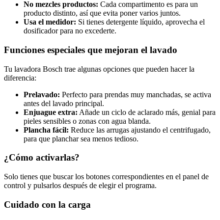
No mezcles productos:
Cada compartimento es para un
producto distinto, así que evita poner varios juntos.
Usa el medidor:
Si tienes detergente líquido, aprovecha el
dosificador para no excederte.
Funciones especiales que mejoran el lavado
Tu lavadora Bosch trae algunas opciones que pueden hacer la
diferencia:
Prelavado:
Perfecto para prendas muy manchadas, se activa
antes del lavado principal.
Enjuague extra:
Añade un ciclo de aclarado más, genial para
pieles sensibles o zonas con agua blanda.
Plancha fácil:
Reduce las arrugas ajustando el centrifugado,
para que planchar sea menos tedioso.
¿Cómo activarlas?
Solo tienes que buscar los botones correspondientes en el panel de
control y pulsarlos después de elegir el programa.
Cuidado con la carga