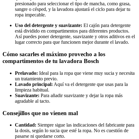
presionado para seleccionar el tipo de mancha, como grasa,
sangre o césped, y la lavadora ajustará el ciclo para dejar tu
ropa impecable.
Uso del detergente y suavizante:
El cajón para detergente
está dividido en compartimentos para diferentes productos.
Así puedes poner detergente, suavizante y otros aditivos en el
lugar correcto para que funcionen mejor durante el lavado.
Cómo sacarles el máximo provecho a los
compartimentos de tu lavadora Bosch
Prelavado:
Ideal para la ropa que viene muy sucia y necesita
un tratamiento previo.
Lavado principal:
Aquí va el detergente que usas para la
limpieza habitual.
Suavizante:
Para añadir suavizante y dejar la ropa más
agradable al tacto.
Consejillos que no vienen mal
Cantidad:
Siempre sigue las indicaciones del fabricante para
la dosis, según lo sucia que esté la ropa. No es cuestión de
pasarse ni quedarse corto.