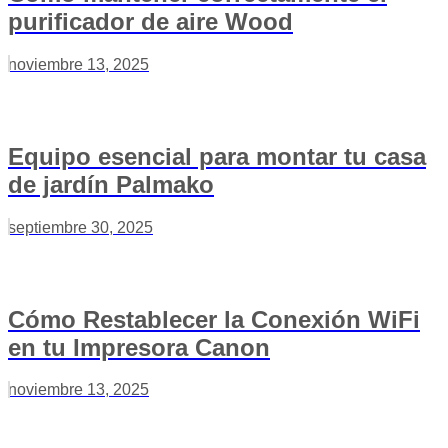
purificador de aire Wood
noviembre 13, 2025
Equipo esencial para montar tu casa
de jardín Palmako
septiembre 30, 2025
Cómo Restablecer la Conexión WiFi
en tu Impresora Canon
noviembre 13, 2025