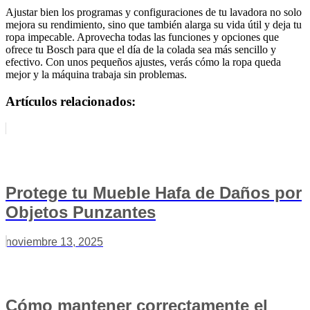
Ajustar bien los programas y configuraciones de tu lavadora no solo
mejora su rendimiento, sino que también alarga su vida útil y deja tu
ropa impecable. Aprovecha todas las funciones y opciones que
ofrece tu Bosch para que el día de la colada sea más sencillo y
efectivo. Con unos pequeños ajustes, verás cómo la ropa queda
mejor y la máquina trabaja sin problemas.
Artículos relacionados:
Protege tu Mueble Hafa de Daños por
Objetos Punzantes
noviembre 13, 2025
Cómo mantener correctamente el