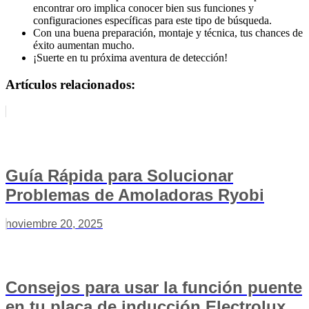
encontrar oro implica conocer bien sus funciones y
configuraciones específicas para este tipo de búsqueda.
Con una buena preparación, montaje y técnica, tus chances de
éxito aumentan mucho.
¡Suerte en tu próxima aventura de detección!
Artículos relacionados:
Guía Rápida para Solucionar
Problemas de Amoladoras Ryobi
noviembre 20, 2025
Consejos para usar la función puente
en tu placa de inducción Electrolux