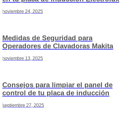
noviembre 24, 2025
Medidas de Seguridad para
Operadores de Clavadoras Makita
noviembre 13, 2025
Consejos para limpiar el panel de
control de tu placa de inducción
septiembre 27, 2025