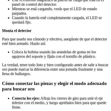
panel de control del detector.
Mientras se está cargando, verás que el LED de estado
parpadea.
Cuando la batería esté completamente cargada, el LED se
quedará fijo.
Monta el detector
Para que usarlo sea cómodo y efectivo, asegúrate de que el detector
esté bien armado. Hazlo así:
Coloca la bobina usando las arandelas de goma en los
agujeros del soporte y fíjala con el tornillo de plástico.
La verdad, tener todo listo y bien configurado antes de salir a buscar
oro puede marcar la diferencia entre una jornada frustrante y una
llena de hallazgos.
Cómo conectar las piezas y elegir el modo adecuado
para buscar oro
Conecta los ejes:
Afloja los cierres de giro para unir el eje
inferior con el medio, y luego apriétalos bien para que quede
firme.