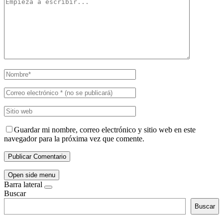
Guardar mi nombre, correo electrónico y sitio web en este
navegador para la próxima vez que comente.
Open side menu
Barra lateral
Buscar
Buscar