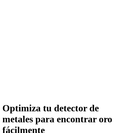
Optimiza tu detector de
metales para encontrar oro
fácilmente