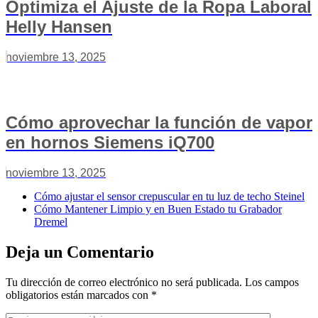
Optimiza el Ajuste de la Ropa Laboral
Helly Hansen
noviembre 13, 2025
Cómo aprovechar la función de vapor
en hornos Siemens iQ700
noviembre 13, 2025
Cómo ajustar el sensor crepuscular en tu luz de techo Steinel
Cómo Mantener Limpio y en Buen Estado tu Grabador
Dremel
Deja un Comentario
Tu dirección de correo electrónico no será publicada.
Los campos
obligatorios están marcados con
*