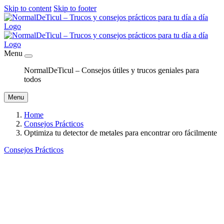
Skip to content
Skip to footer
Menu
NormalDeTicul – Consejos útiles y trucos geniales para
todos
Menu
Home
Consejos Prácticos
Optimiza tu detector de metales para encontrar oro fácilmente
Consejos Prácticos