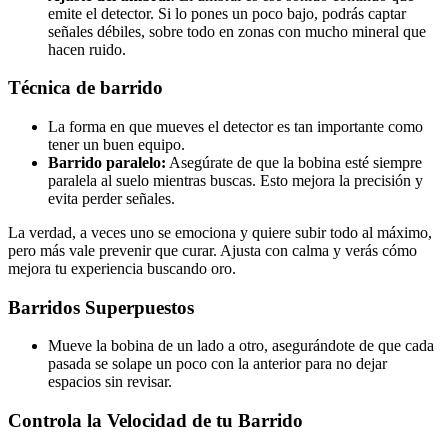
emite el detector. Si lo pones un poco bajo, podrás captar
señales débiles, sobre todo en zonas con mucho mineral que
hacen ruido.
Técnica de barrido
La forma en que mueves el detector es tan importante como
tener un buen equipo.
Barrido paralelo:
Asegúrate de que la bobina esté siempre
paralela al suelo mientras buscas. Esto mejora la precisión y
evita perder señales.
La verdad, a veces uno se emociona y quiere subir todo al máximo,
pero más vale prevenir que curar. Ajusta con calma y verás cómo
mejora tu experiencia buscando oro.
Barridos Superpuestos
Mueve la bobina de un lado a otro, asegurándote de que cada
pasada se solape un poco con la anterior para no dejar
espacios sin revisar.
Controla la Velocidad de tu Barrido