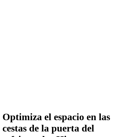
Optimiza el espacio en las
cestas de la puerta del