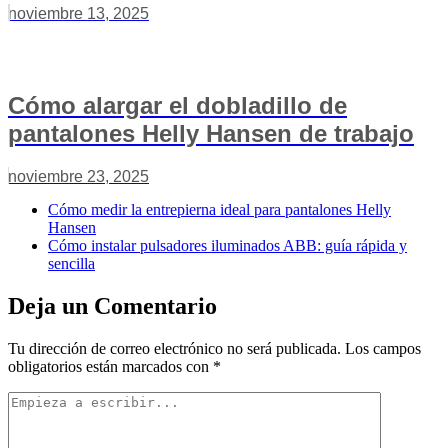
noviembre 13, 2025
Cómo alargar el dobladillo de
pantalones Helly Hansen de trabajo
noviembre 23, 2025
Cómo medir la entrepierna ideal para pantalones Helly
Hansen
Cómo instalar pulsadores iluminados ABB: guía rápida y
sencilla
Deja un Comentario
Tu dirección de correo electrónico no será publicada.
Los campos
obligatorios están marcados con
*