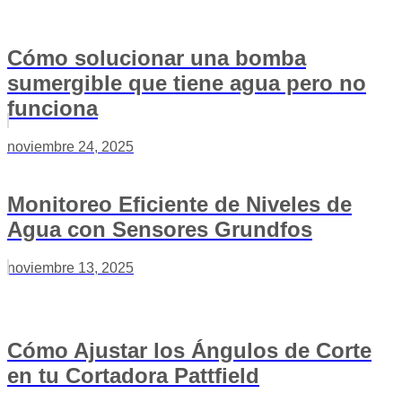
Cómo solucionar una bomba
sumergible que tiene agua pero no
funciona
noviembre 24, 2025
Monitoreo Eficiente de Niveles de
Agua con Sensores Grundfos
noviembre 13, 2025
Cómo Ajustar los Ángulos de Corte
en tu Cortadora Pattfield