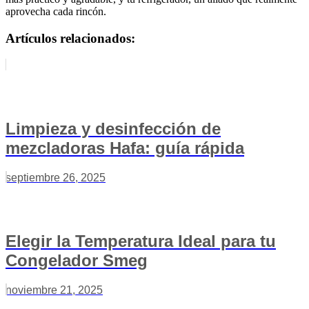
aprovecha cada rincón.
Artículos relacionados:
Limpieza y desinfección de
mezcladoras Hafa: guía rápida
septiembre 26, 2025
Elegir la Temperatura Ideal para tu
Congelador Smeg
noviembre 21, 2025