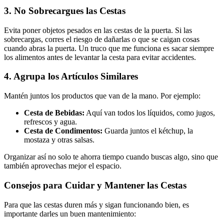
3. No Sobrecargues las Cestas
Evita poner objetos pesados en las cestas de la puerta. Si las
sobrecargas, corres el riesgo de dañarlas o que se caigan cosas
cuando abras la puerta. Un truco que me funciona es sacar siempre
los alimentos antes de levantar la cesta para evitar accidentes.
4. Agrupa los Artículos Similares
Mantén juntos los productos que van de la mano. Por ejemplo:
Cesta de Bebidas:
Aquí van todos los líquidos, como jugos,
refrescos y agua.
Cesta de Condimentos:
Guarda juntos el kétchup, la
mostaza y otras salsas.
Organizar así no solo te ahorra tiempo cuando buscas algo, sino que
también aprovechas mejor el espacio.
Consejos para Cuidar y Mantener las Cestas
Para que las cestas duren más y sigan funcionando bien, es
importante darles un buen mantenimiento: