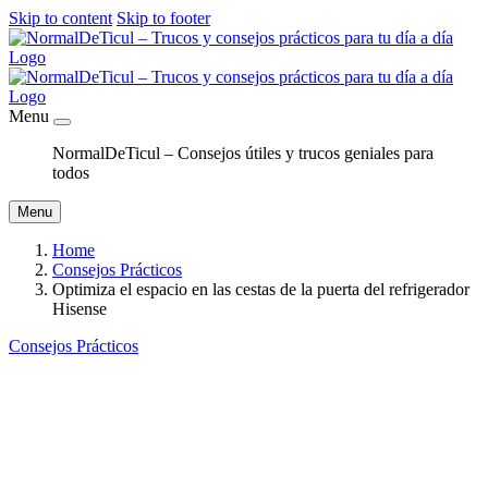
Skip to content
Skip to footer
Menu
NormalDeTicul – Consejos útiles y trucos geniales para
todos
Menu
Home
Consejos Prácticos
Optimiza el espacio en las cestas de la puerta del refrigerador
Hisense
Consejos Prácticos