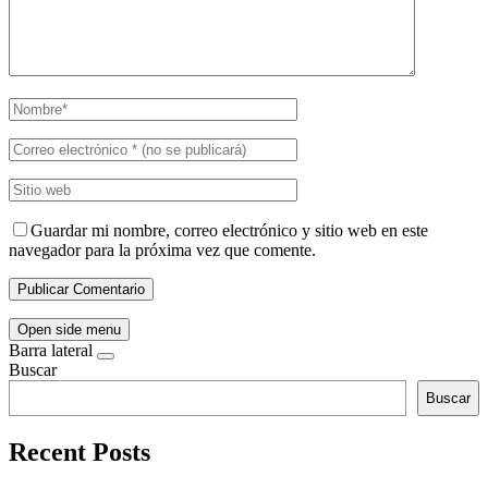
Guardar mi nombre, correo electrónico y sitio web en este
navegador para la próxima vez que comente.
Open side menu
Barra lateral
Buscar
Buscar
Recent Posts