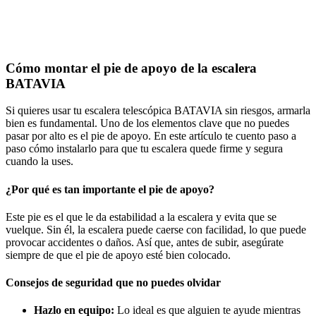
Cómo montar el pie de apoyo de la escalera
BATAVIA
Si quieres usar tu escalera telescópica BATAVIA sin riesgos, armarla
bien es fundamental. Uno de los elementos clave que no puedes
pasar por alto es el pie de apoyo. En este artículo te cuento paso a
paso cómo instalarlo para que tu escalera quede firme y segura
cuando la uses.
¿Por qué es tan importante el pie de apoyo?
Este pie es el que le da estabilidad a la escalera y evita que se
vuelque. Sin él, la escalera puede caerse con facilidad, lo que puede
provocar accidentes o daños. Así que, antes de subir, asegúrate
siempre de que el pie de apoyo esté bien colocado.
Consejos de seguridad que no puedes olvidar
Hazlo en equipo:
Lo ideal es que alguien te ayude mientras