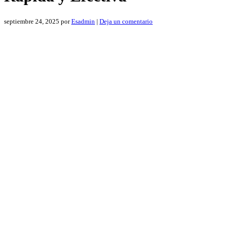
septiembre 24, 2025
por
Esadmin
|
Deja un comentario