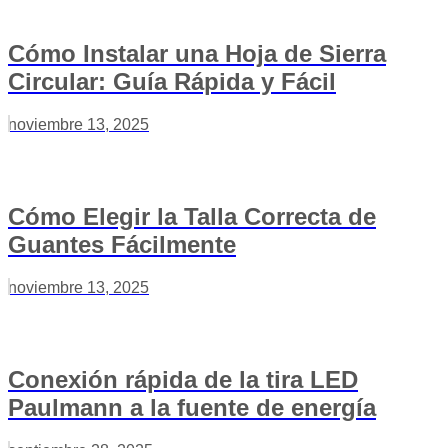
Cómo Instalar una Hoja de Sierra
Circular: Guía Rápida y Fácil
noviembre 13, 2025
Cómo Elegir la Talla Correcta de
Guantes Fácilmente
noviembre 13, 2025
Conexión rápida de la tira LED
Paulmann a la fuente de energía