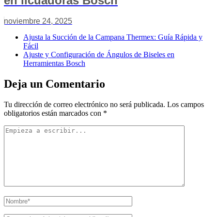
en licuadoras Bosch
noviembre 24, 2025
Ajusta la Succión de la Campana Thermex: Guía Rápida y
Fácil
Ajuste y Configuración de Ángulos de Biseles en
Herramientas Bosch
Deja un Comentario
Tu dirección de correo electrónico no será publicada.
Los campos
obligatorios están marcados con
*