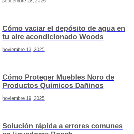
septiembre 28, 2025
Cómo vaciar el depósito de agua en
tu aire acondicionado Woods
noviembre 13, 2025
Cómo Proteger Muebles Noro de
Productos Químicos Dañinos
noviembre 19, 2025
Solución rápida a errores comunes