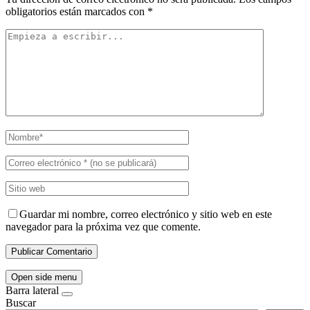
obligatorios están marcados con
*
Guardar mi nombre, correo electrónico y sitio web en este
navegador para la próxima vez que comente.
Open side menu
Barra lateral
Buscar