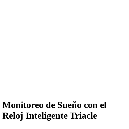
Monitoreo de Sueño con el
Reloj Inteligente Triacle