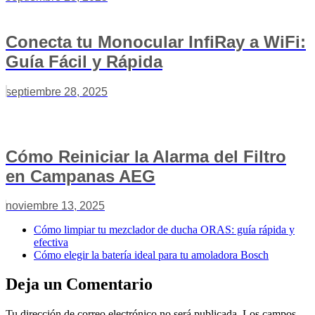
Conecta tu Monocular InfiRay a WiFi:
Guía Fácil y Rápida
septiembre 28, 2025
Cómo Reiniciar la Alarma del Filtro
en Campanas AEG
noviembre 13, 2025
Cómo limpiar tu mezclador de ducha ORAS: guía rápida y
efectiva
Cómo elegir la batería ideal para tu amoladora Bosch
Deja un Comentario
Tu dirección de correo electrónico no será publicada.
Los campos