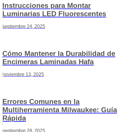
Instrucciones para Montar
Luminarias LED Fluorescentes
septiembre 24, 2025
Cómo Mantener la Durabilidad de
Encimeras Laminadas Hafa
noviembre 13, 2025
Errores Comunes en la
Multiherramienta Milwaukee: Guía
Rápida
septiembre 28, 2025