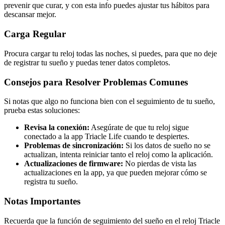
prevenir que curar, y con esta info puedes ajustar tus hábitos para
descansar mejor.
Carga Regular
Procura cargar tu reloj todas las noches, si puedes, para que no deje
de registrar tu sueño y puedas tener datos completos.
Consejos para Resolver Problemas Comunes
Si notas que algo no funciona bien con el seguimiento de tu sueño,
prueba estas soluciones:
Revisa la conexión:
Asegúrate de que tu reloj sigue
conectado a la app Triacle Life cuando te despiertes.
Problemas de sincronización:
Si los datos de sueño no se
actualizan, intenta reiniciar tanto el reloj como la aplicación.
Actualizaciones de firmware:
No pierdas de vista las
actualizaciones en la app, ya que pueden mejorar cómo se
registra tu sueño.
Notas Importantes
Recuerda que la función de seguimiento del sueño en el reloj Triacle