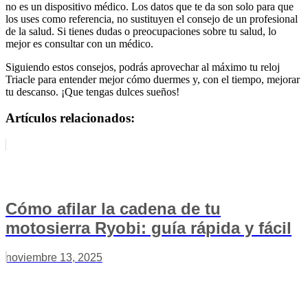
no es un dispositivo médico. Los datos que te da son solo para que
los uses como referencia, no sustituyen el consejo de un profesional
de la salud. Si tienes dudas o preocupaciones sobre tu salud, lo
mejor es consultar con un médico.
Siguiendo estos consejos, podrás aprovechar al máximo tu reloj
Triacle para entender mejor cómo duermes y, con el tiempo, mejorar
tu descanso. ¡Que tengas dulces sueños!
Artículos relacionados:
Cómo afilar la cadena de tu
motosierra Ryobi: guía rápida y fácil
noviembre 13, 2025