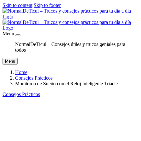
Skip to content
Skip to footer
Menu
NormalDeTicul – Consejos útiles y trucos geniales para
todos
Menu
Home
Consejos Prácticos
Monitoreo de Sueño con el Reloj Inteligente Triacle
Consejos Prácticos