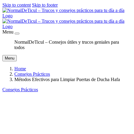
Skip to content
Skip to footer
Menu
NormalDeTicul – Consejos útiles y trucos geniales para
todos
Menu
Home
Consejos Prácticos
Métodos Efectivos para Limpiar Puertas de Ducha Hafa
Consejos Prácticos