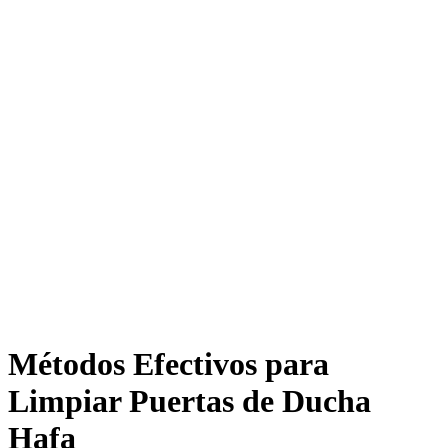
Métodos Efectivos para
Limpiar Puertas de Ducha
Hafa