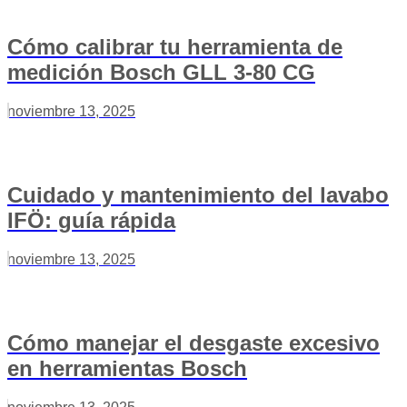
Cómo calibrar tu herramienta de
medición Bosch GLL 3-80 CG
noviembre 13, 2025
Cuidado y mantenimiento del lavabo
IFÖ: guía rápida
noviembre 13, 2025
Cómo manejar el desgaste excesivo
en herramientas Bosch