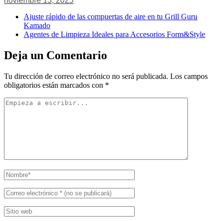
noviembre 13, 2025
Ajuste rápido de las compuertas de aire en tu Grill Guru
Kamado
Agentes de Limpieza Ideales para Accesorios Form&Style
Deja un Comentario
Tu dirección de correo electrónico no será publicada.
Los campos
obligatorios están marcados con
*