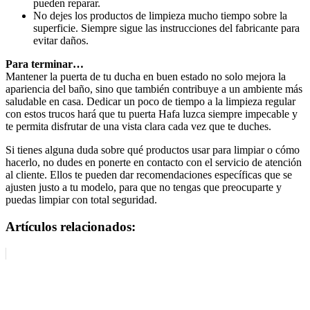
pueden reparar.
No dejes los productos de limpieza mucho tiempo sobre la
superficie. Siempre sigue las instrucciones del fabricante para
evitar daños.
Para terminar…
Mantener la puerta de tu ducha en buen estado no solo mejora la
apariencia del baño, sino que también contribuye a un ambiente más
saludable en casa. Dedicar un poco de tiempo a la limpieza regular
con estos trucos hará que tu puerta Hafa luzca siempre impecable y
te permita disfrutar de una vista clara cada vez que te duches.
Si tienes alguna duda sobre qué productos usar para limpiar o cómo
hacerlo, no dudes en ponerte en contacto con el servicio de atención
al cliente. Ellos te pueden dar recomendaciones específicas que se
ajusten justo a tu modelo, para que no tengas que preocuparte y
puedas limpiar con total seguridad.
Artículos relacionados: