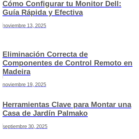
Cómo Configurar tu Monitor Dell:
Guía Rápida y Efectiva
noviembre 13, 2025
Eliminación Correcta de
Componentes de Control Remoto en
Madeira
noviembre 19, 2025
Herramientas Clave para Montar una
Casa de Jardín Palmako
septiembre 30, 2025