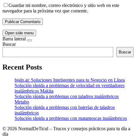
Guardar mi nombre, correo electrónico y sitio web en este
navegador para la próxima vez que comente.
Open side menu
Barra lateral
Buscar
Buscar
Recent Posts
hjalp.ai: Soluciones Inteligentes para tu Negocio en Línea
Solución rápida a problemas de velocidad en ventiladores
inalámbricos Makita
Solución rápida a problemas con taladros inalámbricos
Metabo
Solución rápida a problemas con baterías de taladros
inalámbricos
Solución rápida a problemas con matamoscas inalámbricos
©
2026 NormalDeTicul – Trucos y consejos prácticos para tu día a
día