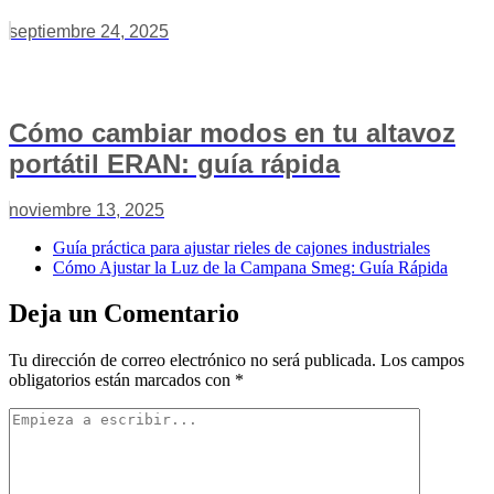
septiembre 24, 2025
Cómo cambiar modos en tu altavoz
portátil ERAN: guía rápida
noviembre 13, 2025
Guía práctica para ajustar rieles de cajones industriales
Cómo Ajustar la Luz de la Campana Smeg: Guía Rápida
Deja un Comentario
Tu dirección de correo electrónico no será publicada.
Los campos
obligatorios están marcados con
*