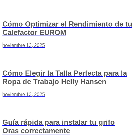
Cómo Optimizar el Rendimiento de tu
Calefactor EUROM
noviembre 13, 2025
Cómo Elegir la Talla Perfecta para la
Ropa de Trabajo Helly Hansen
noviembre 13, 2025
Guía rápida para instalar tu grifo
Oras correctamente