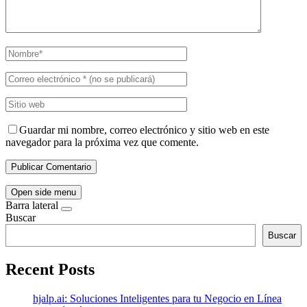
Guardar mi nombre, correo electrónico y sitio web en este
navegador para la próxima vez que comente.
Open side menu
Barra lateral
Buscar
Buscar
Recent Posts
hjalp.ai: Soluciones Inteligentes para tu Negocio en Línea