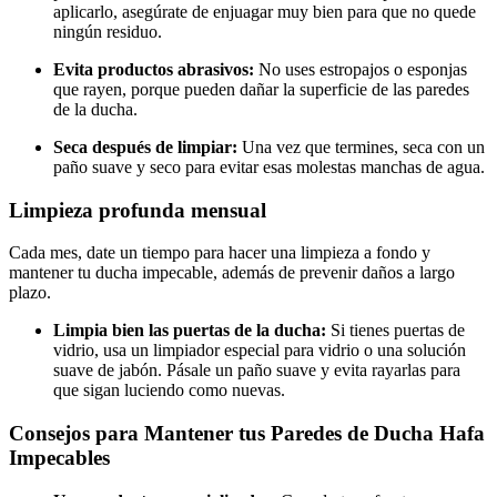
aplicarlo, asegúrate de enjuagar muy bien para que no quede
ningún residuo.
Evita productos abrasivos:
No uses estropajos o esponjas
que rayen, porque pueden dañar la superficie de las paredes
de la ducha.
Seca después de limpiar:
Una vez que termines, seca con un
paño suave y seco para evitar esas molestas manchas de agua.
Limpieza profunda mensual
Cada mes, date un tiempo para hacer una limpieza a fondo y
mantener tu ducha impecable, además de prevenir daños a largo
plazo.
Limpia bien las puertas de la ducha:
Si tienes puertas de
vidrio, usa un limpiador especial para vidrio o una solución
suave de jabón. Pásale un paño suave y evita rayarlas para
que sigan luciendo como nuevas.
Consejos para Mantener tus Paredes de Ducha Hafa
Impecables