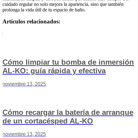
cuidado regular no solo mejora la apariencia, sino que también
prolonga la vida útil de tu espacio de baño.
Artículos relacionados:
Cómo limpiar tu bomba de inmersión
AL-KO: guía rápida y efectiva
noviembre 13, 2025
Cómo recargar la batería de arranque
de un cortacésped AL-KO
noviembre 13, 2025