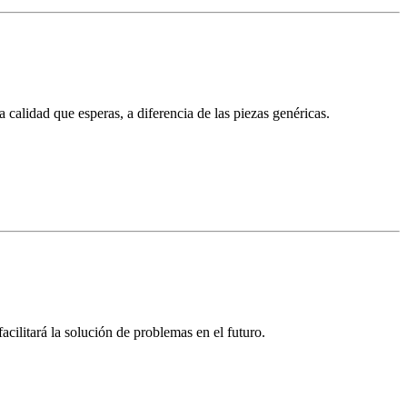
alidad que esperas, a diferencia de las piezas genéricas.
acilitará la solución de problemas en el futuro.