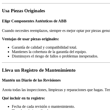
Usa Piezas Originales
Elige Componentes Auténticos de ABB
Cuando necesites reemplazos, siempre es mejor optar por piezas genui
Ventajas de usar piezas originales:
Garantía de calidad y compatibilidad total.
Mantienes la cobertura de la garantía del equipo.
Disminuyes el riesgo de fallos o problemas inesperados.
Lleva un Registro de Mantenimiento
Mantén un Diario de las Revisiones
Anota todas las inspecciones, limpiezas y reparaciones que hagas. Tener
Qué incluir en tu registro:
Fecha de cada revisión o mantenimiento.