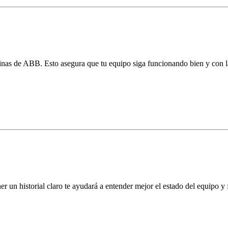
nas de ABB. Esto asegura que tu equipo siga funcionando bien y con la c
 un historial claro te ayudará a entender mejor el estado del equipo y f