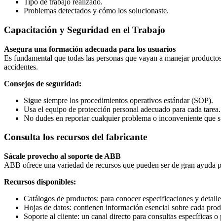
Tipo de trabajo realizado.
Problemas detectados y cómo los solucionaste.
Capacitación y Seguridad en el Trabajo
Asegura una formación adecuada para los usuarios
Es fundamental que todas las personas que vayan a manejar productos
accidentes.
Consejos de seguridad:
Sigue siempre los procedimientos operativos estándar (SOP).
Usa el equipo de protección personal adecuado para cada tarea.
No dudes en reportar cualquier problema o inconveniente que su
Consulta los recursos del fabricante
Sácale provecho al soporte de ABB
ABB ofrece una variedad de recursos que pueden ser de gran ayuda pa
Recursos disponibles:
Catálogos de productos: para conocer especificaciones y detalle
Hojas de datos: contienen información esencial sobre cada prod
Soporte al cliente: un canal directo para consultas específicas o