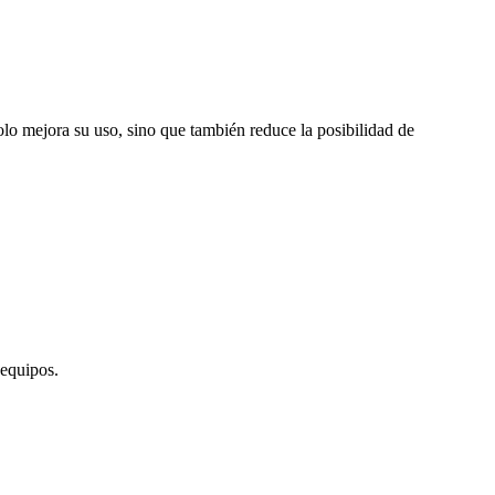
o mejora su uso, sino que también reduce la posibilidad de
 equipos.