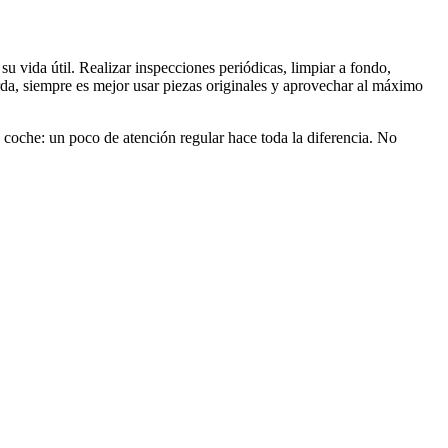
 vida útil. Realizar inspecciones periódicas, limpiar a fondo,
da, siempre es mejor usar piezas originales y aprovechar al máximo
coche: un poco de atención regular hace toda la diferencia. No