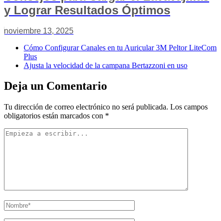
y Lograr Resultados Óptimos
noviembre 13, 2025
Cómo Configurar Canales en tu Auricular 3M Peltor LiteCom
Plus
Ajusta la velocidad de la campana Bertazzoni en uso
Deja un Comentario
Tu dirección de correo electrónico no será publicada.
Los campos
obligatorios están marcados con
*