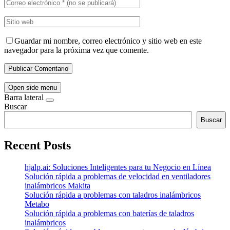
Guardar mi nombre, correo electrónico y sitio web en este
navegador para la próxima vez que comente.
Open side menu
Barra lateral
Buscar
Buscar
Recent Posts
hjalp.ai: Soluciones Inteligentes para tu Negocio en Línea
Solución rápida a problemas de velocidad en ventiladores
inalámbricos Makita
Solución rápida a problemas con taladros inalámbricos
Metabo
Solución rápida a problemas con baterías de taladros
inalámbricos