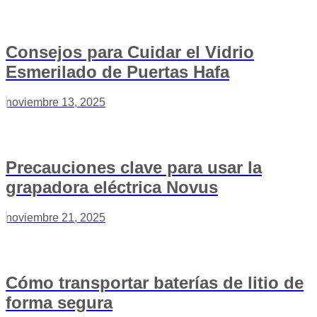
Consejos para Cuidar el Vidrio
Esmerilado de Puertas Hafa
noviembre 13, 2025
Precauciones clave para usar la
grapadora eléctrica Novus
noviembre 21, 2025
Cómo transportar baterías de litio de
forma segura