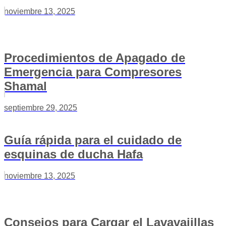
noviembre 13, 2025
Procedimientos de Apagado de
Emergencia para Compresores
Shamal
septiembre 29, 2025
Guía rápida para el cuidado de
esquinas de ducha Hafa
noviembre 13, 2025
Consejos para Cargar el Lavavajillas