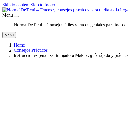
Skip to content
Skip to footer
Menu
NormalDeTicul – Consejos útiles y trucos geniales para todos
Menu
Home
Consejos Prácticos
Instrucciones para usar tu lijadora Makita: guía rápida y práctic