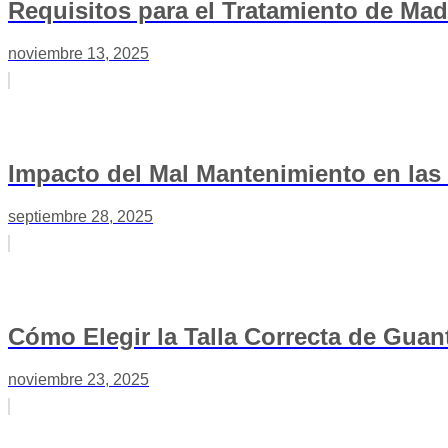
Requisitos para el Tratamiento de Ma
noviembre 13, 2025
Impacto del Mal Mantenimiento en las
septiembre 28, 2025
Cómo Elegir la Talla Correcta de Guan
noviembre 23, 2025