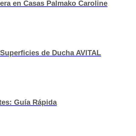
dera en Casas Palmako Caroline
 Superficies de Ducha AVITAL
tes: Guía Rápida