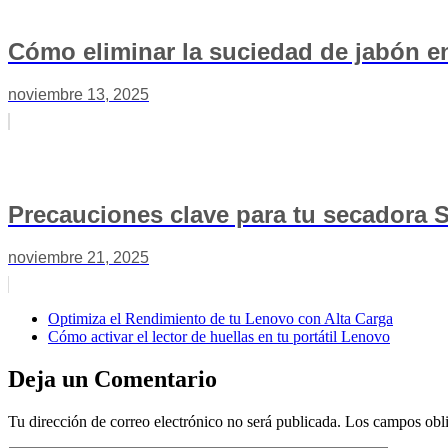
Cómo eliminar la suciedad de jabón e
noviembre 13, 2025
Precauciones clave para tu secadora
noviembre 21, 2025
Optimiza el Rendimiento de tu Lenovo con Alta Carga
Cómo activar el lector de huellas en tu portátil Lenovo
Deja un Comentario
Tu dirección de correo electrónico no será publicada.
Los campos obli