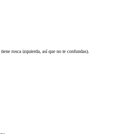
je tiene rosca izquierda, así que no te confundas).