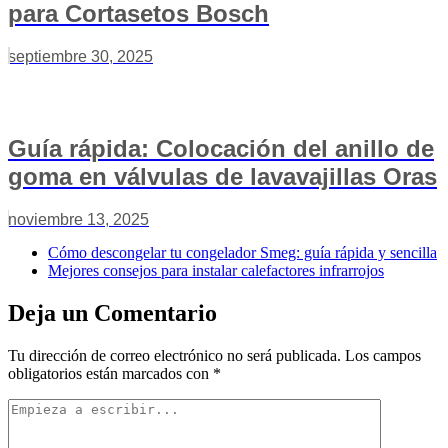
para Cortasetos Bosch
septiembre 30, 2025
Guía rápida: Colocación del anillo de
goma en válvulas de lavavajillas Oras
noviembre 13, 2025
Cómo descongelar tu congelador Smeg: guía rápida y sencilla
Mejores consejos para instalar calefactores infrarrojos
Deja un Comentario
Tu dirección de correo electrónico no será publicada.
Los campos
obligatorios están marcados con
*