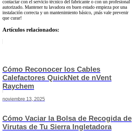
contactar con el servicio técnico del fabricante o con un profesional
autorizado. Mantener tu lavadora en buen estado empieza por una
instalación correcta y un mantenimiento básico, ¡más vale prevenir
que curar!
Artículos relacionados:
Cómo Reconocer los Cables
Calefactores QuickNet de nVent
Raychem
noviembre 13, 2025
Cómo Vaciar la Bolsa de Recogida de
Virutas de Tu Sierra Ingletadora