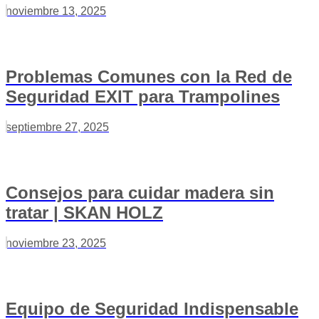
noviembre 13, 2025
Problemas Comunes con la Red de
Seguridad EXIT para Trampolines
septiembre 27, 2025
Consejos para cuidar madera sin
tratar | SKAN HOLZ
noviembre 23, 2025
Equipo de Seguridad Indispensable