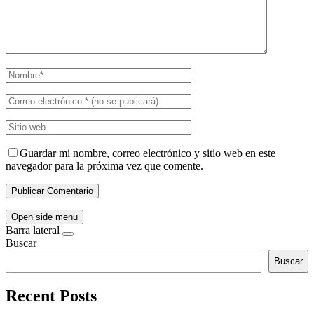
Guardar mi nombre, correo electrónico y sitio web en este
navegador para la próxima vez que comente.
Open side menu
Barra lateral
Buscar
Buscar
Recent Posts