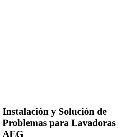
Instalación y Solución de
Problemas para Lavadoras
AEG