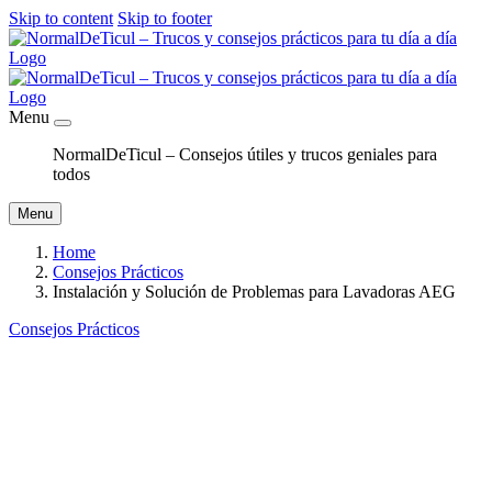
Skip to content
Skip to footer
Menu
NormalDeTicul – Consejos útiles y trucos geniales para
todos
Menu
Home
Consejos Prácticos
Instalación y Solución de Problemas para Lavadoras AEG
Consejos Prácticos