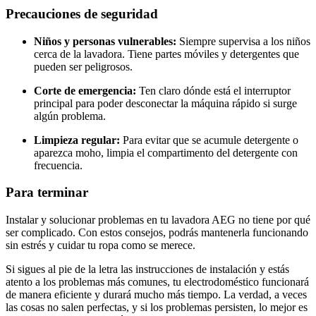
Precauciones de seguridad
Niños y personas vulnerables:
Siempre supervisa a los niños
cerca de la lavadora. Tiene partes móviles y detergentes que
pueden ser peligrosos.
Corte de emergencia:
Ten claro dónde está el interruptor
principal para poder desconectar la máquina rápido si surge
algún problema.
Limpieza regular:
Para evitar que se acumule detergente o
aparezca moho, limpia el compartimento del detergente con
frecuencia.
Para terminar
Instalar y solucionar problemas en tu lavadora AEG no tiene por qué
ser complicado. Con estos consejos, podrás mantenerla funcionando
sin estrés y cuidar tu ropa como se merece.
Si sigues al pie de la letra las instrucciones de instalación y estás
atento a los problemas más comunes, tu electrodoméstico funcionará
de manera eficiente y durará mucho más tiempo. La verdad, a veces
las cosas no salen perfectas, y si los problemas persisten, lo mejor es