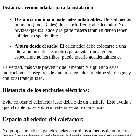
Distancias recomendadas para la instalación
Distancia mínima a materiales inflamables:
Deja al menos
un metro (unos 3 pies) de espacio frente al calentador. No
olvides que los lados y la parte trasera también deben tener
suficiente espacio libre.
Altura desde el suelo:
El calentador debe colocarse a una
altura mínima de 1.8 metros para evitar que alguien,
especialmente los niños, pueda tocarlo accidentalmente.
La verdad, más vale prevenir que lamentar, y siguiendo estas
indicaciones te aseguras de que tu calentador funcione sin riesgos y
con total tranquilidad.
Distancia de los enchufes eléctricos:
Evita colocar el calefactor justo debajo de un enchufe. Esto ayuda a
que el cable no se sobrecaliente ni se dañe con el uso.
Espacio alrededor del calefactor:
No pongas muebles, papeles, telas o cortinas a menos de un metro