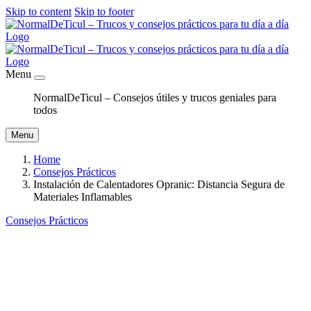
Skip to content
Skip to footer
Menu
NormalDeTicul – Consejos útiles y trucos geniales para
todos
Menu
Home
Consejos Prácticos
Instalación de Calentadores Opranic: Distancia Segura de
Materiales Inflamables
Consejos Prácticos