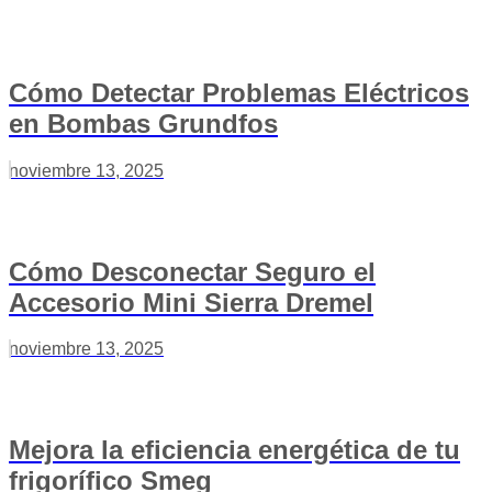
Cómo Detectar Problemas Eléctricos
en Bombas Grundfos
noviembre 13, 2025
Cómo Desconectar Seguro el
Accesorio Mini Sierra Dremel
noviembre 13, 2025
Mejora la eficiencia energética de tu
frigorífico Smeg