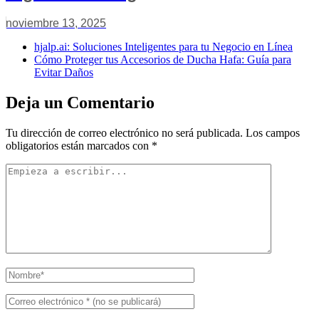
noviembre 13, 2025
hjalp.ai: Soluciones Inteligentes para tu Negocio en Línea
Cómo Proteger tus Accesorios de Ducha Hafa: Guía para
Evitar Daños
Deja un Comentario
Tu dirección de correo electrónico no será publicada.
Los campos
obligatorios están marcados con
*