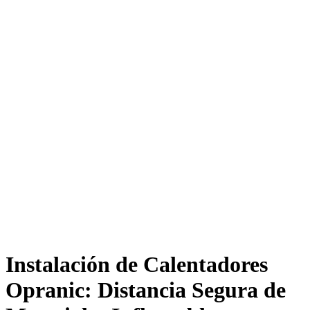
Instalación de Calentadores
Opranic: Distancia Segura de