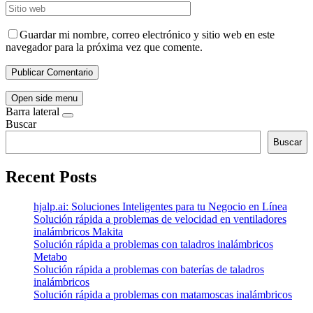
Guardar mi nombre, correo electrónico y sitio web en este
navegador para la próxima vez que comente.
Open side menu
Barra lateral
Buscar
Buscar
Recent Posts
hjalp.ai: Soluciones Inteligentes para tu Negocio en Línea
Solución rápida a problemas de velocidad en ventiladores
inalámbricos Makita
Solución rápida a problemas con taladros inalámbricos
Metabo
Solución rápida a problemas con baterías de taladros
inalámbricos
Solución rápida a problemas con matamoscas inalámbricos