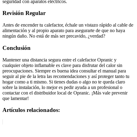
seguridad con aparatos eléctricos.
Revisión Regular
Antes de encender tu calefactor, échale un vistazo rápido al cable de
alimentación y al propio aparato para asegurarte de que no haya
ningún daño. No está de más ser precavido, ¿verdad?
Conclusión
Mantener una distancia segura entre el calefactor Opranic y
cualquier objeto inflamable es clave para disfrutar del calor sin
preocupaciones. Siempre es buena idea consultar el manual para
seguir al pie de la letra las recomendaciones y así proteger tanto tu
hogar como a ti mismo. Si tienes dudas o algo no te queda claro
sobre la instalación, lo mejor es pedir ayuda a un profesional o
contactar con el distribuidor local de Opranic. ¡Más vale prevenir
que lamentar!
Artículos relacionados: