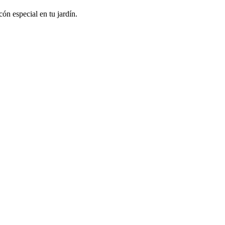
ón especial en tu jardín.