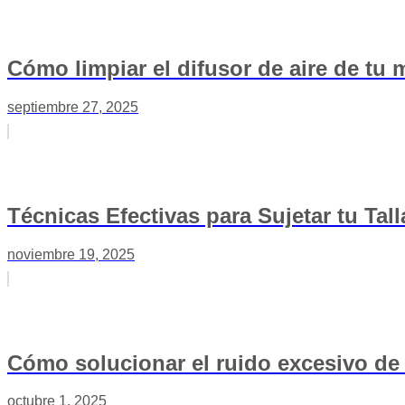
Cómo limpiar el difusor de aire de tu
septiembre 27, 2025
Técnicas Efectivas para Sujetar tu Tal
noviembre 19, 2025
Cómo solucionar el ruido excesivo de
octubre 1, 2025