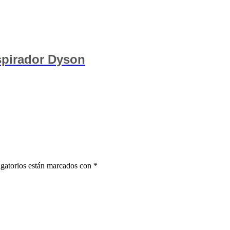
spirador Dyson
gatorios están marcados con
*