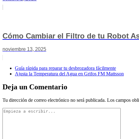
Cómo Cambiar el Filtro de tu Robot A
noviembre 13, 2025
Guía rápida para reparar tu desbrozadora fácilmente
Ajusta la Temperatura del Agua en Grifos FM Mattsson
Deja un Comentario
Tu dirección de correo electrónico no será publicada.
Los campos obli