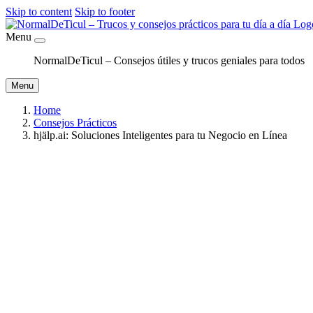
Skip to content
Skip to footer
Menu
NormalDeTicul – Consejos útiles y trucos geniales para todos
Menu
Home
Consejos Prácticos
hjälp.ai: Soluciones Inteligentes para tu Negocio en Línea