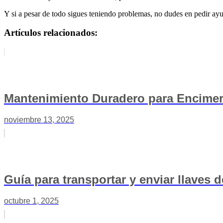
Y si a pesar de todo sigues teniendo problemas, no dudes en pedir ayud
Artículos relacionados:
Mantenimiento Duradero para Encimer
noviembre 13, 2025
Guía para transportar y enviar llaves
octubre 1, 2025