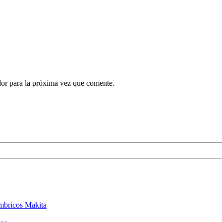
dor para la próxima vez que comente.
ámbricos Makita