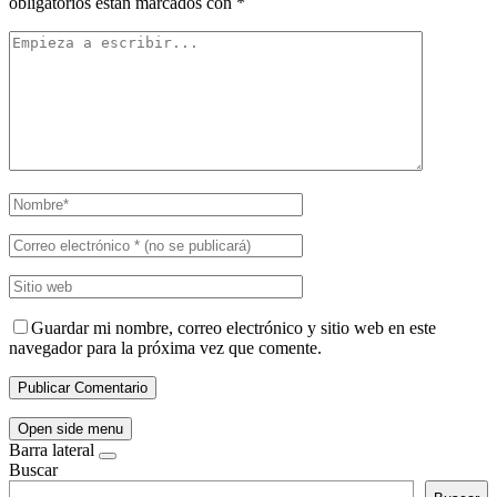
obligatorios están marcados con
*
Guardar mi nombre, correo electrónico y sitio web en este
navegador para la próxima vez que comente.
Open side menu
Barra lateral
Buscar