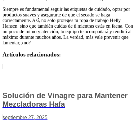
Siempre es fundamental seguir las etiquetas de cuidado, optar por
productos suaves y asegurarte de que el secado se haga
correctamente. Así, no solo proteges tu ropa de trabajo Helly
Hansen, sino que también cuidas de ti mientras estás en faena. Con
un poco de mimo y atención, tu equipo te acompañará y rendirá al
máximo durante muchos años. La verdad, más vale prevenir que
lamentar, ¿no?
Artículos relacionados:
Solución de Vinagre para Mantener
Mezcladoras Hafa
septiembre 27, 2025