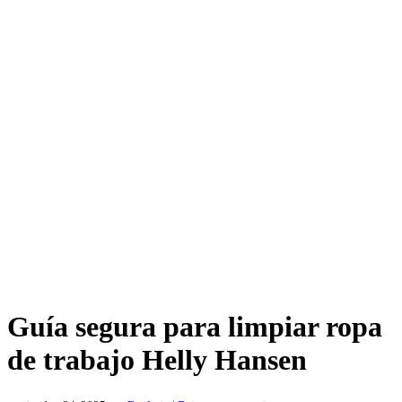
Guía segura para limpiar ropa
de trabajo Helly Hansen