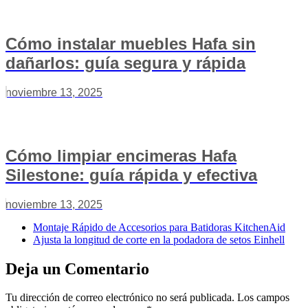
Cómo instalar muebles Hafa sin
dañarlos: guía segura y rápida
noviembre 13, 2025
Cómo limpiar encimeras Hafa
Silestone: guía rápida y efectiva
noviembre 13, 2025
Montaje Rápido de Accesorios para Batidoras KitchenAid
Ajusta la longitud de corte en la podadora de setos Einhell
Deja un Comentario
Tu dirección de correo electrónico no será publicada.
Los campos