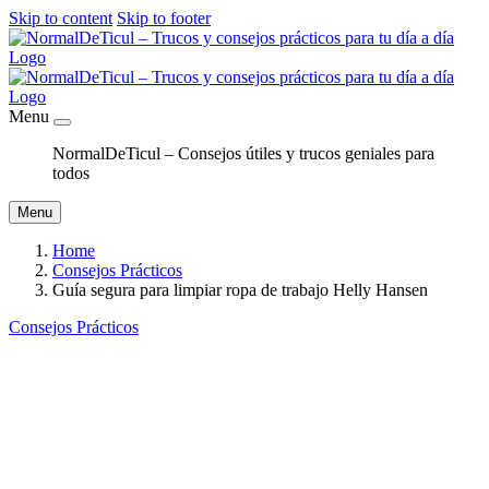
Skip to content
Skip to footer
Menu
NormalDeTicul – Consejos útiles y trucos geniales para
todos
Menu
Home
Consejos Prácticos
Guía segura para limpiar ropa de trabajo Helly Hansen
Consejos Prácticos