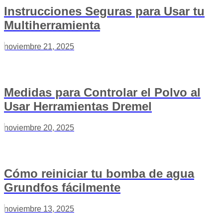
Instrucciones Seguras para Usar tu
Multiherramienta
noviembre 21, 2025
Medidas para Controlar el Polvo al
Usar Herramientas Dremel
noviembre 20, 2025
Cómo reiniciar tu bomba de agua
Grundfos fácilmente
noviembre 13, 2025