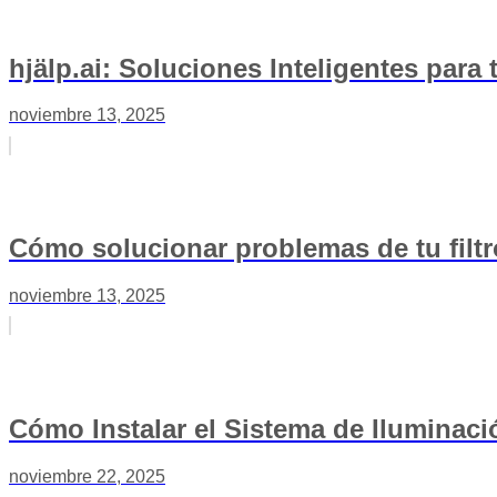
hjälp.ai: Soluciones Inteligentes para
noviembre 13, 2025
Cómo solucionar problemas de tu filt
noviembre 13, 2025
Cómo Instalar el Sistema de Iluminaci
noviembre 22, 2025