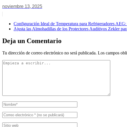
noviembre 13, 2025
Configuración Ideal de Temperatura para Refrigeradores AEG:
Ajusta las Almohadillas de los Protectores Auditivos Zekler p
Deja un Comentario
Tu dirección de correo electrónico no será publicada.
Los campos obli