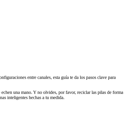
iguraciones entre canales, esta guía te da los pasos clave para
 echen una mano. Y no olvides, por favor, reciclar las pilas de forma
nas inteligentes hechas a tu medida.