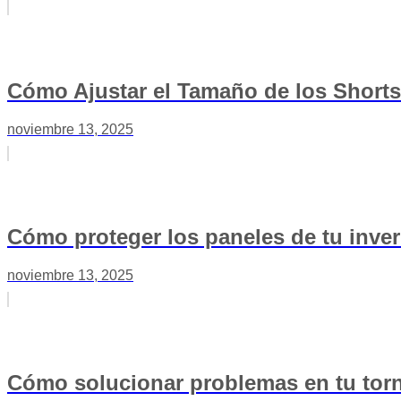
Cómo Ajustar el Tamaño de los Shorts
noviembre 13, 2025
Cómo proteger los paneles de tu inve
noviembre 13, 2025
Cómo solucionar problemas en tu torno