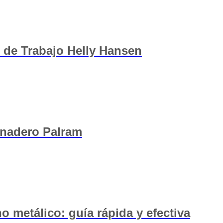
 de Trabajo Helly Hansen
rnadero Palram
 metálico: guía rápida y efectiva