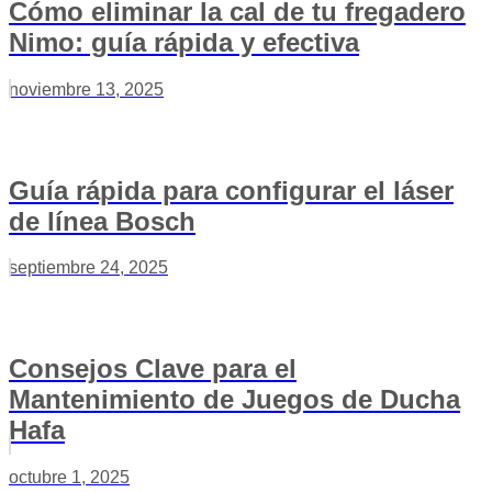
Cómo eliminar la cal de tu fregadero
Nimo: guía rápida y efectiva
noviembre 13, 2025
Guía rápida para configurar el láser
de línea Bosch
septiembre 24, 2025
Consejos Clave para el
Mantenimiento de Juegos de Ducha
Hafa
octubre 1, 2025