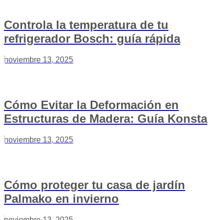
Controla la temperatura de tu
refrigerador Bosch: guía rápida
noviembre 13, 2025
Cómo Evitar la Deformación en
Estructuras de Madera: Guía Konsta
noviembre 13, 2025
Cómo proteger tu casa de jardín
Palmako en invierno
noviembre 13, 2025