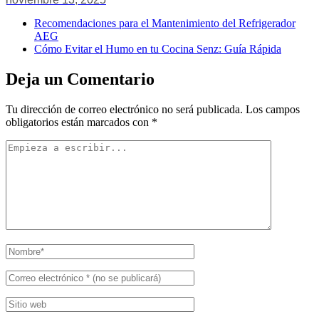
Recomendaciones para el Mantenimiento del Refrigerador
AEG
Cómo Evitar el Humo en tu Cocina Senz: Guía Rápida
Deja un Comentario
Tu dirección de correo electrónico no será publicada.
Los campos
obligatorios están marcados con
*