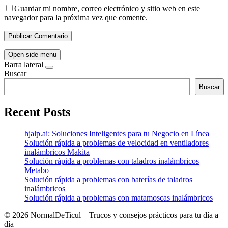
Guardar mi nombre, correo electrónico y sitio web en este
navegador para la próxima vez que comente.
Open side menu
Barra lateral
Buscar
Buscar
Recent Posts
hjalp.ai: Soluciones Inteligentes para tu Negocio en Línea
Solución rápida a problemas de velocidad en ventiladores
inalámbricos Makita
Solución rápida a problemas con taladros inalámbricos
Metabo
Solución rápida a problemas con baterías de taladros
inalámbricos
Solución rápida a problemas con matamoscas inalámbricos
©
2026 NormalDeTicul – Trucos y consejos prácticos para tu día a
día