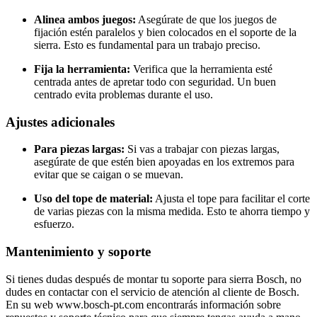
Alinea ambos juegos:
Asegúrate de que los juegos de
fijación estén paralelos y bien colocados en el soporte de la
sierra. Esto es fundamental para un trabajo preciso.
Fija la herramienta:
Verifica que la herramienta esté
centrada antes de apretar todo con seguridad. Un buen
centrado evita problemas durante el uso.
Ajustes adicionales
Para piezas largas:
Si vas a trabajar con piezas largas,
asegúrate de que estén bien apoyadas en los extremos para
evitar que se caigan o se muevan.
Uso del tope de material:
Ajusta el tope para facilitar el corte
de varias piezas con la misma medida. Esto te ahorra tiempo y
esfuerzo.
Mantenimiento y soporte
Si tienes dudas después de montar tu soporte para sierra Bosch, no
dudes en contactar con el servicio de atención al cliente de Bosch.
En su web www.bosch-pt.com encontrarás información sobre