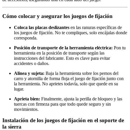
Cómo colocar y asegurar los juegos de fijación
Coloca las placas deslizantes
en las ranuras específicas de
los juegos de fijación. No te compliques, solo encájalas donde
corresponda.
Posición de transporte de la herramienta eléctrica:
Pon tu
herramienta en la posición de transporte según las
instrucciones del fabricante. Esto es clave para evitar
accidentes o daños.
Alinea y sujeta:
Baja la herramienta sobre los pernos del
carro y atornilla de forma floja el juego de fijación junto con
la herramienta. No aprietes todavía, solo que quede en su
lugar.
Aprieta bien:
Finalmente, ajusta la perilla de bloqueo y las
tuercas con firmeza para que todo quede seguro y sin
movimientos.
Instalación de los juegos de fijación en el soporte de
la sierra