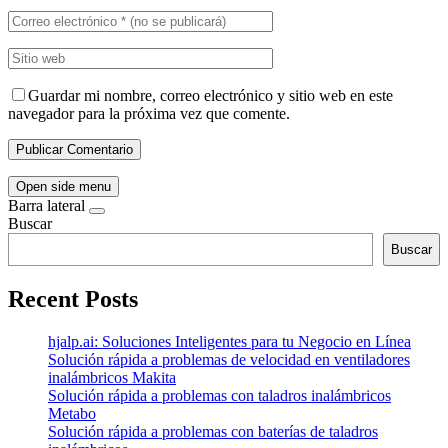
Guardar mi nombre, correo electrónico y sitio web en este
navegador para la próxima vez que comente.
Open side menu
Barra lateral
Buscar
Buscar
Recent Posts
hjalp.ai: Soluciones Inteligentes para tu Negocio en Línea
Solución rápida a problemas de velocidad en ventiladores
inalámbricos Makita
Solución rápida a problemas con taladros inalámbricos
Metabo
Solución rápida a problemas con baterías de taladros