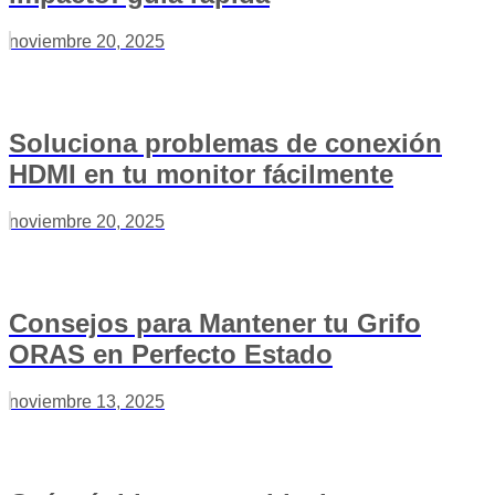
noviembre 20, 2025
Soluciona problemas de conexión
HDMI en tu monitor fácilmente
noviembre 20, 2025
Consejos para Mantener tu Grifo
ORAS en Perfecto Estado
noviembre 13, 2025