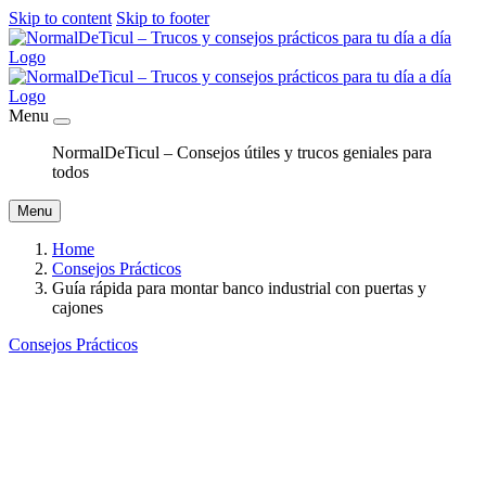
Skip to content
Skip to footer
Menu
NormalDeTicul – Consejos útiles y trucos geniales para
todos
Menu
Home
Consejos Prácticos
Guía rápida para montar banco industrial con puertas y
cajones
Consejos Prácticos