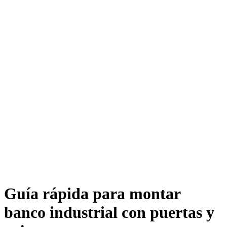
Guía rápida para montar
banco industrial con puertas y