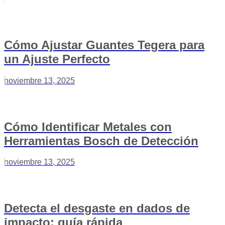
Cómo Ajustar Guantes Tegera para
un Ajuste Perfecto
noviembre 13, 2025
Cómo Identificar Metales con
Herramientas Bosch de Detección
noviembre 13, 2025
Detecta el desgaste en dados de
impacto: guía rápida