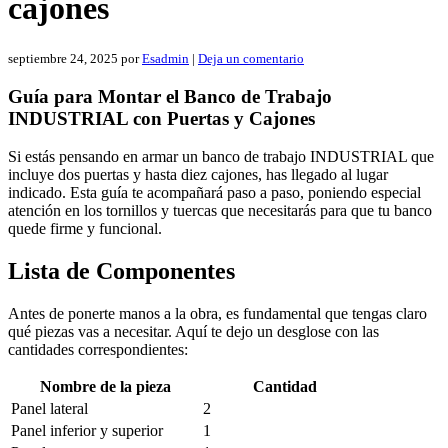
cajones
septiembre 24, 2025
por
Esadmin
|
Deja un comentario
Guía para Montar el Banco de Trabajo
INDUSTRIAL con Puertas y Cajones
Si estás pensando en armar un banco de trabajo INDUSTRIAL que
incluye dos puertas y hasta diez cajones, has llegado al lugar
indicado. Esta guía te acompañará paso a paso, poniendo especial
atención en los tornillos y tuercas que necesitarás para que tu banco
quede firme y funcional.
Lista de Componentes
Antes de ponerte manos a la obra, es fundamental que tengas claro
qué piezas vas a necesitar. Aquí te dejo un desglose con las
cantidades correspondientes:
Nombre de la pieza
Cantidad
Panel lateral
2
Panel inferior y superior
1