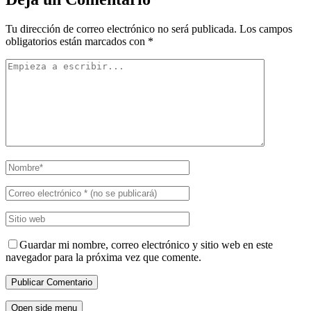
Tu dirección de correo electrónico no será publicada.
Los campos
obligatorios están marcados con
*
Guardar mi nombre, correo electrónico y sitio web en este
navegador para la próxima vez que comente.
Open side menu