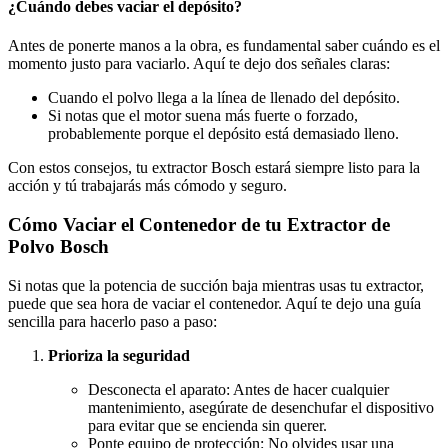
¿Cuándo debes vaciar el depósito?
Antes de ponerte manos a la obra, es fundamental saber cuándo es el
momento justo para vaciarlo. Aquí te dejo dos señales claras:
Cuando el polvo llega a la línea de llenado del depósito.
Si notas que el motor suena más fuerte o forzado,
probablemente porque el depósito está demasiado lleno.
Con estos consejos, tu extractor Bosch estará siempre listo para la
acción y tú trabajarás más cómodo y seguro.
Cómo Vaciar el Contenedor de tu Extractor de
Polvo Bosch
Si notas que la potencia de succión baja mientras usas tu extractor,
puede que sea hora de vaciar el contenedor. Aquí te dejo una guía
sencilla para hacerlo paso a paso:
Prioriza la seguridad
Desconecta el aparato: Antes de hacer cualquier
mantenimiento, asegúrate de desenchufar el dispositivo
para evitar que se encienda sin querer.
Ponte equipo de protección: No olvides usar una