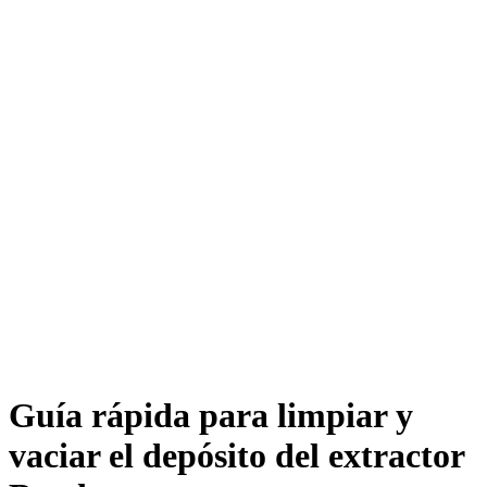
Guía rápida para limpiar y
vaciar el depósito del extractor