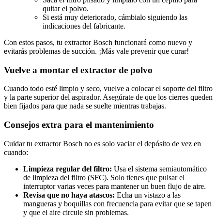
quitar el polvo.
Si está muy deteriorado, cámbialo siguiendo las
indicaciones del fabricante.
Con estos pasos, tu extractor Bosch funcionará como nuevo y
evitarás problemas de succión. ¡Más vale prevenir que curar!
Vuelve a montar el extractor de polvo
Cuando todo esté limpio y seco, vuelve a colocar el soporte del filtro
y la parte superior del aspirador. Asegúrate de que los cierres queden
bien fijados para que nada se suelte mientras trabajas.
Consejos extra para el mantenimiento
Cuidar tu extractor Bosch no es solo vaciar el depósito de vez en
cuando:
Limpieza regular del filtro:
Usa el sistema semiautomático
de limpieza del filtro (SFC). Solo tienes que pulsar el
interruptor varias veces para mantener un buen flujo de aire.
Revisa que no haya atascos:
Echa un vistazo a las
mangueras y boquillas con frecuencia para evitar que se tapen
y que el aire circule sin problemas.