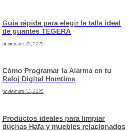
Guía rápida para elegir la talla ideal
de guantes TEGERA
noviembre 22, 2025
Cómo Programar la Alarma en tu
Reloj Digital Homtime
noviembre 13, 2025
Productos ideales para limpiar
duchas Hafa y muebles relacionados