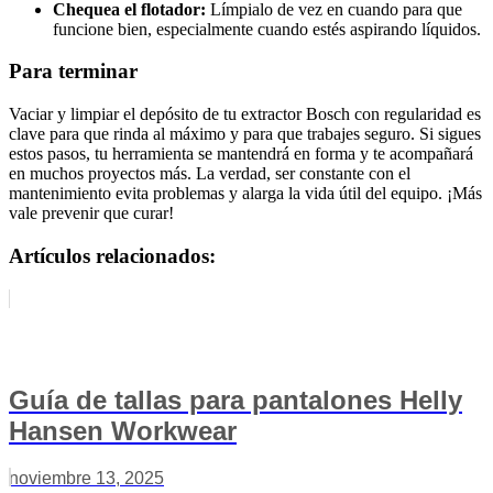
Chequea el flotador:
Límpialo de vez en cuando para que
funcione bien, especialmente cuando estés aspirando líquidos.
Para terminar
Vaciar y limpiar el depósito de tu extractor Bosch con regularidad es
clave para que rinda al máximo y para que trabajes seguro. Si sigues
estos pasos, tu herramienta se mantendrá en forma y te acompañará
en muchos proyectos más. La verdad, ser constante con el
mantenimiento evita problemas y alarga la vida útil del equipo. ¡Más
vale prevenir que curar!
Artículos relacionados:
Guía de tallas para pantalones Helly
Hansen Workwear
noviembre 13, 2025