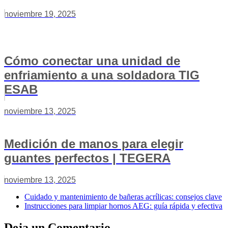
noviembre 19, 2025
Cómo conectar una unidad de
enfriamiento a una soldadora TIG
ESAB
noviembre 13, 2025
Medición de manos para elegir
guantes perfectos | TEGERA
noviembre 13, 2025
Cuidado y mantenimiento de bañeras acrílicas: consejos clave
Instrucciones para limpiar hornos AEG: guía rápida y efectiva
Deja un Comentario