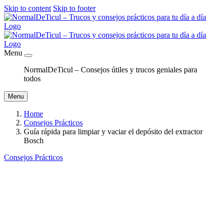
Skip to content
Skip to footer
Menu
NormalDeTicul – Consejos útiles y trucos geniales para
todos
Menu
Home
Consejos Prácticos
Guía rápida para limpiar y vaciar el depósito del extractor
Bosch
Consejos Prácticos