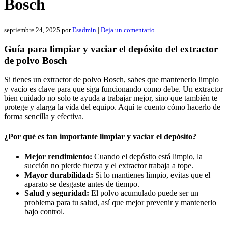
Bosch
septiembre 24, 2025
por
Esadmin
|
Deja un comentario
Guía para limpiar y vaciar el depósito del extractor
de polvo Bosch
Si tienes un extractor de polvo Bosch, sabes que mantenerlo limpio
y vacío es clave para que siga funcionando como debe. Un extractor
bien cuidado no solo te ayuda a trabajar mejor, sino que también te
protege y alarga la vida del equipo. Aquí te cuento cómo hacerlo de
forma sencilla y efectiva.
¿Por qué es tan importante limpiar y vaciar el depósito?
Mejor rendimiento:
Cuando el depósito está limpio, la
succión no pierde fuerza y el extractor trabaja a tope.
Mayor durabilidad:
Si lo mantienes limpio, evitas que el
aparato se desgaste antes de tiempo.
Salud y seguridad:
El polvo acumulado puede ser un
problema para tu salud, así que mejor prevenir y mantenerlo
bajo control.