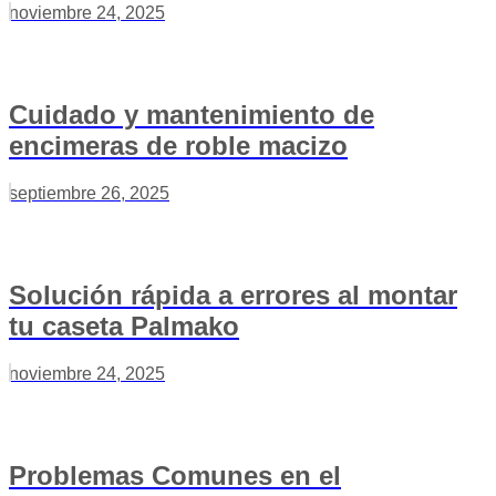
noviembre 24, 2025
Cuidado y mantenimiento de
encimeras de roble macizo
septiembre 26, 2025
Solución rápida a errores al montar
tu caseta Palmako
noviembre 24, 2025
Problemas Comunes en el