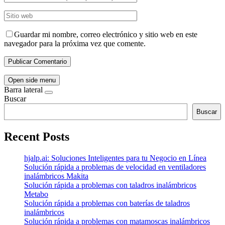
Guardar mi nombre, correo electrónico y sitio web en este
navegador para la próxima vez que comente.
Open side menu
Barra lateral
Buscar
Buscar
Recent Posts
hjalp.ai: Soluciones Inteligentes para tu Negocio en Línea
Solución rápida a problemas de velocidad en ventiladores
inalámbricos Makita
Solución rápida a problemas con taladros inalámbricos
Metabo
Solución rápida a problemas con baterías de taladros
inalámbricos
Solución rápida a problemas con matamoscas inalámbricos