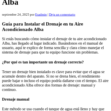
Alba
septiembre 24, 2025
por
Esadmin
|
Deja un comentario
Guía para Instalar el Drenaje en tu Aire
Acondicionado Alba
Si estás buscando cómo instalar el drenaje de tu aire acondicionado
Alba, has llegado al lugar indicado. Basándonos en el manual de
usuario, aquí te explico de forma sencilla y clara cómo manejar el
sistema de drenaje para que tu equipo funcione sin problemas.
¿Por qué es tan importante un drenaje correcto?
Tener un drenaje bien instalado es clave para evitar que el agua se
acumule dentro del aparato. Si no se drena bien, el rendimiento
puede bajar o incluso el equipo podría dañarse con el tiempo. El aire
acondicionado Alba ofrece dos formas de drenaje: manual y
continuo.
Drenaje manual
Este método se usa cuando el tanque de agua está lleno y hay que