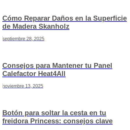
Cómo Reparar Daños en la Superficie
de Madera Skanholz
septiembre 28, 2025
Consejos para Mantener tu Panel
Calefactor Heat4All
noviembre 13, 2025
Botón para soltar la cesta en tu
freidora Princess: consejos clave