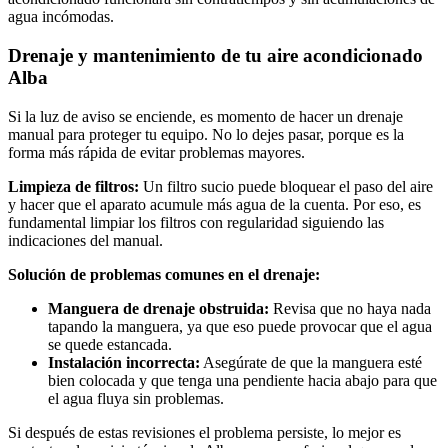
agua incómodas.
Drenaje y mantenimiento de tu aire acondicionado
Alba
Si la luz de aviso se enciende, es momento de hacer un drenaje
manual para proteger tu equipo. No lo dejes pasar, porque es la
forma más rápida de evitar problemas mayores.
Limpieza de filtros:
Un filtro sucio puede bloquear el paso del aire
y hacer que el aparato acumule más agua de la cuenta. Por eso, es
fundamental limpiar los filtros con regularidad siguiendo las
indicaciones del manual.
Solución de problemas comunes en el drenaje:
Manguera de drenaje obstruida:
Revisa que no haya nada
tapando la manguera, ya que eso puede provocar que el agua
se quede estancada.
Instalación incorrecta:
Asegúrate de que la manguera esté
bien colocada y que tenga una pendiente hacia abajo para que
el agua fluya sin problemas.
Si después de estas revisiones el problema persiste, lo mejor es