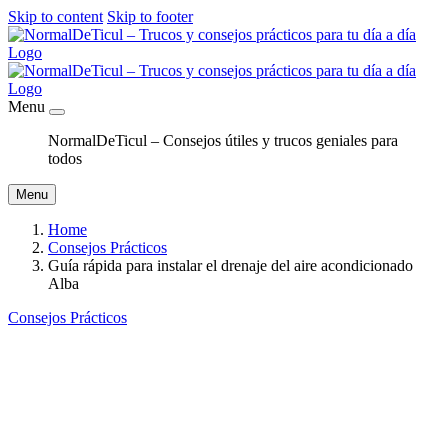
Skip to content
Skip to footer
Menu
NormalDeTicul – Consejos útiles y trucos geniales para
todos
Menu
Home
Consejos Prácticos
Guía rápida para instalar el drenaje del aire acondicionado
Alba
Consejos Prácticos