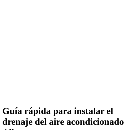
Guía rápida para instalar el
drenaje del aire acondicionado