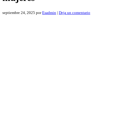
septiembre 24, 2025
por
Esadmin
|
Deja un comentario