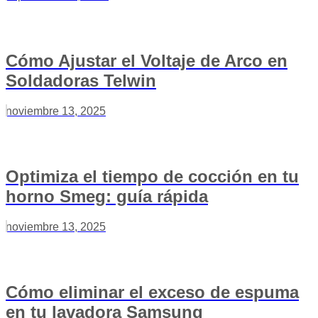
Cómo Ajustar el Voltaje de Arco en
Soldadoras Telwin
noviembre 13, 2025
Optimiza el tiempo de cocción en tu
horno Smeg: guía rápida
noviembre 13, 2025
Cómo eliminar el exceso de espuma
en tu lavadora Samsung