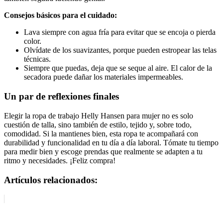
Consejos básicos para el cuidado:
Lava siempre con agua fría para evitar que se encoja o pierda
color.
Olvídate de los suavizantes, porque pueden estropear las telas
técnicas.
Siempre que puedas, deja que se seque al aire. El calor de la
secadora puede dañar los materiales impermeables.
Un par de reflexiones finales
Elegir la ropa de trabajo Helly Hansen para mujer no es solo
cuestión de talla, sino también de estilo, tejido y, sobre todo,
comodidad. Si la mantienes bien, esta ropa te acompañará con
durabilidad y funcionalidad en tu día a día laboral. Tómate tu tiempo
para medir bien y escoge prendas que realmente se adapten a tu
ritmo y necesidades. ¡Feliz compra!
Artículos relacionados: