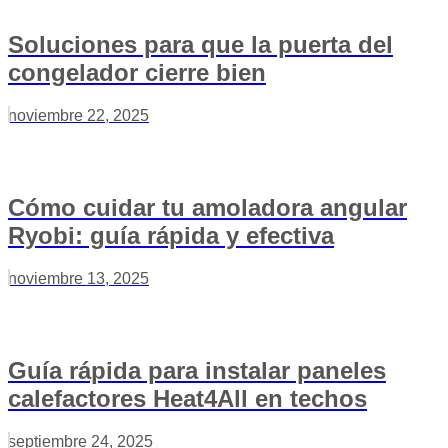
Soluciones para que la puerta del
congelador cierre bien
noviembre 22, 2025
Cómo cuidar tu amoladora angular
Ryobi: guía rápida y efectiva
noviembre 13, 2025
Guía rápida para instalar paneles
calefactores Heat4All en techos
septiembre 24, 2025