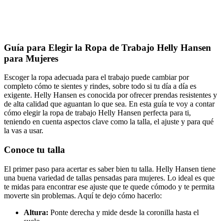
Guía para Elegir la Ropa de Trabajo Helly Hansen
para Mujeres
Escoger la ropa adecuada para el trabajo puede cambiar por
completo cómo te sientes y rindes, sobre todo si tu día a día es
exigente. Helly Hansen es conocida por ofrecer prendas resistentes y
de alta calidad que aguantan lo que sea. En esta guía te voy a contar
cómo elegir la ropa de trabajo Helly Hansen perfecta para ti,
teniendo en cuenta aspectos clave como la talla, el ajuste y para qué
la vas a usar.
Conoce tu talla
El primer paso para acertar es saber bien tu talla. Helly Hansen tiene
una buena variedad de tallas pensadas para mujeres. Lo ideal es que
te midas para encontrar ese ajuste que te quede cómodo y te permita
moverte sin problemas. Aquí te dejo cómo hacerlo:
Altura:
Ponte derecha y mide desde la coronilla hasta el