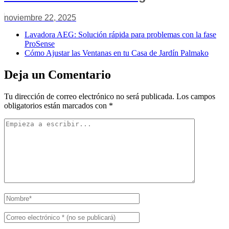
noviembre 22, 2025
Lavadora AEG: Solución rápida para problemas con la fase
ProSense
Cómo Ajustar las Ventanas en tu Casa de Jardín Palmako
Deja un Comentario
Tu dirección de correo electrónico no será publicada.
Los campos
obligatorios están marcados con
*