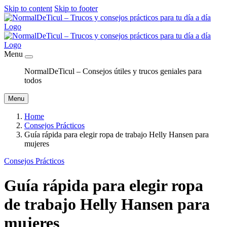
Skip to content
Skip to footer
Menu
NormalDeTicul – Consejos útiles y trucos geniales para
todos
Menu
Home
Consejos Prácticos
Guía rápida para elegir ropa de trabajo Helly Hansen para
mujeres
Consejos Prácticos
Guía rápida para elegir ropa
de trabajo Helly Hansen para
mujeres