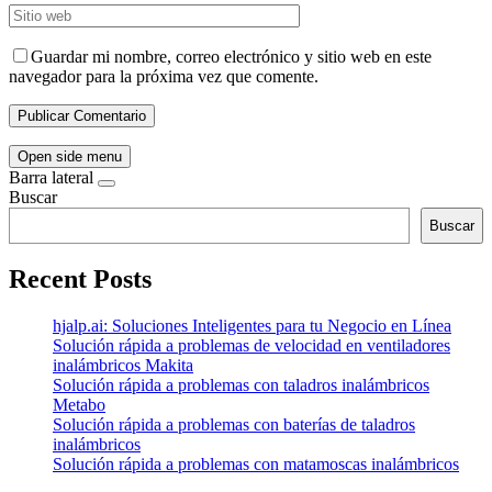
Guardar mi nombre, correo electrónico y sitio web en este
navegador para la próxima vez que comente.
Open side menu
Barra lateral
Buscar
Buscar
Recent Posts
hjalp.ai: Soluciones Inteligentes para tu Negocio en Línea
Solución rápida a problemas de velocidad en ventiladores
inalámbricos Makita
Solución rápida a problemas con taladros inalámbricos
Metabo
Solución rápida a problemas con baterías de taladros
inalámbricos
Solución rápida a problemas con matamoscas inalámbricos