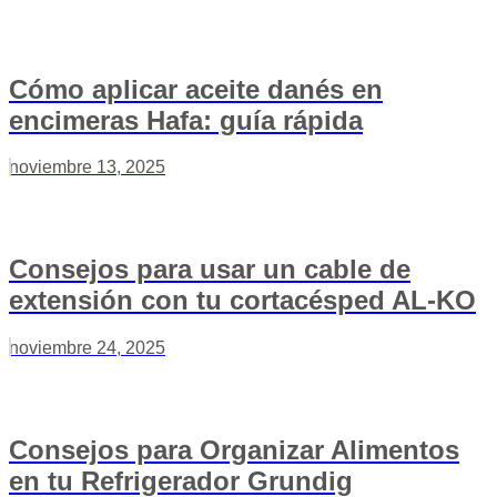
Cómo aplicar aceite danés en
encimeras Hafa: guía rápida
noviembre 13, 2025
Consejos para usar un cable de
extensión con tu cortacésped AL-KO
noviembre 24, 2025
Consejos para Organizar Alimentos
en tu Refrigerador Grundig