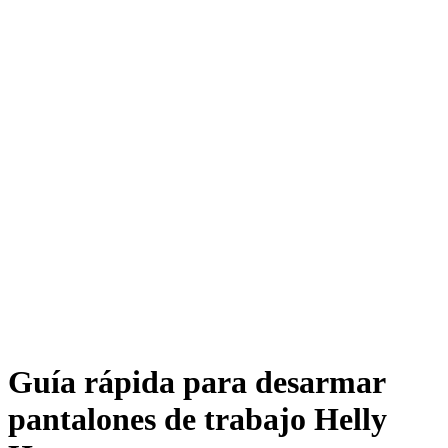
Guía rápida para desarmar
pantalones de trabajo Helly