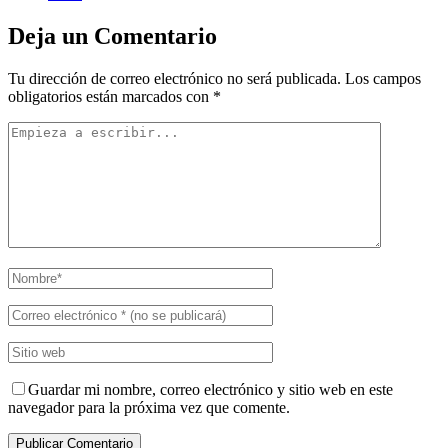
Deja un Comentario
Tu dirección de correo electrónico no será publicada.
Los campos
obligatorios están marcados con
*
Guardar mi nombre, correo electrónico y sitio web en este
navegador para la próxima vez que comente.