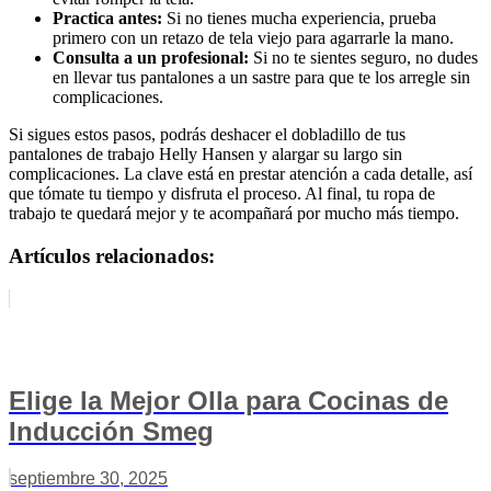
Practica antes:
Si no tienes mucha experiencia, prueba
primero con un retazo de tela viejo para agarrarle la mano.
Consulta a un profesional:
Si no te sientes seguro, no dudes
en llevar tus pantalones a un sastre para que te los arregle sin
complicaciones.
Si sigues estos pasos, podrás deshacer el dobladillo de tus
pantalones de trabajo Helly Hansen y alargar su largo sin
complicaciones. La clave está en prestar atención a cada detalle, así
que tómate tu tiempo y disfruta el proceso. Al final, tu ropa de
trabajo te quedará mejor y te acompañará por mucho más tiempo.
Artículos relacionados:
Elige la Mejor Olla para Cocinas de
Inducción Smeg
septiembre 30, 2025