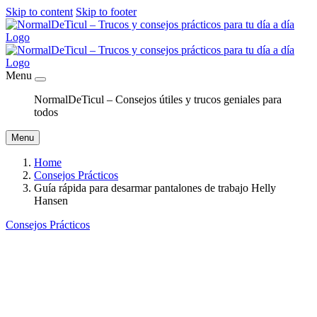
Skip to content
Skip to footer
Menu
NormalDeTicul – Consejos útiles y trucos geniales para
todos
Menu
Home
Consejos Prácticos
Guía rápida para desarmar pantalones de trabajo Helly
Hansen
Consejos Prácticos