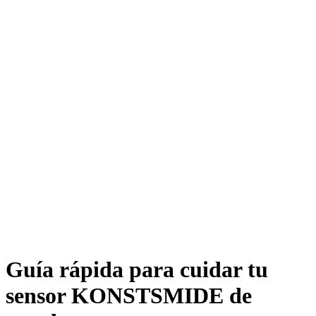
Guía rápida para cuidar tu
sensor KONSTSMIDE de