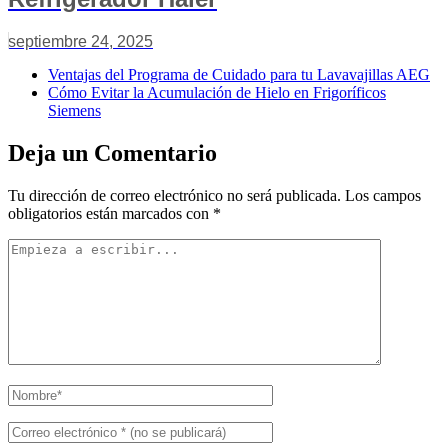
septiembre 24, 2025
Ventajas del Programa de Cuidado para tu Lavavajillas AEG
Cómo Evitar la Acumulación de Hielo en Frigoríficos
Siemens
Deja un Comentario
Tu dirección de correo electrónico no será publicada.
Los campos
obligatorios están marcados con
*