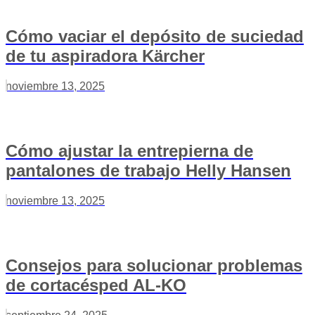
Cómo vaciar el depósito de suciedad
de tu aspiradora Kärcher
noviembre 13, 2025
Cómo ajustar la entrepierna de
pantalones de trabajo Helly Hansen
noviembre 13, 2025
Consejos para solucionar problemas
de cortacésped AL-KO