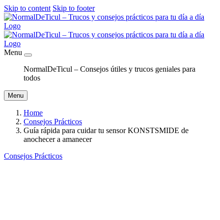
Skip to content
Skip to footer
Menu
NormalDeTicul – Consejos útiles y trucos geniales para
todos
Menu
Home
Consejos Prácticos
Guía rápida para cuidar tu sensor KONSTSMIDE de
anochecer a amanecer
Consejos Prácticos