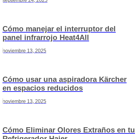
septiembre 24, 2025
Cómo manejar el interruptor del
panel infrarrojo Heat4All
noviembre 13, 2025
Cómo usar una aspiradora Kärcher
en espacios reducidos
noviembre 13, 2025
Cómo Eliminar Olores Extraños en tu
Refrigerador Haier