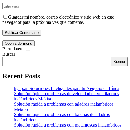
Guardar mi nombre, correo electrónico y sitio web en este
navegador para la próxima vez que comente.
Open side menu
Barra lateral
Buscar
Buscar
Recent Posts
hjalp.ai: Soluciones Inteligentes para tu Negocio en Línea
Solución rápida a problemas de velocidad en ventiladores
inalámbricos Makita
Solución rápida a problemas con taladros inalámbricos
Metabo
Solución rápida a problemas con baterías de taladros
inalámbricos
Solución rápida a problemas con matamoscas inalámbricos