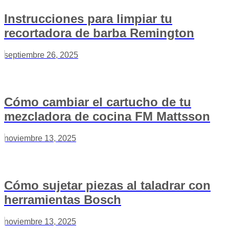
Instrucciones para limpiar tu
recortadora de barba Remington
septiembre 26, 2025
Cómo cambiar el cartucho de tu
mezcladora de cocina FM Mattsson
noviembre 13, 2025
Cómo sujetar piezas al taladrar con
herramientas Bosch
noviembre 13, 2025