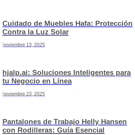
Cuidado de Muebles Hafa: Protección
Contra la Luz Solar
noviembre 13, 2025
hjalp.ai: Soluciones Inteligentes para
tu Negocio en Línea
noviembre 23, 2025
Pantalones de Trabajo Helly Hansen
con Rodilleras: Guía Esencial