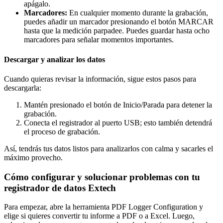
apágalo.
Marcadores:
En cualquier momento durante la grabación,
puedes añadir un marcador presionando el botón MARCAR
hasta que la medición parpadee. Puedes guardar hasta ocho
marcadores para señalar momentos importantes.
Descargar y analizar los datos
Cuando quieras revisar la información, sigue estos pasos para
descargarla:
Mantén presionado el botón de Inicio/Parada para detener la
grabación.
Conecta el registrador al puerto USB; esto también detendrá
el proceso de grabación.
Así, tendrás tus datos listos para analizarlos con calma y sacarles el
máximo provecho.
Cómo configurar y solucionar problemas con tu
registrador de datos Extech
Para empezar, abre la herramienta PDF Logger Configuration y
elige si quieres convertir tu informe a PDF o a Excel. Luego,