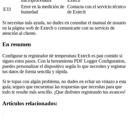
microprocesador
Extech
Error en la medición de
Contacta con el servicio técnico
E33
humedad
de Extech
Si necesitas más ayuda, no dudes en consultar el manual de usuario
en la página web de Extech o comunicarte con su servicio de
atención al cliente.
En resumen
Configurar tu registrador de temperatura Extech es pan comido si
sigues estos pasos. Con la herramienta PDF Logger Configuration,
puedes personalizar el dispositivo según lo que necesites y registrar
tus datos de forma sencilla y rápida.
Si te topas con algún problema, no dudes en echar un vistazo a esta
guía; seguro que encuentras las respuestas que necesitas para que
todo te resulte más sencillo. ¡Que disfrutes registrando tus avances!
Artículos relacionados: