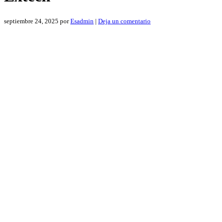
septiembre 24, 2025
por
Esadmin
|
Deja un comentario