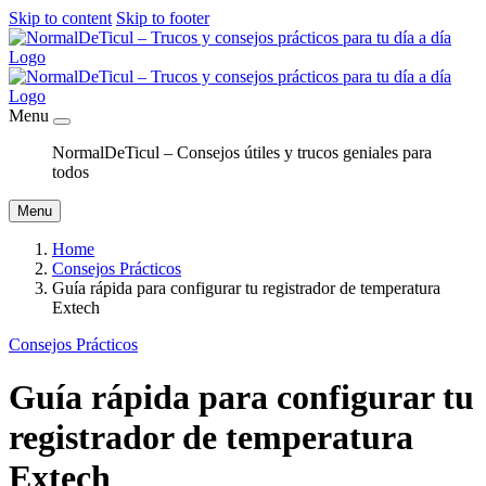
Skip to content
Skip to footer
Menu
NormalDeTicul – Consejos útiles y trucos geniales para
todos
Menu
Home
Consejos Prácticos
Guía rápida para configurar tu registrador de temperatura
Extech
Consejos Prácticos
Guía rápida para configurar tu
registrador de temperatura
Extech