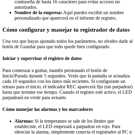
contraseña de hasta 16 caracteres para evitar accesos no
autorizados.
Nombre de la empresa:
Aquí puedes escribir un nombre
personalizado que aparecerá en el informe de registro.
Cómo configurar y manejar tu registrador de datos
Una vez que hayas ajustado todos los parámetros, no olvides darle al
botón de Guardar para que todo quede bien configurado.
Iniciar y supervisar el registro de datos
Para comenzar a grabar, mantén presionado el botón de
Inicio/Parada durante 5 segundos. Verás que la pantalla se actualiza
cada 10 segundos con los datos más recientes. Si configuraste un
retraso para el inicio, el indicador REC aparecerá fijo (sin parpadear)
hasta que termine ese tiempo. Cuando el registro esté activo, el LED
parpadeará en verde para avisarte.
Cómo manejar las alarmas y los marcadores
Alarmas:
Si la temperatura se sale de los límites que
estableciste, el LED empezará a parpadear en rojo. Para
silenciar la alarma, simplemente conecta el registrador al PC o