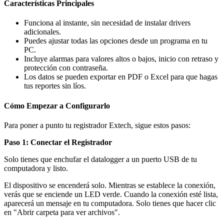
Características Principales
Funciona al instante, sin necesidad de instalar drivers
adicionales.
Puedes ajustar todas las opciones desde un programa en tu
PC.
Incluye alarmas para valores altos o bajos, inicio con retraso y
protección con contraseña.
Los datos se pueden exportar en PDF o Excel para que hagas
tus reportes sin líos.
Cómo Empezar a Configurarlo
Para poner a punto tu registrador Extech, sigue estos pasos:
Paso 1: Conectar el Registrador
Solo tienes que enchufar el datalogger a un puerto USB de tu
computadora y listo.
El dispositivo se encenderá solo. Mientras se establece la conexión,
verás que se enciende un LED verde. Cuando la conexión esté lista,
aparecerá un mensaje en tu computadora. Solo tienes que hacer clic
en "Abrir carpeta para ver archivos".