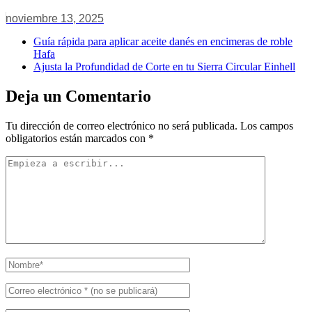
noviembre 13, 2025
Guía rápida para aplicar aceite danés en encimeras de roble
Hafa
Ajusta la Profundidad de Corte en tu Sierra Circular Einhell
Deja un Comentario
Tu dirección de correo electrónico no será publicada.
Los campos
obligatorios están marcados con
*