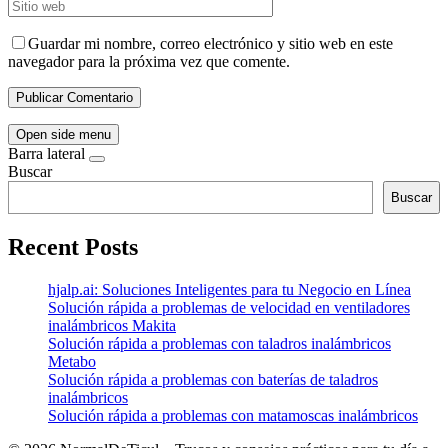
Guardar mi nombre, correo electrónico y sitio web en este
navegador para la próxima vez que comente.
Open side menu
Barra lateral
Buscar
Buscar
Recent Posts
hjalp.ai: Soluciones Inteligentes para tu Negocio en Línea
Solución rápida a problemas de velocidad en ventiladores
inalámbricos Makita
Solución rápida a problemas con taladros inalámbricos
Metabo
Solución rápida a problemas con baterías de taladros
inalámbricos
Solución rápida a problemas con matamoscas inalámbricos