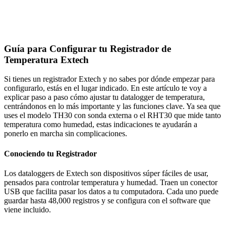
Guía para Configurar tu Registrador de
Temperatura Extech
Si tienes un registrador Extech y no sabes por dónde empezar para
configurarlo, estás en el lugar indicado. En este artículo te voy a
explicar paso a paso cómo ajustar tu datalogger de temperatura,
centrándonos en lo más importante y las funciones clave. Ya sea que
uses el modelo TH30 con sonda externa o el RHT30 que mide tanto
temperatura como humedad, estas indicaciones te ayudarán a
ponerlo en marcha sin complicaciones.
Conociendo tu Registrador
Los dataloggers de Extech son dispositivos súper fáciles de usar,
pensados para controlar temperatura y humedad. Traen un conector
USB que facilita pasar los datos a tu computadora. Cada uno puede
guardar hasta 48,000 registros y se configura con el software que
viene incluido.