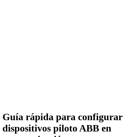
Guía rápida para configurar
dispositivos piloto ABB en