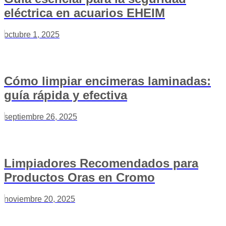
eléctrica en acuarios EHEIM
octubre 1, 2025
Cómo limpiar encimeras laminadas:
guía rápida y efectiva
septiembre 26, 2025
Limpiadores Recomendados para
Productos Oras en Cromo
noviembre 20, 2025