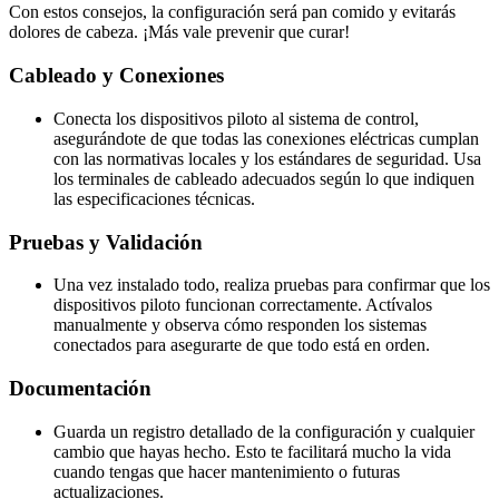
Con estos consejos, la configuración será pan comido y evitarás
dolores de cabeza. ¡Más vale prevenir que curar!
Cableado y Conexiones
Conecta los dispositivos piloto al sistema de control,
asegurándote de que todas las conexiones eléctricas cumplan
con las normativas locales y los estándares de seguridad. Usa
los terminales de cableado adecuados según lo que indiquen
las especificaciones técnicas.
Pruebas y Validación
Una vez instalado todo, realiza pruebas para confirmar que los
dispositivos piloto funcionan correctamente. Actívalos
manualmente y observa cómo responden los sistemas
conectados para asegurarte de que todo está en orden.
Documentación
Guarda un registro detallado de la configuración y cualquier
cambio que hayas hecho. Esto te facilitará mucho la vida
cuando tengas que hacer mantenimiento o futuras
actualizaciones.