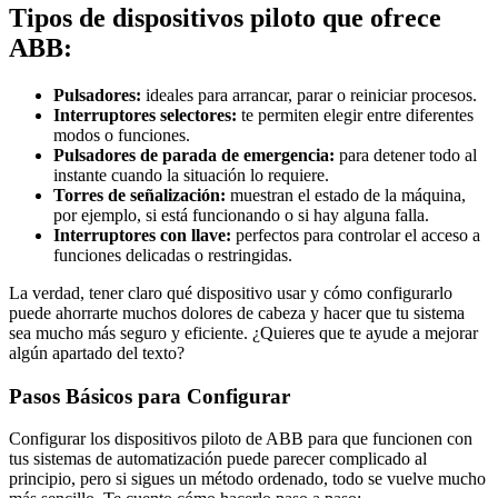
Tipos de dispositivos piloto que ofrece
ABB:
Pulsadores:
ideales para arrancar, parar o reiniciar procesos.
Interruptores selectores:
te permiten elegir entre diferentes
modos o funciones.
Pulsadores de parada de emergencia:
para detener todo al
instante cuando la situación lo requiere.
Torres de señalización:
muestran el estado de la máquina,
por ejemplo, si está funcionando o si hay alguna falla.
Interruptores con llave:
perfectos para controlar el acceso a
funciones delicadas o restringidas.
La verdad, tener claro qué dispositivo usar y cómo configurarlo
puede ahorrarte muchos dolores de cabeza y hacer que tu sistema
sea mucho más seguro y eficiente. ¿Quieres que te ayude a mejorar
algún apartado del texto?
Pasos Básicos para Configurar
Configurar los dispositivos piloto de ABB para que funcionen con
tus sistemas de automatización puede parecer complicado al
principio, pero si sigues un método ordenado, todo se vuelve mucho