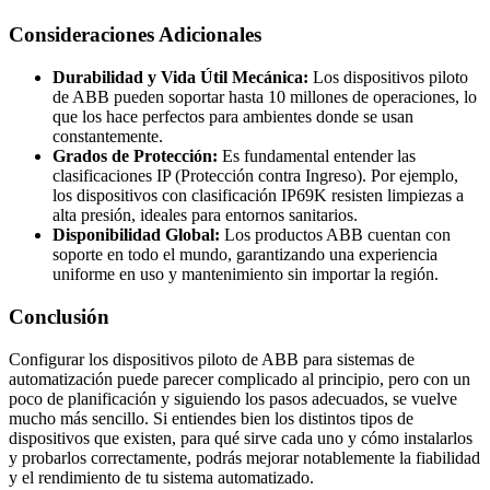
Consideraciones Adicionales
Durabilidad y Vida Útil Mecánica:
Los dispositivos piloto
de ABB pueden soportar hasta 10 millones de operaciones, lo
que los hace perfectos para ambientes donde se usan
constantemente.
Grados de Protección:
Es fundamental entender las
clasificaciones IP (Protección contra Ingreso). Por ejemplo,
los dispositivos con clasificación IP69K resisten limpiezas a
alta presión, ideales para entornos sanitarios.
Disponibilidad Global:
Los productos ABB cuentan con
soporte en todo el mundo, garantizando una experiencia
uniforme en uso y mantenimiento sin importar la región.
Conclusión
Configurar los dispositivos piloto de ABB para sistemas de
automatización puede parecer complicado al principio, pero con un
poco de planificación y siguiendo los pasos adecuados, se vuelve
mucho más sencillo. Si entiendes bien los distintos tipos de
dispositivos que existen, para qué sirve cada uno y cómo instalarlos
y probarlos correctamente, podrás mejorar notablemente la fiabilidad
y el rendimiento de tu sistema automatizado.