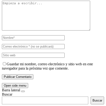
Guardar mi nombre, correo electrónico y sitio web en este
navegador para la próxima vez que comente.
Open side menu
Barra lateral
Buscar
Buscar