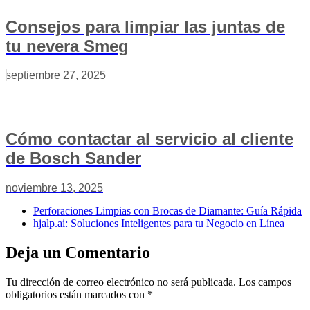
Consejos para limpiar las juntas de
tu nevera Smeg
septiembre 27, 2025
Cómo contactar al servicio al cliente
de Bosch Sander
noviembre 13, 2025
Perforaciones Limpias con Brocas de Diamante: Guía Rápida
hjalp.ai: Soluciones Inteligentes para tu Negocio en Línea
Deja un Comentario
Tu dirección de correo electrónico no será publicada.
Los campos
obligatorios están marcados con
*