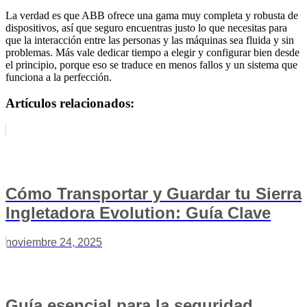
La verdad es que ABB ofrece una gama muy completa y robusta de
dispositivos, así que seguro encuentras justo lo que necesitas para
que la interacción entre las personas y las máquinas sea fluida y sin
problemas. Más vale dedicar tiempo a elegir y configurar bien desde
el principio, porque eso se traduce en menos fallos y un sistema que
funciona a la perfección.
Artículos relacionados:
Cómo Transportar y Guardar tu Sierra
Ingletadora Evolution: Guía Clave
noviembre 24, 2025
Guía esencial para la seguridad