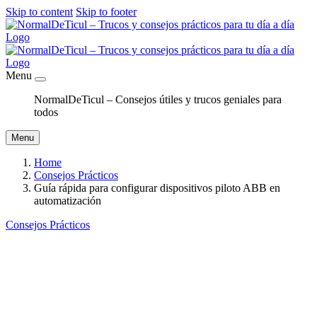
Skip to content
Skip to footer
Menu
NormalDeTicul – Consejos útiles y trucos geniales para
todos
Menu
Home
Consejos Prácticos
Guía rápida para configurar dispositivos piloto ABB en
automatización
Consejos Prácticos