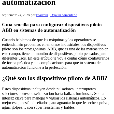
automatización
septiembre 24, 2025
por
Esadmin
|
Deja un comentario
Guía sencilla para configurar dispositivos piloto
ABB en sistemas de automatización
Cuando hablamos de que las máquinas y los operadores se
entiendan sin problemas en entornos industriales, los dispositivos
piloto son los protagonistas. ABB, que es una de las marcas top en
este campo, tiene un montón de dispositivos piloto pensados para
diferentes usos. En este artículo te voy a contar cómo configurarlos
de forma práctica y sin complicaciones para que tu sistema de
automatización funcione a la perfección.
¿Qué son los dispositivos piloto de ABB?
Estos dispositivos incluyen desde pulsadores, interruptores
selectores, torres de señalización hasta balizas luminosas. Son la
interfaz clave para manejar y vigilar los sistemas automáticos. Lo
mejor es que están diseñados para aguantar lo que les eches: polvo,
agua, golpes… son súper resistentes y fiables.