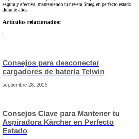
segura y efectiva, manteniendo tu nevera Smeg en perfecto estado
durante años.
Artículos relacionados:
Consejos para desconectar
cargadores de batería Telwin
septiembre 28, 2025
Consejos Clave para Mantener tu
Aspiradora Kärcher en Perfecto
Estado