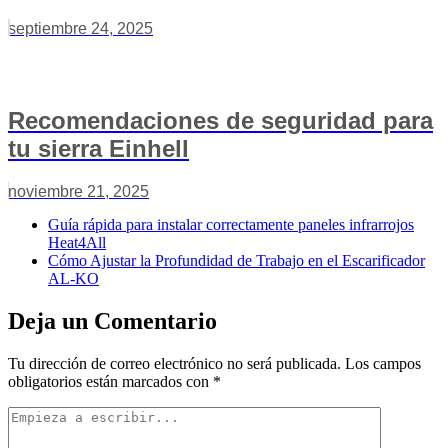
septiembre 24, 2025
Recomendaciones de seguridad para
tu sierra Einhell
noviembre 21, 2025
Guía rápida para instalar correctamente paneles infrarrojos
Heat4All
Cómo Ajustar la Profundidad de Trabajo en el Escarificador
AL-KO
Deja un Comentario
Tu dirección de correo electrónico no será publicada.
Los campos
obligatorios están marcados con
*