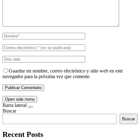
Guardar mi nombre, correo electrónico y sitio web en este
navegador para la próxima vez que comente.
Open side menu
Barra lateral
Buscar
Buscar
Recent Posts