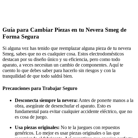
Guía para Cambiar Piezas en tu Nevera Smeg de
Forma Segura
Si alguna vez has tenido que reemplazar alguna pieza de tu nevera
Smeg, sabes que no es cualquier cosa. Estos electrodomésticos
destacan por su diseño único y su eficiencia, pero como todo
aparato, a veces necesitan un cambio de componentes. Aquí te
cuento lo que debes saber para hacerlo sin riesgos y con la
tranquilidad de que todo saldrá bien.
Precauciones para Trabajar Seguro
Desconecta siempre la nevera:
Antes de ponerte manos a la
obra, asegúrate de desenchufar el aparato. Esto es
fundamental para evitar cualquier accidente eléctrico, que no
es cosa de juego.
Usa piezas originales:
No te la juegues con repuestos
genéricos. Lo mejor es usar piezas originales o las que