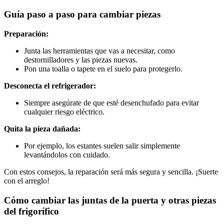
Guía paso a paso para cambiar piezas
Preparación:
Junta las herramientas que vas a necesitar, como
destornilladores y las piezas nuevas.
Pon una toalla o tapete en el suelo para protegerlo.
Desconecta el refrigerador:
Siempre asegúrate de que esté desenchufado para evitar
cualquier riesgo eléctrico.
Quita la pieza dañada:
Por ejemplo, los estantes suelen salir simplemente
levantándolos con cuidado.
Con estos consejos, la reparación será más segura y sencilla. ¡Suerte
con el arreglo!
Cómo cambiar las juntas de la puerta y otras piezas
del frigorífico