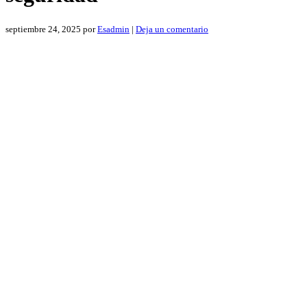
septiembre 24, 2025
por
Esadmin
|
Deja un comentario