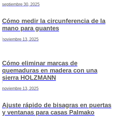
septiembre 30, 2025
Cómo medir la circunferencia de la
mano para guantes
noviembre 13, 2025
Cómo eliminar marcas de
quemaduras en madera con una
sierra HOLZMANN
noviembre 13, 2025
Ajuste rápido de bisagras en puertas
y ventanas para casas Palmako