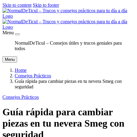
Skip to content
Skip to footer
Menu
NormalDeTicul – Consejos útiles y trucos geniales para
todos
Menu
Home
Consejos Prácticos
Guía rápida para cambiar piezas en tu nevera Smeg con
seguridad
Consejos Prácticos
Guía rápida para cambiar
piezas en tu nevera Smeg con
seguridad