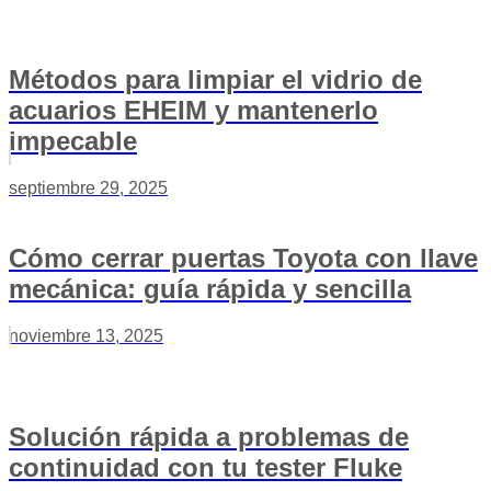
Métodos para limpiar el vidrio de
acuarios EHEIM y mantenerlo
impecable
septiembre 29, 2025
Cómo cerrar puertas Toyota con llave
mecánica: guía rápida y sencilla
noviembre 13, 2025
Solución rápida a problemas de
continuidad con tu tester Fluke