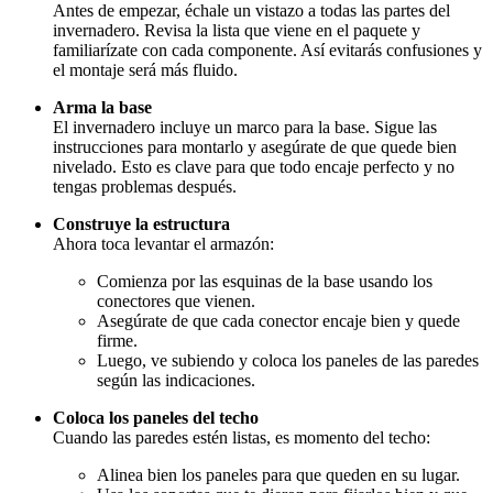
Antes de empezar, échale un vistazo a todas las partes del
invernadero. Revisa la lista que viene en el paquete y
familiarízate con cada componente. Así evitarás confusiones y
el montaje será más fluido.
Arma la base
El invernadero incluye un marco para la base. Sigue las
instrucciones para montarlo y asegúrate de que quede bien
nivelado. Esto es clave para que todo encaje perfecto y no
tengas problemas después.
Construye la estructura
Ahora toca levantar el armazón:
Comienza por las esquinas de la base usando los
conectores que vienen.
Asegúrate de que cada conector encaje bien y quede
firme.
Luego, ve subiendo y coloca los paneles de las paredes
según las indicaciones.
Coloca los paneles del techo
Cuando las paredes estén listas, es momento del techo:
Alinea bien los paneles para que queden en su lugar.