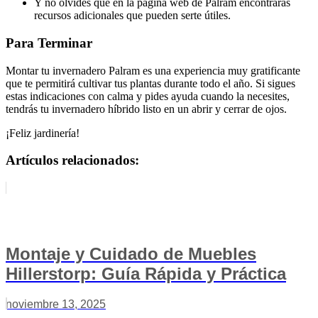
Y no olvides que en la página web de Palram encontrarás
recursos adicionales que pueden serte útiles.
Para Terminar
Montar tu invernadero Palram es una experiencia muy gratificante
que te permitirá cultivar tus plantas durante todo el año. Si sigues
estas indicaciones con calma y pides ayuda cuando la necesites,
tendrás tu invernadero híbrido listo en un abrir y cerrar de ojos.
¡Feliz jardinería!
Artículos relacionados:
Montaje y Cuidado de Muebles
Hillerstorp: Guía Rápida y Práctica
noviembre 13, 2025