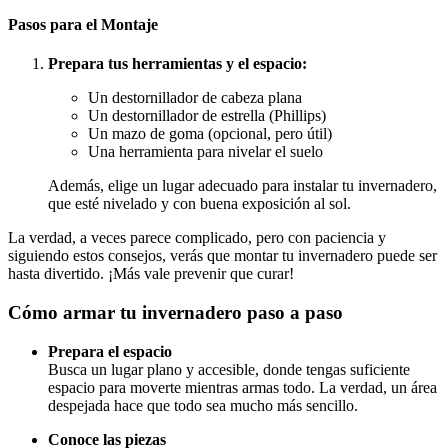
Pasos para el Montaje
Prepara tus herramientas y el espacio:
Un destornillador de cabeza plana
Un destornillador de estrella (Phillips)
Un mazo de goma (opcional, pero útil)
Una herramienta para nivelar el suelo
Además, elige un lugar adecuado para instalar tu invernadero,
que esté nivelado y con buena exposición al sol.
La verdad, a veces parece complicado, pero con paciencia y
siguiendo estos consejos, verás que montar tu invernadero puede ser
hasta divertido. ¡Más vale prevenir que curar!
Cómo armar tu invernadero paso a paso
Prepara el espacio
Busca un lugar plano y accesible, donde tengas suficiente
espacio para moverte mientras armas todo. La verdad, un área
despejada hace que todo sea mucho más sencillo.
Conoce las piezas