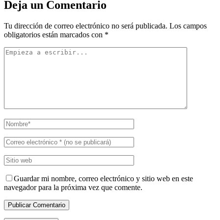
Deja un Comentario
Tu dirección de correo electrónico no será publicada.
Los campos
obligatorios están marcados con
*
Guardar mi nombre, correo electrónico y sitio web en este
navegador para la próxima vez que comente.