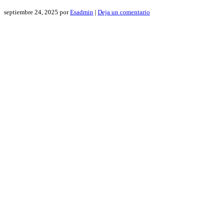
septiembre 24, 2025
por
Esadmin
|
Deja un comentario