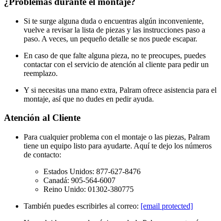
¿Problemas durante el montaje?
Si te surge alguna duda o encuentras algún inconveniente,
vuelve a revisar la lista de piezas y las instrucciones paso a
paso. A veces, un pequeño detalle se nos puede escapar.
En caso de que falte alguna pieza, no te preocupes, puedes
contactar con el servicio de atención al cliente para pedir un
reemplazo.
Y si necesitas una mano extra, Palram ofrece asistencia para el
montaje, así que no dudes en pedir ayuda.
Atención al Cliente
Para cualquier problema con el montaje o las piezas, Palram
tiene un equipo listo para ayudarte. Aquí te dejo los números
de contacto:
Estados Unidos: 877-627-8476
Canadá: 905-564-6007
Reino Unido: 01302-380775
También puedes escribirles al correo:
[email protected]