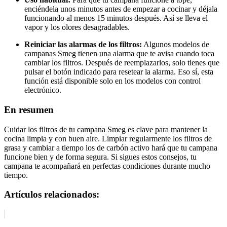
enciéndela unos minutos antes de empezar a cocinar y déjala
funcionando al menos 15 minutos después. Así se lleva el
vapor y los olores desagradables.
Reiniciar las alarmas de los filtros:
Algunos modelos de
campanas Smeg tienen una alarma que te avisa cuando toca
cambiar los filtros. Después de reemplazarlos, solo tienes que
pulsar el botón indicado para resetear la alarma. Eso sí, esta
función está disponible solo en los modelos con control
electrónico.
En resumen
Cuidar los filtros de tu campana Smeg es clave para mantener la
cocina limpia y con buen aire. Limpiar regularmente los filtros de
grasa y cambiar a tiempo los de carbón activo hará que tu campana
funcione bien y de forma segura. Si sigues estos consejos, tu
campana te acompañará en perfectas condiciones durante mucho
tiempo.
Artículos relacionados: