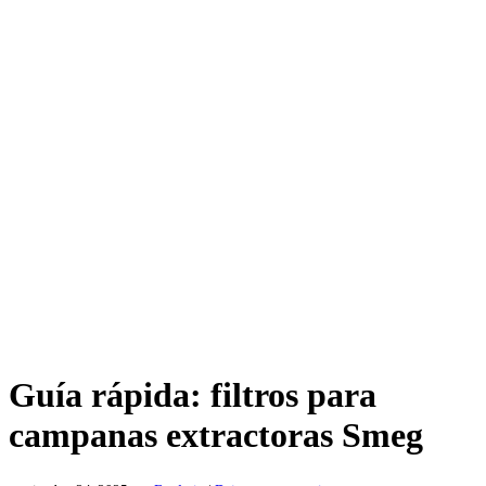
Guía rápida: filtros para
campanas extractoras Smeg