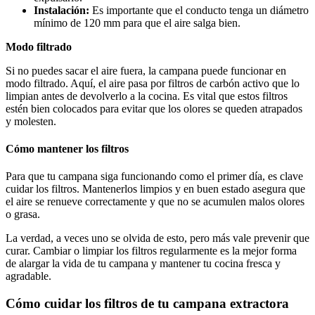
Instalación:
Es importante que el conducto tenga un diámetro
mínimo de 120 mm para que el aire salga bien.
Modo filtrado
Si no puedes sacar el aire fuera, la campana puede funcionar en
modo filtrado. Aquí, el aire pasa por filtros de carbón activo que lo
limpian antes de devolverlo a la cocina. Es vital que estos filtros
estén bien colocados para evitar que los olores se queden atrapados
y molesten.
Cómo mantener los filtros
Para que tu campana siga funcionando como el primer día, es clave
cuidar los filtros. Mantenerlos limpios y en buen estado asegura que
el aire se renueve correctamente y que no se acumulen malos olores
o grasa.
La verdad, a veces uno se olvida de esto, pero más vale prevenir que
curar. Cambiar o limpiar los filtros regularmente es la mejor forma
de alargar la vida de tu campana y mantener tu cocina fresca y
agradable.
Cómo cuidar los filtros de tu campana extractora