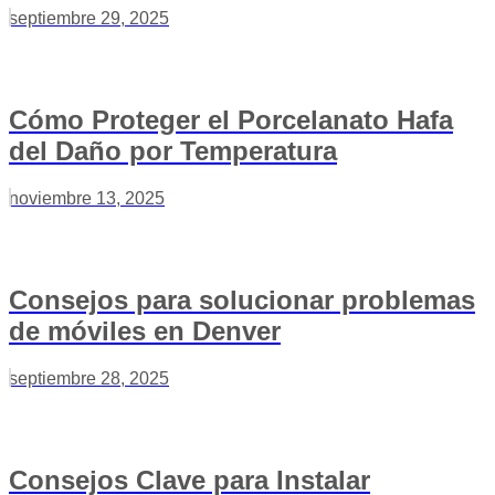
septiembre 29, 2025
Cómo Proteger el Porcelanato Hafa
del Daño por Temperatura
noviembre 13, 2025
Consejos para solucionar problemas
de móviles en Denver
septiembre 28, 2025
Consejos Clave para Instalar