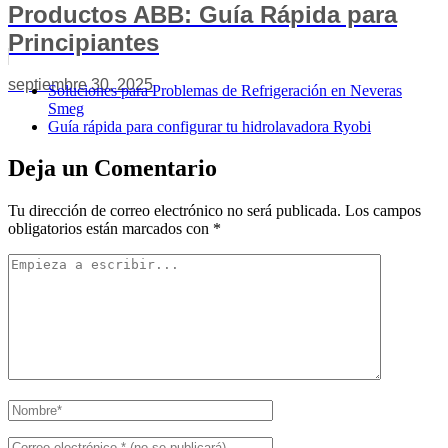
Productos ABB: Guía Rápida para
Principiantes
septiembre 30, 2025
Soluciones para Problemas de Refrigeración en Neveras
Smeg
Guía rápida para configurar tu hidrolavadora Ryobi
Deja un Comentario
Tu dirección de correo electrónico no será publicada.
Los campos
obligatorios están marcados con
*