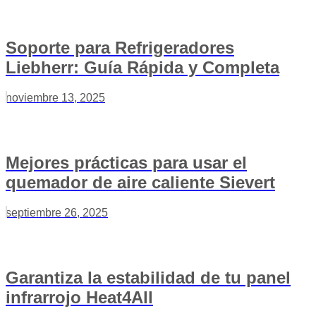
Soporte para Refrigeradores
Liebherr: Guía Rápida y Completa
noviembre 13, 2025
Mejores prácticas para usar el
quemador de aire caliente Sievert
septiembre 26, 2025
Garantiza la estabilidad de tu panel
infrarrojo Heat4All