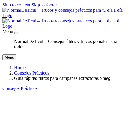
Skip to content
Skip to footer
Menu
NormalDeTicul – Consejos útiles y trucos geniales para
todos
Menu
Home
Consejos Prácticos
Guía rápida: filtros para campanas extractoras Smeg
Consejos Prácticos