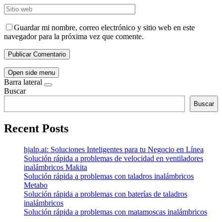
Guardar mi nombre, correo electrónico y sitio web en este
navegador para la próxima vez que comente.
Open side menu
Barra lateral
Buscar
Buscar
Recent Posts
hjalp.ai: Soluciones Inteligentes para tu Negocio en Línea
Solución rápida a problemas de velocidad en ventiladores
inalámbricos Makita
Solución rápida a problemas con taladros inalámbricos
Metabo
Solución rápida a problemas con baterías de taladros
inalámbricos
Solución rápida a problemas con matamoscas inalámbricos