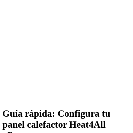
Guía rápida: Configura tu
panel calefactor Heat4All