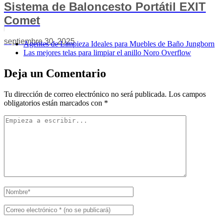
Sistema de Baloncesto Portátil EXIT
Comet
septiembre 30, 2025
Agentes de Limpieza Ideales para Muebles de Baño Jungborn
Las mejores telas para limpiar el anillo Noro Overflow
Deja un Comentario
Tu dirección de correo electrónico no será publicada.
Los campos
obligatorios están marcados con
*