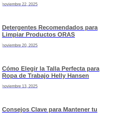
noviembre 22, 2025
Detergentes Recomendados para
Limpiar Productos ORAS
noviembre 20, 2025
Cómo Elegir la Talla Perfecta para
Ropa de Trabajo Helly Hansen
noviembre 13, 2025
Consejos Clave para Mantener tu