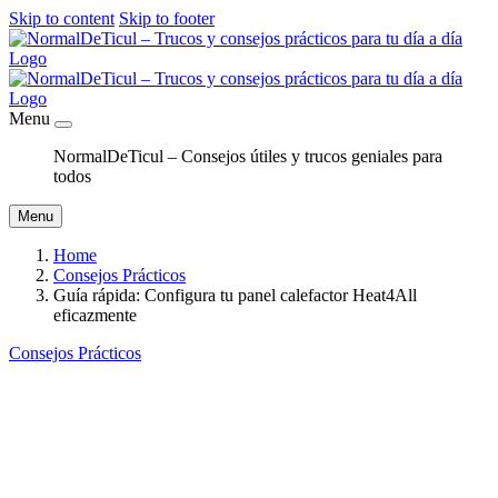
Skip to content
Skip to footer
Menu
NormalDeTicul – Consejos útiles y trucos geniales para
todos
Menu
Home
Consejos Prácticos
Guía rápida: Configura tu panel calefactor Heat4All
eficazmente
Consejos Prácticos