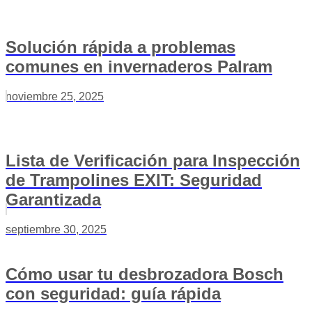
Solución rápida a problemas
comunes en invernaderos Palram
noviembre 25, 2025
Lista de Verificación para Inspección
de Trampolines EXIT: Seguridad
Garantizada
septiembre 30, 2025
Cómo usar tu desbrozadora Bosch
con seguridad: guía rápida