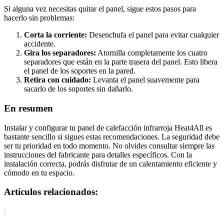
Si alguna vez necesitas quitar el panel, sigue estos pasos para
hacerlo sin problemas:
Corta la corriente:
Desenchufa el panel para evitar cualquier
accidente.
Gira los separadores:
Atornilla completamente los cuatro
separadores que están en la parte trasera del panel. Esto libera
el panel de los soportes en la pared.
Retira con cuidado:
Levanta el panel suavemente para
sacarlo de los soportes sin dañarlo.
En resumen
Instalar y configurar tu panel de calefacción infrarroja Heat4All es
bastante sencillo si sigues estas recomendaciones. La seguridad debe
ser tu prioridad en todo momento. No olvides consultar siempre las
instrucciones del fabricante para detalles específicos. Con la
instalación correcta, podrás disfrutar de un calentamiento eficiente y
cómodo en tu espacio.
Artículos relacionados: