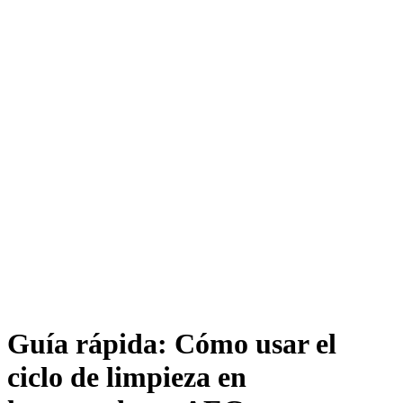
Guía rápida: Cómo usar el
ciclo de limpieza en