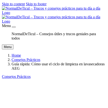
Skip to content
Skip to footer
Menu
NormalDeTicul – Consejos útiles y trucos geniales para
todos
Menu
Home
Consejos Prácticos
Guía rápida: Cómo usar el ciclo de limpieza en lavasecadoras
AEG
Consejos Prácticos