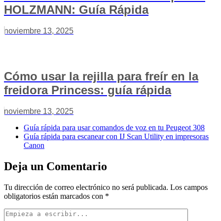
HOLZMANN: Guía Rápida
noviembre 13, 2025
Cómo usar la rejilla para freír en la
freidora Princess: guía rápida
noviembre 13, 2025
Guía rápida para usar comandos de voz en tu Peugeot 308
Guía rápida para escanear con IJ Scan Utility en impresoras
Canon
Deja un Comentario
Tu dirección de correo electrónico no será publicada.
Los campos
obligatorios están marcados con
*