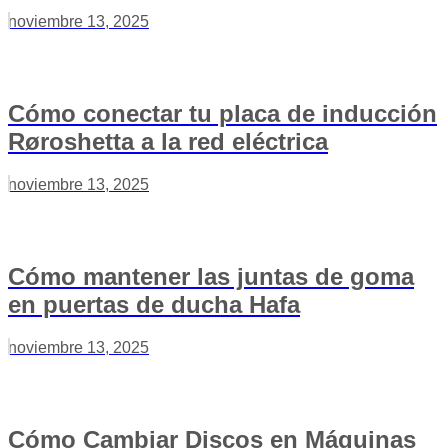
noviembre 13, 2025
Cómo conectar tu placa de inducción
Røroshetta a la red eléctrica
noviembre 13, 2025
Cómo mantener las juntas de goma
en puertas de ducha Hafa
noviembre 13, 2025
Cómo Cambiar Discos en Máquinas