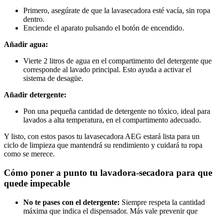
Primero, asegúrate de que la lavasecadora esté vacía, sin ropa
dentro.
Enciende el aparato pulsando el botón de encendido.
Añadir agua:
Vierte 2 litros de agua en el compartimento del detergente que
corresponde al lavado principal. Esto ayuda a activar el
sistema de desagüe.
Añadir detergente:
Pon una pequeña cantidad de detergente no tóxico, ideal para
lavados a alta temperatura, en el compartimento adecuado.
Y listo, con estos pasos tu lavasecadora AEG estará lista para un
ciclo de limpieza que mantendrá su rendimiento y cuidará tu ropa
como se merece.
Cómo poner a punto tu lavadora-secadora para que
quede impecable
No te pases con el detergente:
Siempre respeta la cantidad
máxima que indica el dispensador. Más vale prevenir que