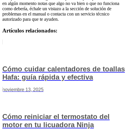
en algún momento notas que algo no va bien o que no funciona
como debería, échale un vistazo a la sección de solución de
problemas en el manual o contacta con un servicio técnico
autorizado para que te ayuden.
Artículos relacionados:
Cómo cuidar calentadores de toallas
Hafa: guía rápida y efectiva
noviembre 13, 2025
Cómo reiniciar el termostato del
motor en tu licuadora Ninja