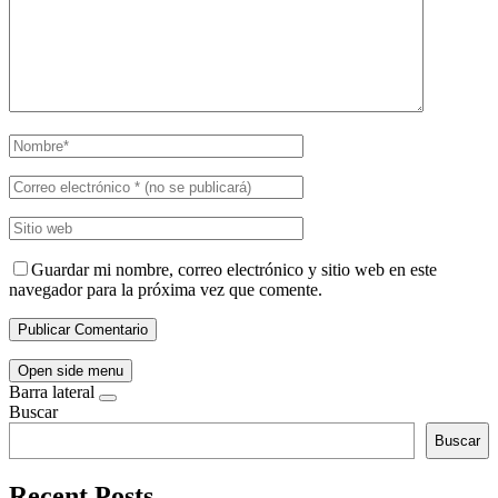
Guardar mi nombre, correo electrónico y sitio web en este
navegador para la próxima vez que comente.
Open side menu
Barra lateral
Buscar
Buscar
Recent Posts