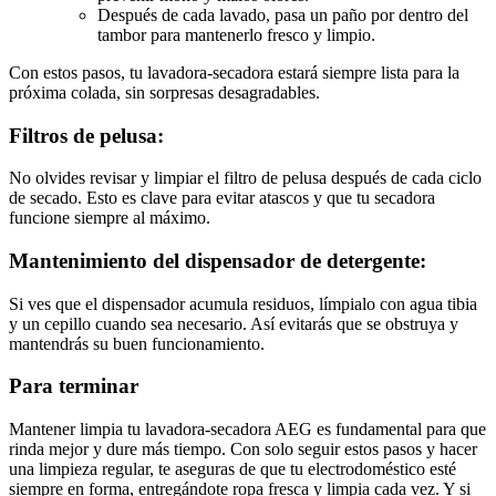
Después de cada lavado, pasa un paño por dentro del
tambor para mantenerlo fresco y limpio.
Con estos pasos, tu lavadora-secadora estará siempre lista para la
próxima colada, sin sorpresas desagradables.
Filtros de pelusa:
No olvides revisar y limpiar el filtro de pelusa después de cada ciclo
de secado. Esto es clave para evitar atascos y que tu secadora
funcione siempre al máximo.
Mantenimiento del dispensador de detergente:
Si ves que el dispensador acumula residuos, límpialo con agua tibia
y un cepillo cuando sea necesario. Así evitarás que se obstruya y
mantendrás su buen funcionamiento.
Para terminar
Mantener limpia tu lavadora-secadora AEG es fundamental para que
rinda mejor y dure más tiempo. Con solo seguir estos pasos y hacer
una limpieza regular, te aseguras de que tu electrodoméstico esté
siempre en forma, entregándote ropa fresca y limpia cada vez. Y si