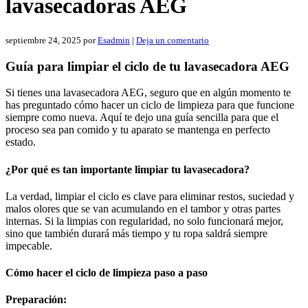
lavasecadoras AEG
septiembre 24, 2025
por
Esadmin
|
Deja un comentario
Guía para limpiar el ciclo de tu lavasecadora AEG
Si tienes una lavasecadora AEG, seguro que en algún momento te
has preguntado cómo hacer un ciclo de limpieza para que funcione
siempre como nueva. Aquí te dejo una guía sencilla para que el
proceso sea pan comido y tu aparato se mantenga en perfecto
estado.
¿Por qué es tan importante limpiar tu lavasecadora?
La verdad, limpiar el ciclo es clave para eliminar restos, suciedad y
malos olores que se van acumulando en el tambor y otras partes
internas. Si la limpias con regularidad, no solo funcionará mejor,
sino que también durará más tiempo y tu ropa saldrá siempre
impecable.
Cómo hacer el ciclo de limpieza paso a paso
Preparación: