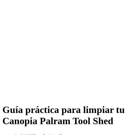
Guía práctica para limpiar tu
Canopia Palram Tool Shed