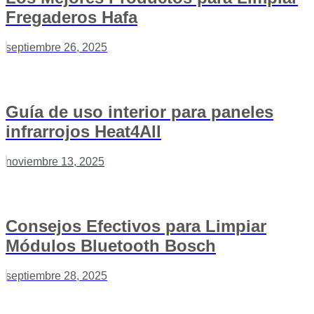
Fregaderos Hafa
septiembre 26, 2025
Guía de uso interior para paneles
infrarrojos Heat4All
noviembre 13, 2025
Consejos Efectivos para Limpiar
Módulos Bluetooth Bosch
septiembre 28, 2025