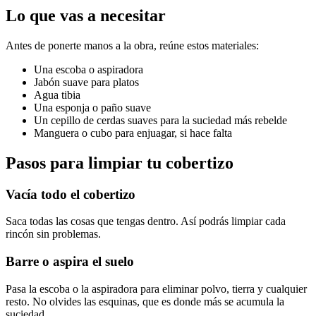
Lo que vas a necesitar
Antes de ponerte manos a la obra, reúne estos materiales:
Una escoba o aspiradora
Jabón suave para platos
Agua tibia
Una esponja o paño suave
Un cepillo de cerdas suaves para la suciedad más rebelde
Manguera o cubo para enjuagar, si hace falta
Pasos para limpiar tu cobertizo
Vacía todo el cobertizo
Saca todas las cosas que tengas dentro. Así podrás limpiar cada
rincón sin problemas.
Barre o aspira el suelo
Pasa la escoba o la aspiradora para eliminar polvo, tierra y cualquier
resto. No olvides las esquinas, que es donde más se acumula la
suciedad.