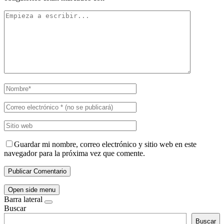
Guardar mi nombre, correo electrónico y sitio web en este
navegador para la próxima vez que comente.
Open side menu
Barra lateral
Buscar
Buscar