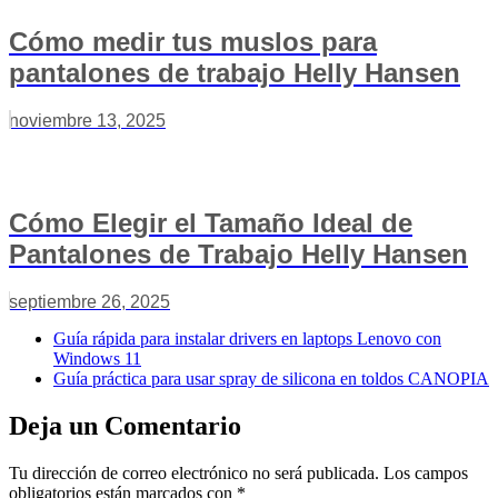
Cómo medir tus muslos para
pantalones de trabajo Helly Hansen
noviembre 13, 2025
Cómo Elegir el Tamaño Ideal de
Pantalones de Trabajo Helly Hansen
septiembre 26, 2025
Guía rápida para instalar drivers en laptops Lenovo con
Windows 11
Guía práctica para usar spray de silicona en toldos CANOPIA
Deja un Comentario
Tu dirección de correo electrónico no será publicada.
Los campos
obligatorios están marcados con
*