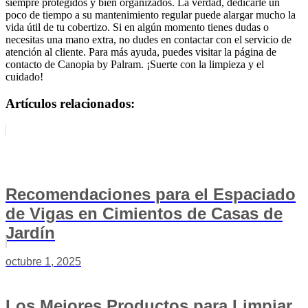
siempre protegidos y bien organizados. La verdad, dedicarle un
poco de tiempo a su mantenimiento regular puede alargar mucho la
vida útil de tu cobertizo. Si en algún momento tienes dudas o
necesitas una mano extra, no dudes en contactar con el servicio de
atención al cliente. Para más ayuda, puedes visitar la página de
contacto de Canopia by Palram. ¡Suerte con la limpieza y el
cuidado!
Artículos relacionados:
Recomendaciones para el Espaciado
de Vigas en Cimientos de Casas de
Jardín
octubre 1, 2025
Los Mejores Productos para Limpiar