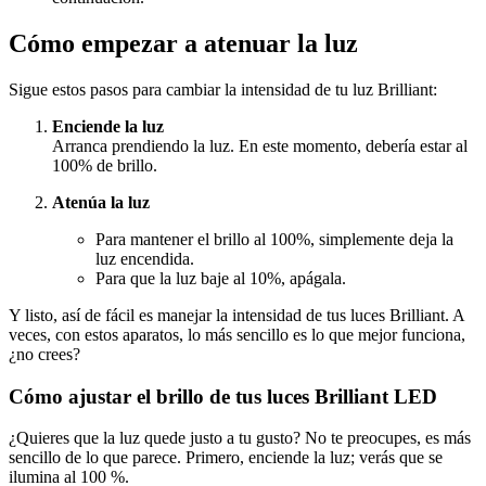
Cómo empezar a atenuar la luz
Sigue estos pasos para cambiar la intensidad de tu luz Brilliant:
Enciende la luz
Arranca prendiendo la luz. En este momento, debería estar al
100% de brillo.
Atenúa la luz
Para mantener el brillo al 100%, simplemente deja la
luz encendida.
Para que la luz baje al 10%, apágala.
Y listo, así de fácil es manejar la intensidad de tus luces Brilliant. A
veces, con estos aparatos, lo más sencillo es lo que mejor funciona,
¿no crees?
Cómo ajustar el brillo de tus luces Brilliant LED
¿Quieres que la luz quede justo a tu gusto? No te preocupes, es más
sencillo de lo que parece. Primero, enciende la luz; verás que se
ilumina al 100 %.