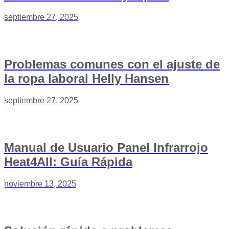
septiembre 27, 2025
Problemas comunes con el ajuste de
la ropa laboral Helly Hansen
septiembre 27, 2025
Manual de Usuario Panel Infrarrojo
Heat4All: Guía Rápida
noviembre 13, 2025