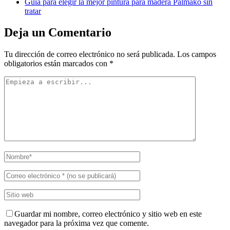
Guía para elegir la mejor pintura para madera Palmako sin
tratar
Deja un Comentario
Tu dirección de correo electrónico no será publicada.
Los campos
obligatorios están marcados con
*
Guardar mi nombre, correo electrónico y sitio web en este
navegador para la próxima vez que comente.