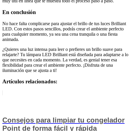
muy útil en línea que te muestra todo el proceso paso a paso.
En conclusión
No hace falta complicarse para ajustar el brillo de tus luces Brilliant
LED. Con estos pasos sencillos, podrás crear el ambiente perfecto
para cualquier momento, ya sea una cena tranquila o una fiesta
animada.
¿Quieres una luz intensa para leer o prefieres un brillo suave para
relajarte? Tu lámpara LED Brilliant está diseñada para adaptarse a lo
que necesites en cada momento. La verdad, es genial tener esa
flexibilidad para crear el ambiente perfecto. ¡Disfruta de una
iluminación que se ajusta a ti!
Artículos relacionados:
Consejos para limpiar tu congelador
Point de forma fácil y rápida