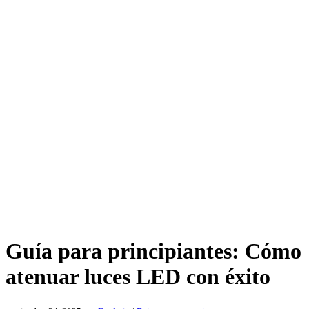
Guía para principiantes: Cómo
atenuar luces LED con éxito