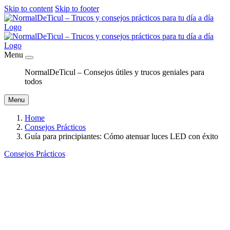
Skip to content
Skip to footer
Menu
NormalDeTicul – Consejos útiles y trucos geniales para
todos
Menu
Home
Consejos Prácticos
Guía para principiantes: Cómo atenuar luces LED con éxito
Consejos Prácticos