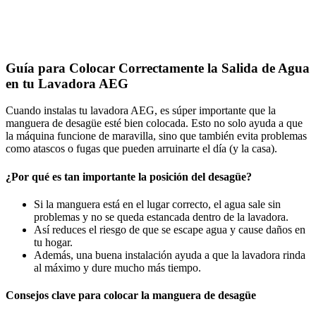
Guía para Colocar Correctamente la Salida de Agua
en tu Lavadora AEG
Cuando instalas tu lavadora AEG, es súper importante que la
manguera de desagüe esté bien colocada. Esto no solo ayuda a que
la máquina funcione de maravilla, sino que también evita problemas
como atascos o fugas que pueden arruinarte el día (y la casa).
¿Por qué es tan importante la posición del desagüe?
Si la manguera está en el lugar correcto, el agua sale sin
problemas y no se queda estancada dentro de la lavadora.
Así reduces el riesgo de que se escape agua y cause daños en
tu hogar.
Además, una buena instalación ayuda a que la lavadora rinda
al máximo y dure mucho más tiempo.
Consejos clave para colocar la manguera de desagüe