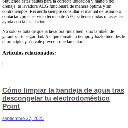
Siguiendo estas pautas para la correcta ubicación y manejo del
drenaje, tu lavadora AEG funcionará de manera óptima y sin
contratiempos. Recuerda siempre consultar el manual de usuario o
contactar con el servicio técnico de AEG si tienes dudas o necesitas
ayuda con la instalación.
No solo se trata de que la lavadora rinda bien, sino también de
garantizar tu seguridad. Así que tómate tu tiempo y hazlo bien desde
el principio, ¡más vale prevenir que lamentar!
Artículos relacionados:
Cómo limpiar la bandeja de agua tras
descongelar tu electrodoméstico
Point
septiembre 27, 2025