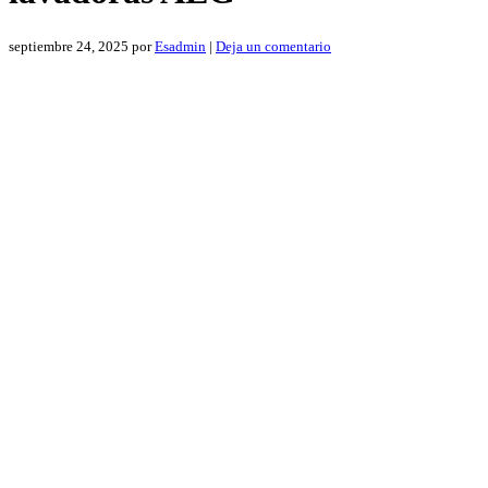
septiembre 24, 2025
por
Esadmin
|
Deja un comentario