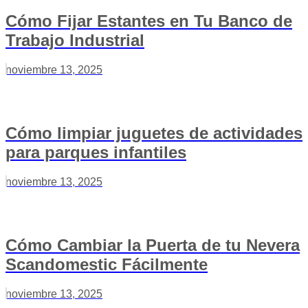
Cómo Fijar Estantes en Tu Banco de
Trabajo Industrial
noviembre 13, 2025
Cómo limpiar juguetes de actividades
para parques infantiles
noviembre 13, 2025
Cómo Cambiar la Puerta de tu Nevera
Scandomestic Fácilmente
noviembre 13, 2025