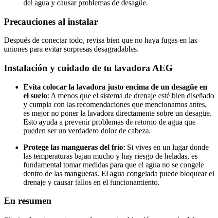
del agua y causar problemas de desagüe.
Precauciones al instalar
Después de conectar todo, revisa bien que no haya fugas en las
uniones para evitar sorpresas desagradables.
Instalación y cuidado de tu lavadora AEG
Evita colocar la lavadora justo encima de un desagüe en
el suelo
: A menos que el sistema de drenaje esté bien diseñado
y cumpla con las recomendaciones que mencionamos antes,
es mejor no poner la lavadora directamente sobre un desagüe.
Esto ayuda a prevenir problemas de retorno de agua que
pueden ser un verdadero dolor de cabeza.
Protege las mangueras del frío
: Si vives en un lugar donde
las temperaturas bajan mucho y hay riesgo de heladas, es
fundamental tomar medidas para que el agua no se congele
dentro de las mangueras. El agua congelada puede bloquear el
drenaje y causar fallos en el funcionamiento.
En resumen