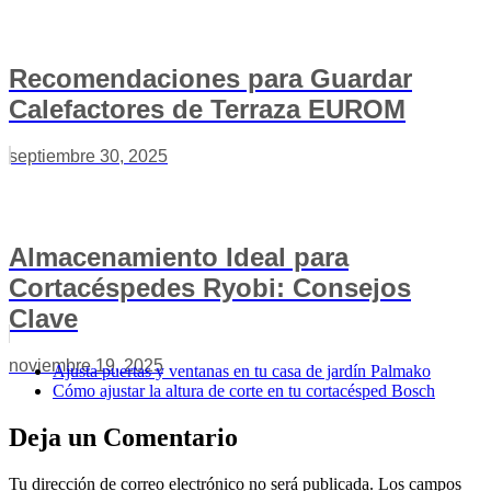
Recomendaciones para Guardar
Calefactores de Terraza EUROM
septiembre 30, 2025
Almacenamiento Ideal para
Cortacéspedes Ryobi: Consejos
Clave
noviembre 19, 2025
Ajusta puertas y ventanas en tu casa de jardín Palmako
Cómo ajustar la altura de corte en tu cortacésped Bosch
Deja un Comentario
Tu dirección de correo electrónico no será publicada.
Los campos