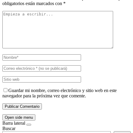
obligatorios están marcados con
*
Guardar mi nombre, correo electrónico y sitio web en este
navegador para la próxima vez que comente.
Open side menu
Barra lateral
Buscar