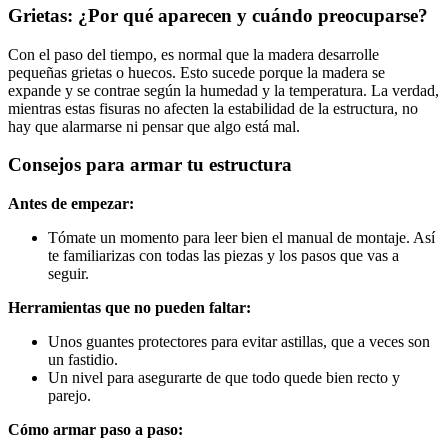
Grietas: ¿Por qué aparecen y cuándo preocuparse?
Con el paso del tiempo, es normal que la madera desarrolle
pequeñas grietas o huecos. Esto sucede porque la madera se
expande y se contrae según la humedad y la temperatura. La verdad,
mientras estas fisuras no afecten la estabilidad de la estructura, no
hay que alarmarse ni pensar que algo está mal.
Consejos para armar tu estructura
Antes de empezar:
Tómate un momento para leer bien el manual de montaje. Así
te familiarizas con todas las piezas y los pasos que vas a
seguir.
Herramientas que no pueden faltar:
Unos guantes protectores para evitar astillas, que a veces son
un fastidio.
Un nivel para asegurarte de que todo quede bien recto y
parejo.
Cómo armar paso a paso: