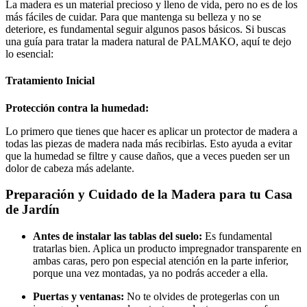
La madera es un material precioso y lleno de vida, pero no es de los
más fáciles de cuidar. Para que mantenga su belleza y no se
deteriore, es fundamental seguir algunos pasos básicos. Si buscas
una guía para tratar la madera natural de PALMAKO, aquí te dejo
lo esencial:
Tratamiento Inicial
Protección contra la humedad:
Lo primero que tienes que hacer es aplicar un protector de madera a
todas las piezas de madera nada más recibirlas. Esto ayuda a evitar
que la humedad se filtre y cause daños, que a veces pueden ser un
dolor de cabeza más adelante.
Preparación y Cuidado de la Madera para tu Casa
de Jardín
Antes de instalar las tablas del suelo:
Es fundamental
tratarlas bien. Aplica un producto impregnador transparente en
ambas caras, pero pon especial atención en la parte inferior,
porque una vez montadas, ya no podrás acceder a ella.
Puertas y ventanas:
No te olvides de protegerlas con un