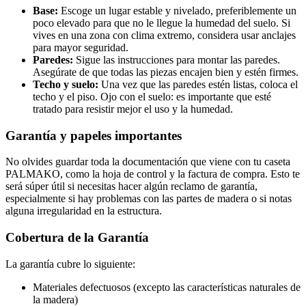
Base:
Escoge un lugar estable y nivelado, preferiblemente un
poco elevado para que no le llegue la humedad del suelo. Si
vives en una zona con clima extremo, considera usar anclajes
para mayor seguridad.
Paredes:
Sigue las instrucciones para montar las paredes.
Asegúrate de que todas las piezas encajen bien y estén firmes.
Techo y suelo:
Una vez que las paredes estén listas, coloca el
techo y el piso. Ojo con el suelo: es importante que esté
tratado para resistir mejor el uso y la humedad.
Garantía y papeles importantes
No olvides guardar toda la documentación que viene con tu caseta
PALMAKO, como la hoja de control y la factura de compra. Esto te
será súper útil si necesitas hacer algún reclamo de garantía,
especialmente si hay problemas con las partes de madera o si notas
alguna irregularidad en la estructura.
Cobertura de la Garantía
La garantía cubre lo siguiente:
Materiales defectuosos (excepto las características naturales de
la madera)