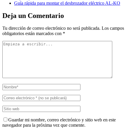
Guía rápida para montar el desbrozador eléctrico AL-KO
Deja un Comentario
Tu dirección de correo electrónico no será publicada.
Los campos
obligatorios están marcados con
*
Guardar mi nombre, correo electrónico y sitio web en este
navegador para la próxima vez que comente.