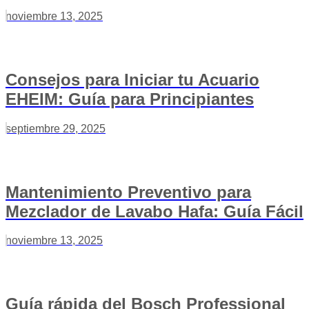
noviembre 13, 2025
Consejos para Iniciar tu Acuario
EHEIM: Guía para Principiantes
septiembre 29, 2025
Mantenimiento Preventivo para
Mezclador de Lavabo Hafa: Guía Fácil
noviembre 13, 2025
Guía rápida del Bosch Professional