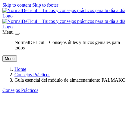
Skip to content
Skip to footer
Menu
NormalDeTicul – Consejos útiles y trucos geniales para
todos
Menu
Home
Consejos Prácticos
Guía esencial del módulo de almacenamiento PALMAKO
Consejos Prácticos