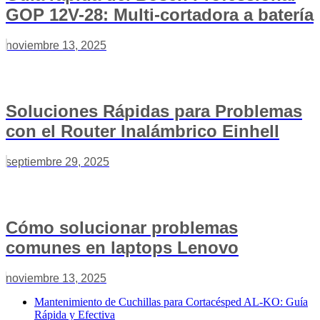
GOP 12V-28: Multi-cortadora a batería
noviembre 13, 2025
Soluciones Rápidas para Problemas
con el Router Inalámbrico Einhell
septiembre 29, 2025
Cómo solucionar problemas
comunes en laptops Lenovo
noviembre 13, 2025
Mantenimiento de Cuchillas para Cortacésped AL-KO: Guía
Rápida y Efectiva