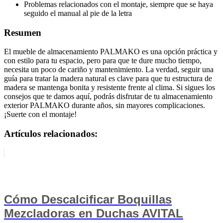
Problemas relacionados con el montaje, siempre que se haya
seguido el manual al pie de la letra
Resumen
El mueble de almacenamiento PALMAKO es una opción práctica y
con estilo para tu espacio, pero para que te dure mucho tiempo,
necesita un poco de cariño y mantenimiento. La verdad, seguir una
guía para tratar la madera natural es clave para que tu estructura de
madera se mantenga bonita y resistente frente al clima. Si sigues los
consejos que te damos aquí, podrás disfrutar de tu almacenamiento
exterior PALMAKO durante años, sin mayores complicaciones.
¡Suerte con el montaje!
Artículos relacionados:
Cómo Descalcificar Boquillas
Mezcladoras en Duchas AVITAL