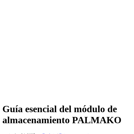
Guía esencial del módulo de
almacenamiento PALMAKO